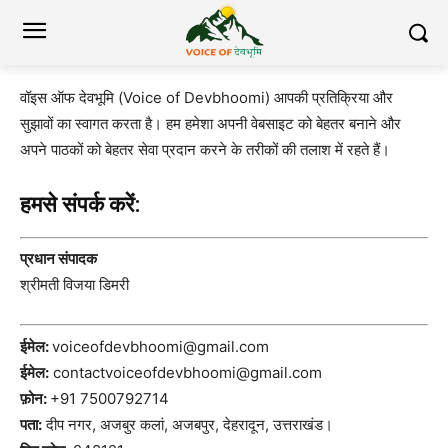
वॉइस ऑफ देवभूमि (Voice of Devbhoomi) आपकी प्रतिक्रिया और
सुझावों का स्वागत करता है। हम हमेशा अपनी वेबसाइट को बेहतर बनाने और
अपने पाठकों को बेहतर सेवा प्रदान करने के तरीकों की तलाश में रहते हैं।
हमसे संपर्क करें:
प्रधान संपादक
श्रीमती विजया डिमरी
ईमेल:
voiceofdevbhoomi@gmail.com
ईमेल:
contactvoiceofdevbhoomi@gmail.com
फ़ोन:
+91 7500792714
पता:
दीप नगर, अजबुर कलां, अजबपुर, देहरादून, उत्तराखंड।