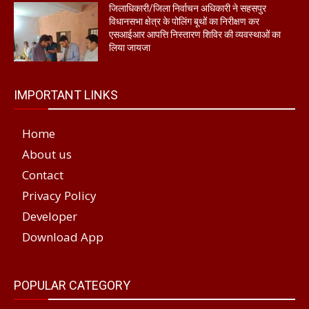
जिलाधिकारी/जिला निर्वाचन अधिकारी ने सहसपुर
विधानसभा क्षेत्र के पोलिंग बूथों का निरीक्षण कर
एसआईआर आपत्ति निस्तारण शिविर की व्यवस्थाओं का
लिया जायजा
IMPORTANT LINKS
Home
About us
Contact
Privacy Policy
Developer
Download App
POPULAR CATEGORY