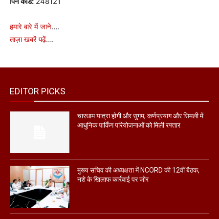
पिन कोड:
248121
हमारे बारे में जाने
….
ताज़ा खबरें पढ़ें
….
EDITOR PICKS
चारधाम यात्रा होगी और सुगम, कर्णप्रयाग और सिमली में
आधुनिक पार्किंग परियोजनाओं को मिली रफ्तार
मुख्य सचिव की अध्यक्षता में NCORD की 12वीं बैठक,
नशे के खिलाफ कार्रवाई पर जोर