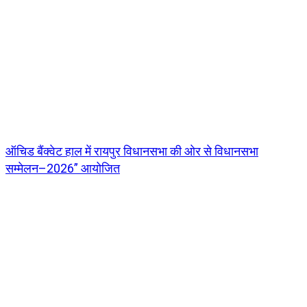
ऑचिड बैंक्वेट हाल में रायपुर विधानसभा की ओर से विधानसभा
सम्मेलन–2026” आयोजित