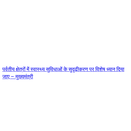
पर्वतीय क्षेत्रों में स्वास्थ्य सुविधाओं के सुदृढ़ीकरण पर विशेष ध्यान दिया
जाए – मुख्यमंत्री