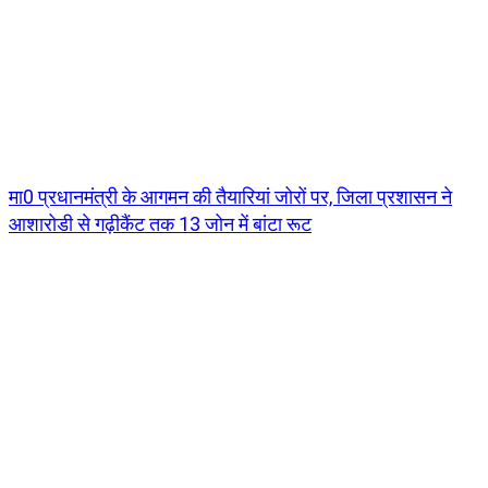
मा0 प्रधानमंत्री के आगमन की तैयारियां जोरों पर, जिला प्रशासन ने
आशारोडी से गढ़ीकैंट तक 13 जोन में बांटा रूट