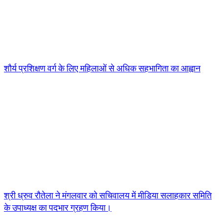
शौर्य प्रशिक्षण वर्ग के लिए महिलाओं से अधिक सहभागिता का आह्वान
श्री ध्रुव रौतेला ने मंगलवार को सचिवालय में मीडिया सलाहकार समिति
के उपाध्यक्ष का पदभार ग्रहण किया।