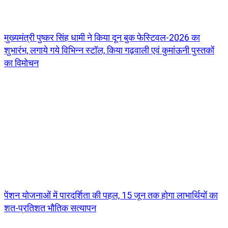
मुख्यमंत्री पुष्कर सिंह धामी ने किया दून बुक फेस्टिवल-2026 का
शुभारंभ, लगाये गये विभिन्न स्टॉल, किया गढ़वाली एवं कुमांऊनी पुस्तकों
का विमोचन
पेंशन योजनाओं में पारदर्शिता की पहल, 15 जून तक होगा लाभार्थियों का
शत-प्रतिशत भौतिक सत्यापन