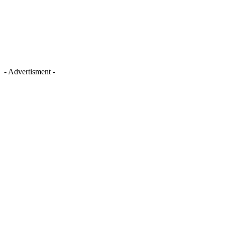
- Advertisment -