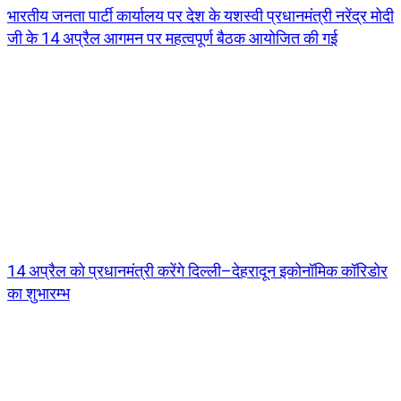
भारतीय जनता पार्टी कार्यालय पर देश के यशस्वी प्रधानमंत्री नरेंद्र मोदी
जी के 14 अप्रैल आगमन पर महत्वपूर्ण बैठक आयोजित की गई
14 अप्रैल को प्रधानमंत्री करेंगे दिल्ली–देहरादून इकोनॉमिक कॉरिडोर
का शुभारम्भ