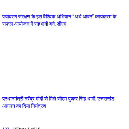
पर्यावरण संरक्षण के इस वैश्विक अभियान “अर्थ आवर” कार्यक्रम के
सफल आयोजन में सहभागी बने: डीएम
प्रधानमंत्री नरेंद्र मोदी से मिले सीएम पुष्कर सिंह धामी, उत्तराखंड
आगमन का दिया निमंत्रण