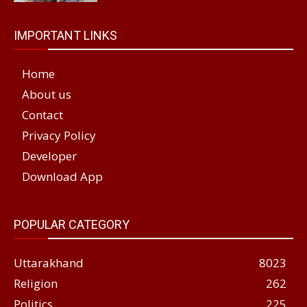
IMPORTANT LINKS
Home
About us
Contact
Privacy Policy
Developer
Download App
POPULAR CATEGORY
Uttarakhand
8023
Religion
262
Politics
225