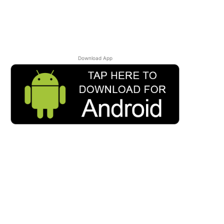
Download App