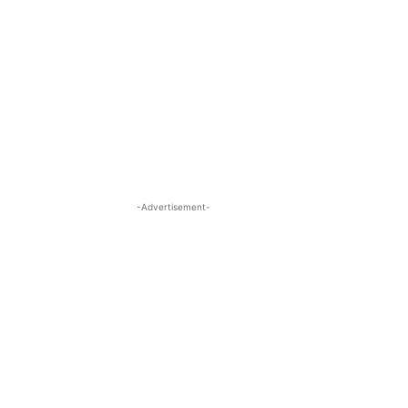
-Advertisement-