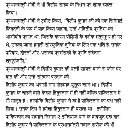
प्रधानमंत्री मोदी ने भी दिलीप साहब के निधन पर शोक व्यक्त
किया।
प्रधानमंत्री मोदी ने ट्वीट किया, ”दिलीप कुमार जी को एक सिनेमाई
किंवदंती के रूप में याद किया जाएगा. उन्हें अद्वितीय प्रतिभा का
आशीर्वाद प्राप्त था, जिसके कारण पीढ़ियों के दर्शक मंत्रमुग्ध हो गए
थे. उनका जाना हमारी सांस्कृतिक दुनिया के लिए एक क्षति है. उनके
परिवार, दोस्तों और असंख्य प्रशंसकों के प्रति संवेदना.
श्रद्धांजलि.”
प्रधानमंत्री मोदी ने दिलीप कुमार की पत्नी सायरा बानो से फोन पर
बात की और उन्हें सांत्वना प्रदान की।
दिलीप कुमार का असली नाम मोहम्मद यूसुफ खान था। दिलीप
कुमार के चाहने वाले केवल हिंदुस्तान में ही नहीं बल्कि पाकिस्तान में
भी मौजूद हैं। हालांकि दिलीप कुमार ने कभी पाकिस्तान का पक्ष नहीं
लिया। उनके दिल में हमेशा हिंदुस्तान ही बसता था। इसीलिए
पाकिस्तान का सम्मान निशान-ए-इम्तियाज पाने के बावजूद एक बार
दिलीप कुमार ने पाकिस्तान के प्रधानमंत्री नवाज शरीफ की भी