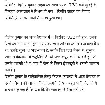
अभिनेता दिलीप कुमार साहब का आज प्रातः 7:30 बजे मुम्बई के
हिन्दुजा अस्पताल में निधन हो गया। दिलीप साहब का विवाह
अभिनेत्री शायरा बानो के साथ हुआ था।
दिलीप कुमार का जन्म पेशावर में 11 दिसंबर 1922 को हुआ. उनके
पिता का नाम लाला गुलाम सरावर खान और मां का नाम आयशा बेगम
था. उनके कुल 12 भाई-बहन हैं. उनके पिता फल बेचने थे. युसूफ
खान ने देवलाली में स्कूलिंग की. वो राज कपूर के साथ बड़े हुए जो
उनके पड़ोसी भी थे. बाद में दोनों ने फिल्म इंडस्ट्री में अपनी पहचान
बनाई.।
दिलीप कुमार के पारिवारिक मित्र फैजल फारुखी ने आज ट्विटर से
उनके निधन की जानकारी दी. उन्होंने लिखा- बहुत भारी दिल से ये
कहना पड़ रहा है कि अब दिलीप साब हमारे बीच नहीं रहे.।