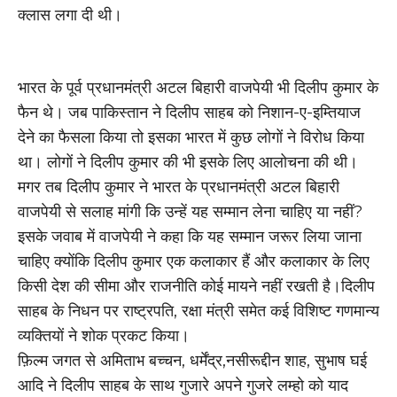
क्लास लगा दी थी।
भारत के पूर्व प्रधानमंत्री अटल बिहारी वाजपेयी भी दिलीप कुमार के
फैन थे। जब पाकिस्तान ने दिलीप साहब को निशान-ए-इम्तियाज
देने का फैसला किया तो इसका भारत में कुछ लोगों ने विरोध किया
था। लोगों ने दिलीप कुमार की भी इसके लिए आलोचना की थी।
मगर तब दिलीप कुमार ने भारत के प्रधानमंत्री अटल बिहारी
वाजपेयी से सलाह मांगी कि उन्हें यह सम्मान लेना चाहिए या नहीं?
इसके जवाब में वाजपेयी ने कहा कि यह सम्मान जरूर लिया जाना
चाहिए क्योंकि दिलीप कुमार एक कलाकार हैं और कलाकार के लिए
किसी देश की सीमा और राजनीति कोई मायने नहीं रखती है।दिलीप
साहब के निधन पर राष्ट्रपति, रक्षा मंत्री समेत कई विशिष्ट गणमान्य
व्यक्तियों ने शोक प्रकट किया।
फ़िल्म जगत से अमिताभ बच्चन, धर्मेंद्र,नसीरूद्दीन शाह, सुभाष घई
आदि ने दिलीप साहब के साथ गुजारे अपने गुजरे लम्हो को याद