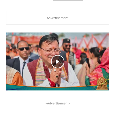
-Advertisement-
-Advertisement-