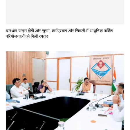
चारधाम यात्रा होगी और सुगम, कर्णप्रयाग और सिमली में आधुनिक पार्किंग
परियोजनाओं को मिली रफ्तार