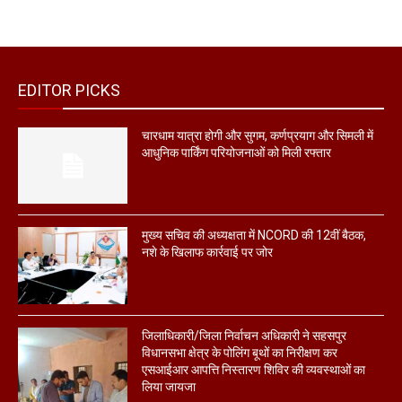
EDITOR PICKS
चारधाम यात्रा होगी और सुगम, कर्णप्रयाग और सिमली में
आधुनिक पार्किंग परियोजनाओं को मिली रफ्तार
मुख्य सचिव की अध्यक्षता में NCORD की 12वीं बैठक,
नशे के खिलाफ कार्रवाई पर जोर
जिलाधिकारी/जिला निर्वाचन अधिकारी ने सहसपुर
विधानसभा क्षेत्र के पोलिंग बूथों का निरीक्षण कर
एसआईआर आपत्ति निस्तारण शिविर की व्यवस्थाओं का
लिया जायजा