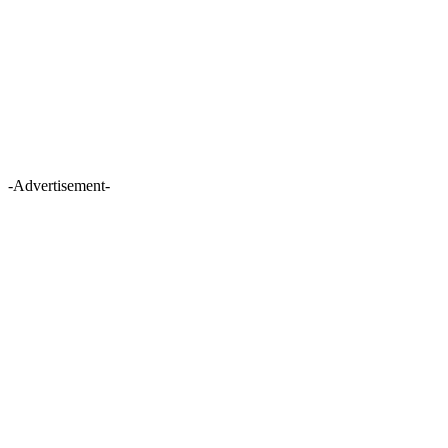
-Advertisement-