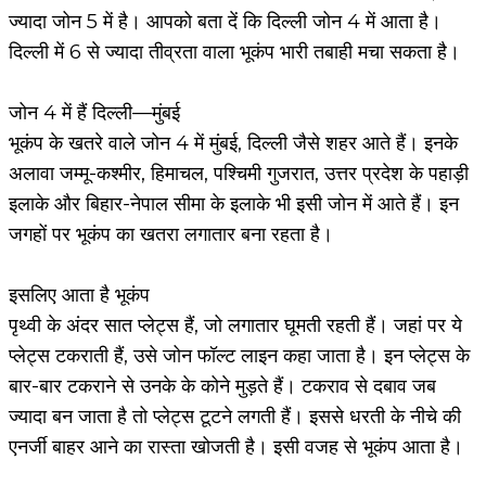
ज्यादा जोन 5 में है। आपको बता दें कि दिल्ली जोन 4 में आता है।
दिल्ली में 6 से ज्यादा तीव्रता वाला भूकंप भारी तबाही मचा सकता है।
जोन 4 में हैं दिल्ली—मुंबई
भूकंप के खतरे वाले जोन 4 में मुंबई, दिल्ली जैसे शहर आते हैं। इनके
अलावा जम्मू-कश्मीर, हिमाचल, पश्चिमी गुजरात, उत्तर प्रदेश के पहाड़ी
इलाके और बिहार-नेपाल सीमा के इलाके भी इसी जोन में आते हैं। इन
जगहों पर भूकंप का खतरा लगातार बना रहता है।
इसलिए आता है भूकंप
पृथ्वी के अंदर सात प्लेट्स हैं, जो लगातार घूमती रहती हैं। जहां पर ये
प्लेट्स टकराती हैं, उसे जोन फॉल्ट लाइन कहा जाता है। इन प्लेट्स के
बार-बार टकराने से उनके के कोने मुड़ते हैं। टकराव से दबाव जब
ज्यादा बन जाता है तो प्लेट्स टूटने लगती हैं। इससे धरती के नीचे की
एनर्जी बाहर आने का रास्ता खोजती है। इसी वजह से भूकंप आता है।