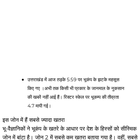
उत्तराखंड में आज तड़के 5:59 पर भूकंप के झटके महसूस
किए गए ।अभी तक किसी भी प्रकार के जानमाल के नुकसान
की खबरें नहीं आई हैं। रिक्टर स्केल पर भूकम्प की तीव्रता
4.7 मापी गई।
इस जोन में हैं सबसे ज्यादा खतरा
भू-वैज्ञानिकों ने भूकंप के खतरे के आधार पर देश के हिस्सों को सीस्मिक
जोन में बांटा है। जोन 2 में सबसे कम खतरा बताया गया है। वहीं, सबसे