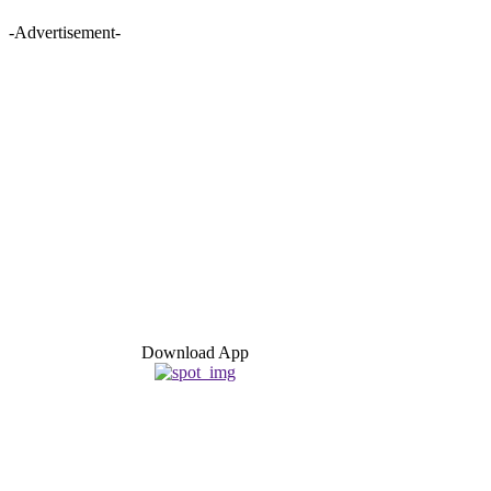
-Advertisement-
Download App