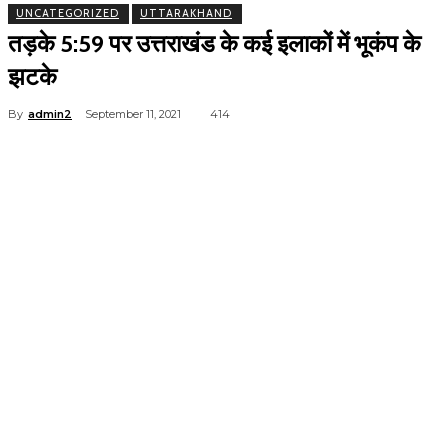
UNCATEGORIZED
UTTARAKHAND
तड़के 5:59 पर उत्तराखंड के कई इलाकों में भूकंप के
झटके
By
admin2
September 11, 2021
414