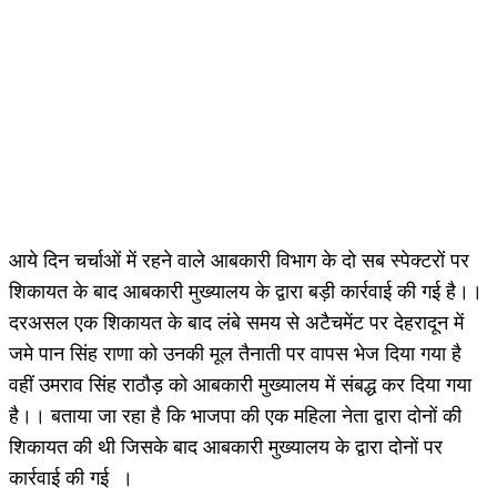
आये दिन चर्चाओं में रहने वाले आबकारी विभाग के दो सब स्पेक्टरों पर
शिकायत के बाद आबकारी मुख्यालय के द्वारा बड़ी कार्रवाई की गई है।।
दरअसल एक शिकायत के बाद लंबे समय से अटैचमेंट पर देहरादून में
जमे पान सिंह राणा को उनकी मूल तैनाती पर वापस भेज दिया गया है
वहीं उमराव सिंह राठौड़ को आबकारी मुख्यालय में संबद्ध कर दिया गया
है।। बताया जा रहा है कि भाजपा की एक महिला नेता द्वारा दोनों की
शिकायत की थी जिसके बाद आबकारी मुख्यालय के द्वारा दोनों पर
कार्रवाई की गई ।