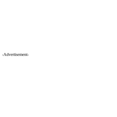
-Advertisement-