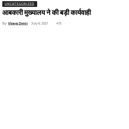
UNCATEGORIZED
आबकारी मुख्यालय ने की बड़ी कार्यवाही
By
Vijaya Dimri
July 6, 2021
415