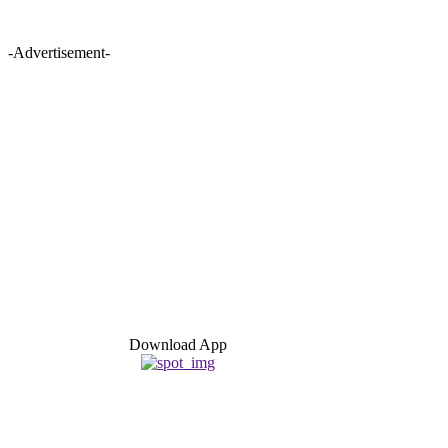
-Advertisement-
Download App