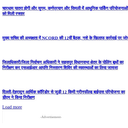
चारधाम यात्रा होगी और सुगम, कर्णप्रयाग और सिमली में आधुनिक पार्किंग परियोजनाओं
को मिली रफ्तार
मुख्य सचिव की अध्यक्षता में NCORD की 12वीं बैठक, नशे के खिलाफ कार्रवाई पर जो
जिलाधिकारी/जिला निर्वाचन अधिकारी ने सहसपुर विधानसभा क्षेत्र के पोलिंग बूथों का
निरीक्षण कर एसआईआर आपत्ति निस्तारण शिविर की व्यवस्थाओं का लिया जायजा
दिल्ली-देहरादून आर्थिक कॉरिडोर से जुड़ी 12 किमी ग्रीनफील्ड बाईपास परियोजना का
डीएम ने किया निरीक्षण
Load more
-Advertisement-