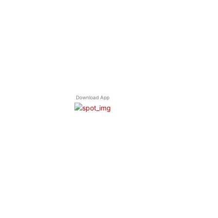
Download App