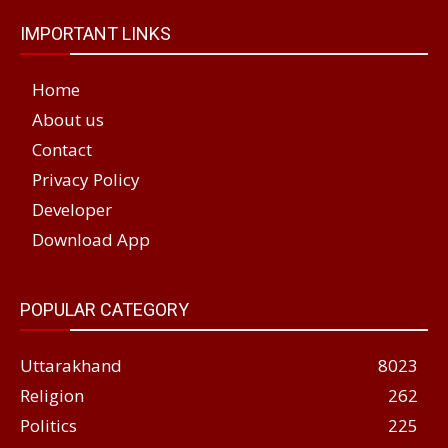
IMPORTANT LINKS
Home
About us
Contact
Privacy Policy
Developer
Download App
POPULAR CATEGORY
Uttarakhand
8023
Religion
262
Politics
225