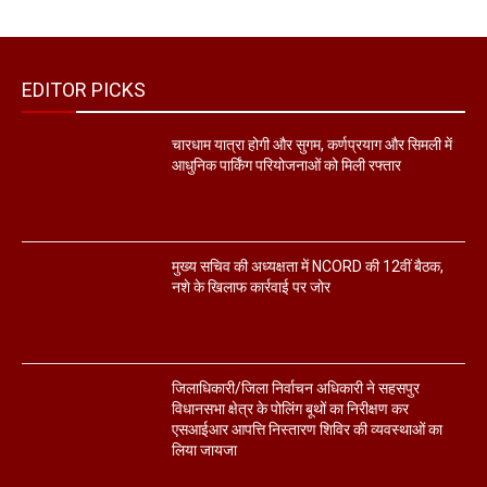
EDITOR PICKS
चारधाम यात्रा होगी और सुगम, कर्णप्रयाग और सिमली में
आधुनिक पार्किंग परियोजनाओं को मिली रफ्तार
मुख्य सचिव की अध्यक्षता में NCORD की 12वीं बैठक,
नशे के खिलाफ कार्रवाई पर जोर
जिलाधिकारी/जिला निर्वाचन अधिकारी ने सहसपुर
विधानसभा क्षेत्र के पोलिंग बूथों का निरीक्षण कर
एसआईआर आपत्ति निस्तारण शिविर की व्यवस्थाओं का
लिया जायजा