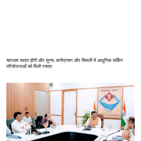
चारधाम यात्रा होगी और सुगम, कर्णप्रयाग और सिमली में आधुनिक पार्किंग
परियोजनाओं को मिली रफ्तार