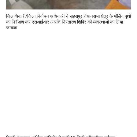
जिलाधिकारी/जिला निर्वाचन अधिकारी ने सहसपुर विधानसभा क्षेत्र के पोलिंग बूथों
का निरीक्षण कर एसआईआर आपत्ति निस्तारण शिविर की व्यवस्थाओं का लिया
जायजा