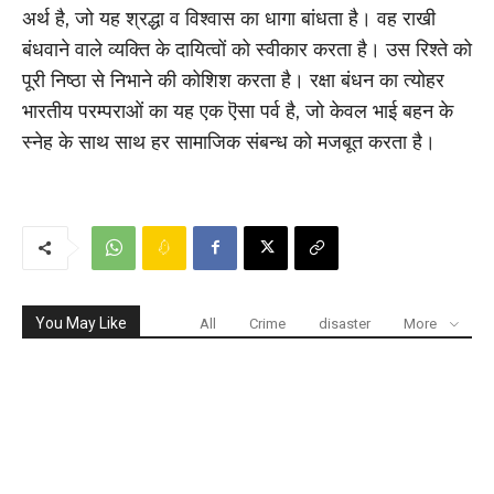
अर्थ है, जो यह श्रद्धा व विश्वास का धागा बांधता है। वह राखी
बंधवाने वाले व्यक्ति के दायित्वों को स्वीकार करता है। उस रिश्ते को
पूरी निष्ठा से निभाने की कोशिश करता है। रक्षा बंधन का त्योहर
भारतीय परम्पराओं का यह एक ऎसा पर्व है, जो केवल भाई बहन के
स्नेह के साथ साथ हर सामाजिक संबन्ध को मजबूत करता है।
You May Like
All
Crime
disaster
More