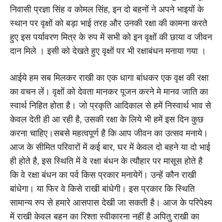
निवासी प्रज्ञा सिंह व कोमल सिंह, इन दो बहनों ने अपने भाइयों के
स्थान पर वृक्षों को बड़ा भाई तरह और उनकी रक्षा की कामना करते
हुए इस पर्यावरण मित्र के रुप में सभी को इन वृक्षों की छाया व जीवन
दान मिले । इसी को देखते हुए वृक्षों पर भी रक्षाबंधन मनाया गया ।
आईये हम सब मिलकर राखी का एक धागा बांधकर एक वृक्ष की रक्षा
का वचन लें। वृक्षों को देवता मानकर पूजन करने मे मानव जाति का
स्वार्थ निहित होता है। जो प्रकृति आदिकाल से हमें निस्वार्थ भाव से
केवल देती ही आ रही है, उसकी रक्षा के लिये भी हमें इस दिन कुछ
करना चाहिए।सबसे महत्वपूर्ण है कि आप जीवन का उत्सव मनाये।
आज के सीमित परिवारों में कई बार, घर में केवल दो बहने या दो भाई
ही होते है, इस स्थिति में वे रक्षा बंधन के त्यौहार पर मासूस होते है
कि वे रक्षा बंधन का पर्व किस प्रकार मनायेगें। उन्हें कौन राखी
बांधेगा। या फिर वे किसे राखी बांधेगी। इस प्रकार कि स्थिति
सामान्य रुप से हमारे आसपास देखी जा सकती है। आज के परिपेक्ष्य
में राखी केवल बहन का रिश्ता स्वीकारना नहीं है अपितु राखी का