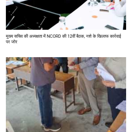
मुख्य सचिव की अध्यक्षता में NCORD की 12वीं बैठक, नशे के खिलाफ कार्रवाई
पर जोर