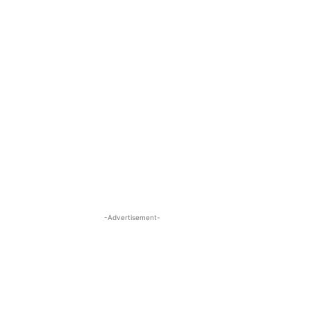
-Advertisement-