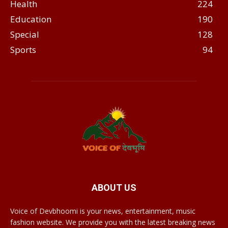
Health
224
Education
190
Special
128
Sports
94
ABOUT US
Voice of Devbhoomi is your news, entertainment, music
fashion website. We provide you with the latest breaking news