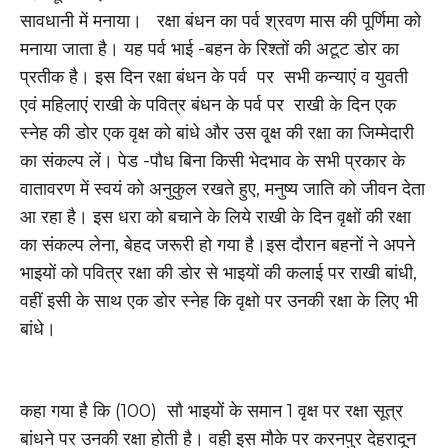
सावधानी में मनाया। रक्षा बंधन का पर्व श्रवण मास की पूर्णिमा को
मनाया जाता है। यह पर्व भाई -बहन के रिश्तों की अटूट डोर का
प्रतीक है। इस दिन रक्षा बंधन के पर्व पर सभी कन्याएं व युवती
एवं महिलाएं राखी के पवित्र बंधन के पर्व पर राखी के दिन एक
स्नेह की डोर एक वृक्ष को बांधे और उस वृ्क्ष की रक्षा का जिम्मेदारी
का संकल्प लें। पेड -पौध बिना किसी भेदभाव के सभी प्रकार के
वातावरण में स्वयं को अनुकुल रखते हुए, मनुष्य जाति को जीवन देता
आ रहा है। इस धरा को बचाने के लिये राखी के दिन वृक्षों की रक्षा
का संकल्प लेना, बेहद जरूरी हो गया है।इस दौरान बहनों ने अपने
भाइयों को पवित्र रक्षा की डोर से भाइयों की कलाई पर राखी बांधी,
वहीं इसी के साथ एक डोर स्नेह कि वृक्षो पर उनकी रक्षा के लिए भी
बांधे।
कहा गया है कि (100) सौ भाइयों के समान 1 वृक्ष पर रक्षा सूत्र
बांधने पर उनकी रक्षा होती है। वही इस मौके पर करनपुर देहरादून