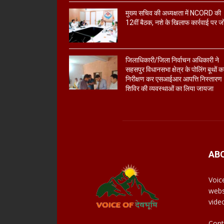
मुख्य सचिव की अध्यक्षता में NCORD की
12वीं बैठक, नशे के खिलाफ कार्रवाई पर ज
जिलाधिकारी/जिला निर्वाचन अधिकारी ने
सहसपुर विधानसभा क्षेत्र के पोलिंग बूथों क
निरीक्षण कर एसआईआर आपत्ति निस्तारण
शिविर की व्यवस्थाओं का लिया जायजा
AB
Voic
webs
vide
Cont