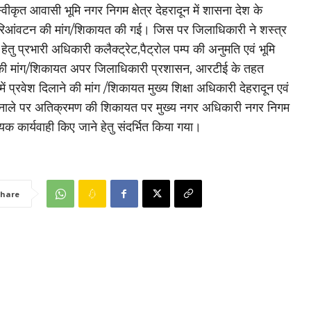
वीकृत आवासी भूमि नगर निगम क्षेत्र देहरादून में शासना देश के
रिआंवटन की मांग/शिकायत की गई। जिस पर जिलाधिकारी ने शस्त्र
हेतु प्रभारी अधिकारी कलैक्ट्रेट,पैट्रोल पम्प की अनुमति एवं भूमि
ी मांग/शिकायत अपर जिलाधिकारी प्रशासन, आरटीई के तहत
में प्रवेश दिलाने की मांग /शिकायत मुख्य शिक्षा अधिकारी देहरादून एवं
नाले पर अतिक्रमण की शिकायत पर मुख्य नगर अधिकारी नगर निगम
क कार्यवाही किए जाने हेतु संदर्भित किया गया।
hare