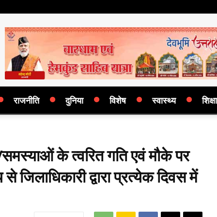
राजनीति
दुनिया
विशेष
स्वास्थ्य
शिक्षा
स्याओं के त्वरित गति एवं मौके पर
े जिलाधिकारी द्वारा प्रत्येक दिवस में