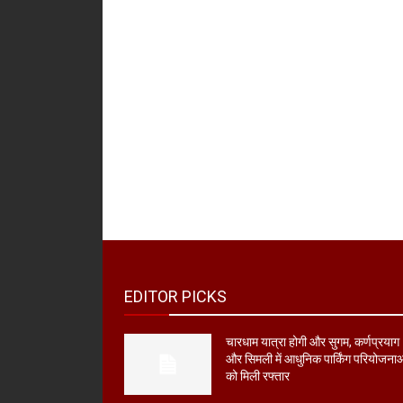
EDITOR PICKS
चारधाम यात्रा होगी और सुगम, कर्णप्रयाग
और सिमली में आधुनिक पार्किंग परियोजना
को मिली रफ्तार