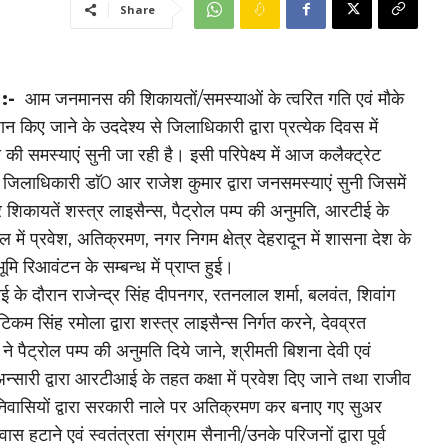
Share
न :-
आम जनमानस की शिकायतों/समस्याओं के त्वरित गति एवं मौके
न किए जाने के उददेश्य से जिलाधिकारी द्वारा प्रत्येक दिवस में
ी समस्याएं सुनी जा रही है। इसी परिपेक्ष्य में आज कलैक्ट्रेट
ं जिलाधिकारी डाॅ0 आर राजेश कुमार द्वारा जनसमस्याएं सुनी जिसमें
िकायतें शस्त्र लाइसैन्स, पैट्रोल पम्प की अनुमति, आरटीई के
 में प्रवेश, अतिक्रमण, नगर निगम क्षेत्र देहरादून में शासना देश के
मि रिआवंटन के सम्बन्ध में प्राप्त हुई।
 के दौरान राजेन्द्र सिंह दीपनगर, रतनलाल शर्मा, बलवंत, शिवांग
 टिकम सिंह रमोला द्वारा शस्त्र लाइसैन्स निर्गत करने, देवव्रत
ने पैट्रोल पम्प की अनुमति दिये जाने, श्रीमती बिशना देवी एवं
अन्सारी द्वारा आरटीआई के तहत कक्षा में प्रवेश दिए जाने तथा राजीव
िवासियों द्वारा सरकारी नाले पर अतिक्रमण कर बनाए गए सुअर
 हटाने एवं स्वतंत्रता संग्राम सैनानी/उनके परिजनों द्वारा पूर्व