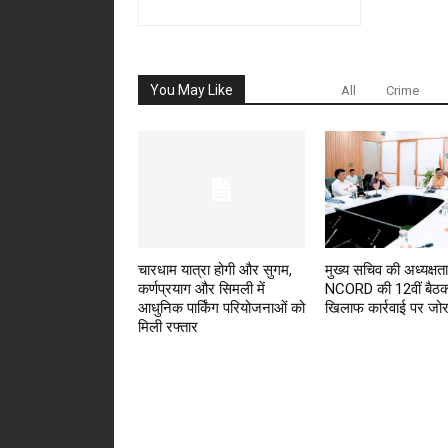
You May Like
All
Crime
चारधाम यात्रा होगी और सुगम,
मुख्य सचिव की अध्यक्षता 
कर्णप्रयाग और सिमली में
NCORD की 12वीं बैठक
आधुनिक पार्किंग परियोजनाओं को
खिलाफ कार्रवाई पर जो
मिली रफ्तार