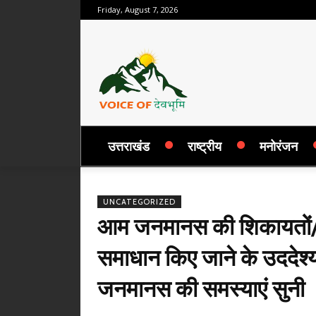
Friday, August 7, 2026
उत्तराखंड
राष्ट्रीय
मनोरंजन
UNCATEGORIZED
आम जनमानस की शिकायतों/सम
समाधान किए जाने के उददेश्य स
जनमानस की समस्याएं सुनी