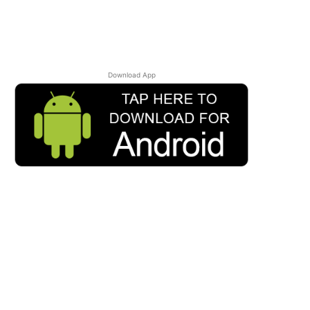
Download App