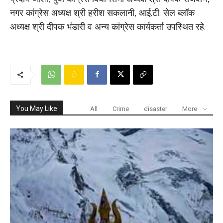
नगर कांग्रेस अध्यक्ष श्री हरीश सकलानी, आई.टी. सेल ब्लॉक
अध्यक्ष श्री दीपक भंडारी व अन्य कांग्रेस कार्यकर्ता उपस्थित रहे.
You May Like
All
Crime
disaster
More