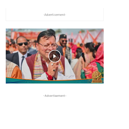
-Advertisement-
-Advertisement-