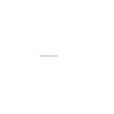
-Advertisement-