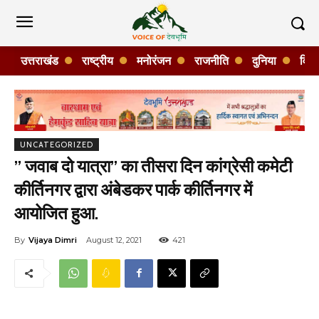
उत्तराखंड
राष्ट्रीय
मनोरंजन
राजनीति
दुनिया
विशे
UNCATEGORIZED
” जवाब दो यात्रा” का तीसरा दिन कांग्रेसी कमेटी
कीर्तिनगर द्वारा अंबेडकर पार्क कीर्तिनगर में
आयोजित हुआ.
By
Vijaya Dimri
August 12, 2021
421