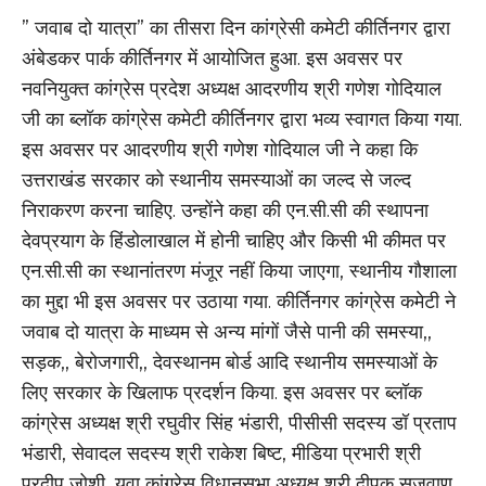
” जवाब दो यात्रा” का तीसरा दिन कांग्रेसी कमेटी कीर्तिनगर द्वारा
अंबेडकर पार्क कीर्तिनगर में आयोजित हुआ. इस अवसर पर
नवनियुक्त कांग्रेस प्रदेश अध्यक्ष आदरणीय श्री गणेश गोदियाल
जी का ब्लॉक कांग्रेस कमेटी कीर्तिनगर द्वारा भव्य स्वागत किया गया.
इस अवसर पर आदरणीय श्री गणेश गोदियाल जी ने कहा कि
उत्तराखंड सरकार को स्थानीय समस्याओं का जल्द से जल्द
निराकरण करना चाहिए. उन्होंने कहा की एन.सी.सी की स्थापना
देवप्रयाग के हिंडोलाखाल में होनी चाहिए और किसी भी कीमत पर
एन.सी.सी का स्थानांतरण मंजूर नहीं किया जाएगा, स्थानीय गौशाला
का मुद्दा भी इस अवसर पर उठाया गया. कीर्तिनगर कांग्रेस कमेटी ने
जवाब दो यात्रा के माध्यम से अन्य मांगों जैसे पानी की समस्या,,
सड़क,, बेरोजगारी,, देवस्थानम बोर्ड आदि स्थानीय समस्याओं के
लिए सरकार के खिलाफ प्रदर्शन किया. इस अवसर पर ब्लॉक
कांग्रेस अध्यक्ष श्री रघुवीर सिंह भंडारी, पीसीसी सदस्य डॉ प्रताप
भंडारी, सेवादल सदस्य श्री राकेश बिष्ट, मीडिया प्रभारी श्री
प्रदीप जोशी, युवा कांग्रेस विधानसभा अध्यक्ष श्री दीपक सजवाण,