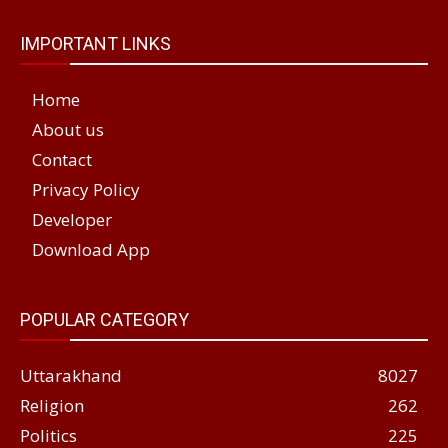
IMPORTANT LINKS
Home
About us
Contact
Privacy Policy
Developer
Download App
POPULAR CATEGORY
Uttarakhand
8027
Religion
262
Politics
225