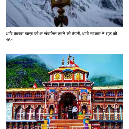
आदि कैलाश यात्रा वर्षभर संचालित करने की तैयारी, धामी सरकार ने शुरू की
पहल