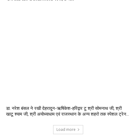
डा. नरेश बंसल ने रखी देहरादून-ऋषिकेश-हरिद्वार टू श्री सोमनाथ जी, श्री
खाटू श्याम जी, श्री अयोध्याधाम एवं राजस्थान के अन्य शहरो तक स्पेशल ट्रेन...
Load more