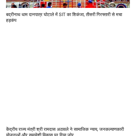
बद्रीनाथ धाम दानपात्र घोटाले में SIT का शिकंजा, तीसरी गिरफ्तारी से मचा
हड़कंप
केंद्रीय राज्य मंत्री श्री रामदास अठावले ने सामाजिक न्याय, जनकल्याणकारी
योजनाओं और समावेशी विकास पर दिया जोर