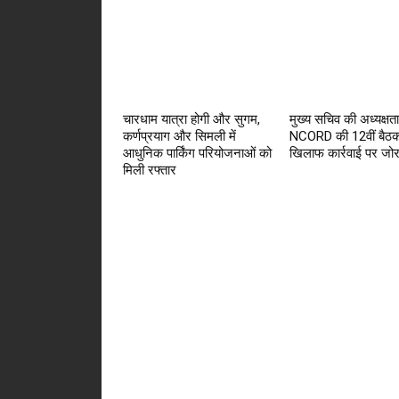
चारधाम यात्रा होगी और सुगम,
मुख्य सचिव की अध्यक्षता 
कर्णप्रयाग और सिमली में
NCORD की 12वीं बैठक
आधुनिक पार्किंग परियोजनाओं को
खिलाफ कार्रवाई पर जो
मिली रफ्तार