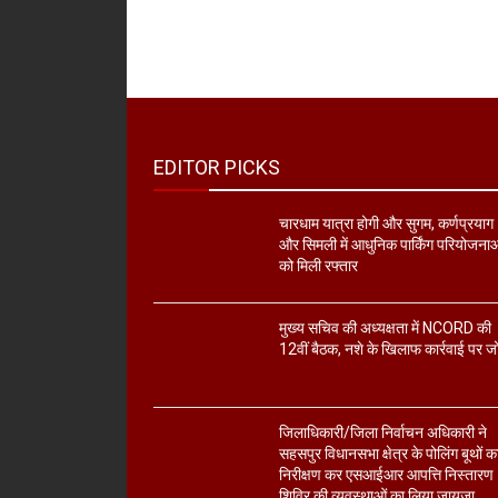
EDITOR PICKS
चारधाम यात्रा होगी और सुगम, कर्णप्रयाग
और सिमली में आधुनिक पार्किंग परियोजना
को मिली रफ्तार
मुख्य सचिव की अध्यक्षता में NCORD की
12वीं बैठक, नशे के खिलाफ कार्रवाई पर ज
जिलाधिकारी/जिला निर्वाचन अधिकारी ने
सहसपुर विधानसभा क्षेत्र के पोलिंग बूथों क
निरीक्षण कर एसआईआर आपत्ति निस्तारण
शिविर की व्यवस्थाओं का लिया जायजा