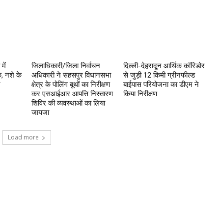
में
जिलाधिकारी/जिला निर्वाचन
दिल्ली-देहरादून आर्थिक कॉरिडोर
, नशे के
अधिकारी ने सहसपुर विधानसभा
से जुड़ी 12 किमी ग्रीनफील्ड
र
क्षेत्र के पोलिंग बूथों का निरीक्षण
बाईपास परियोजना का डीएम ने
कर एसआईआर आपत्ति निस्तारण
किया निरीक्षण
शिविर की व्यवस्थाओं का लिया
जायजा
Load more