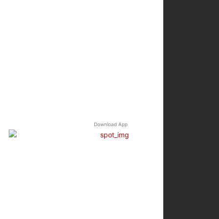
Download App