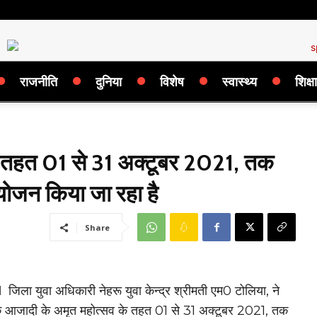
राजनीति
दुनिया
विशेष
स्वास्थ्य
शिक्षा
 तहत 01 से 31 अक्टूबर 2021, तक
ोजन किया जा रहा है
Share
 I
जिला युवा अधिकारी नेहरू युवा केन्द्र श्रीमती एम0 टोलिया, ने
ि आजादी के अमृत महोत्सव के तहत 01 से 31 अक्टूबर 2021, तक