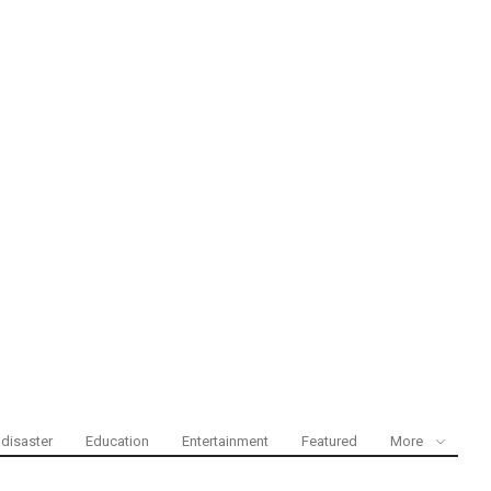
disaster
Education
Entertainment
Featured
More