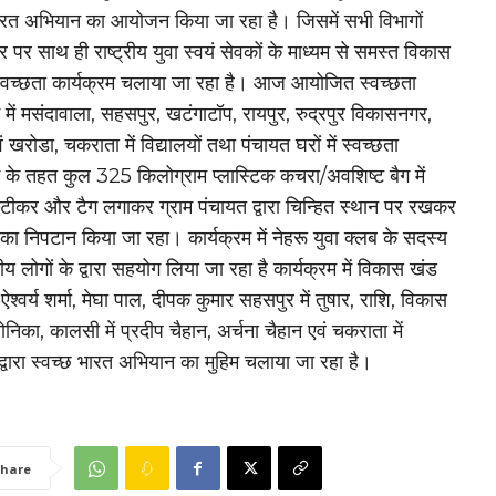
ारत अभियान का आयोजन किया जा रहा है। जिसमें सभी विभागों
र पर साथ ही राष्ट्रीय युवा स्वयं सेवकों के माध्यम से समस्त विकास
ं स्वच्छता कार्यक्रम चलाया जा रहा है। आज आयोजित स्वच्छता
म में मसंदावाला, सहसपुर, खटंगाटॉप, रायपुर, रुद्रपुर विकासनगर,
ं खरोडा, चकराता में विद्यालयों तथा पंचायत घरों में स्वच्छता
म के तहत कुल 325 किलोग्राम प्लास्टिक कचरा/अवशिष्ट बैग में
टीकर और टैग लगाकर ग्राम पंचायत द्वारा चिन्हित स्थान पर रखकर
का निपटान किया जा रहा। कार्यक्रम में नेहरू युवा क्लब के सदस्य
ीय लोगों के द्वारा सहयोग लिया जा रहा है कार्यक्रम में विकास खंड
ं ऐश्वर्य शर्मा, मेघा पाल, दीपक कुमार सहसपुर में तुषार, राशि, विकास
ोनिका, कालसी में प्रदीप चैहान, अर्चना चैहान एवं चकराता में
वारा स्वच्छ भारत अभियान का मुहिम चलाया जा रहा है।
hare