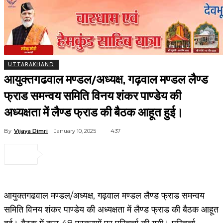
UTTARAKHAND
आयुक्तगढवाल मण्डल/अध्यक्ष, गढ़वाल मण्डल लैण्ड
फ्राड समन्वय समिति विनय शंकर पाण्डेय की
अध्यक्षता में लैण्ड फ्राड की बैठक आहूत हुई।
By
Vijaya Dimri
January 10, 2025
437
आयुक्तगढवाल मण्डल/अध्यक्ष, गढ़वाल मण्डल लैण्ड फ्राड समन्वय
समिति विनय शंकर पाण्डेय की अध्यक्षता में लैण्ड फ्राड की बैठक आहूत