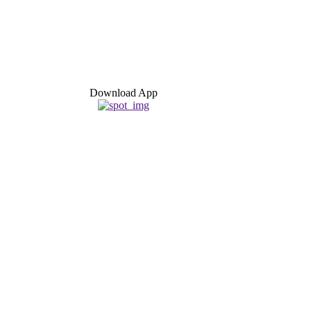
Download App