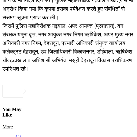
जाने के भी निर्देश दिये गये। पुलिस महानिरीक्षक गढ़वाल परिक्षेत्र से भी
अनुरोध किया गया कि कृपया इसका पर्यवेक्षण करते हुए संबंधितों से
ससमय सूचना प्राप्त कर ली।
जिसमें पुलिस महानिरीक्षक गढ़वाल, अपर आयुक्त (प्रशासन), वन
संरक्षक यमुना वृत्त, नगर आयुक्त नगर निगम ऋषिकेश, अपर मुख्य नगर
अधिकारी नगर निगम, देहरादून, प्रभारी अधिकारी संयुक्त कार्यालय,
कलेक्ट्रट देहरादून, उप जिलाधिकारी विकासनगर, डोईवाला, ऋषिकेश,
चौवट्टाखाल व अधिशासी अभियंता मसूरी देहरादून विकास प्राधिकरण
उपस्थित रहे।
You May
Like
More