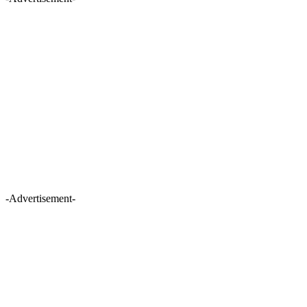
-Advertisement-