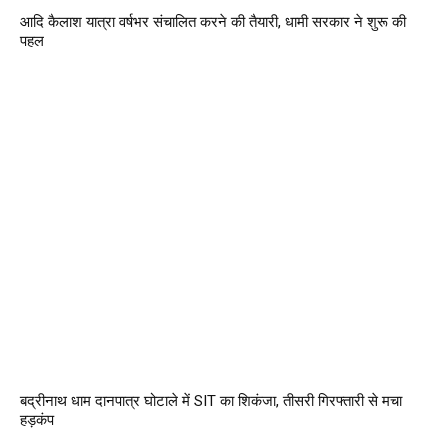
आदि कैलाश यात्रा वर्षभर संचालित करने की तैयारी, धामी सरकार ने शुरू की
पहल
बद्रीनाथ धाम दानपात्र घोटाले में SIT का शिकंजा, तीसरी गिरफ्तारी से मचा
हड़कंप