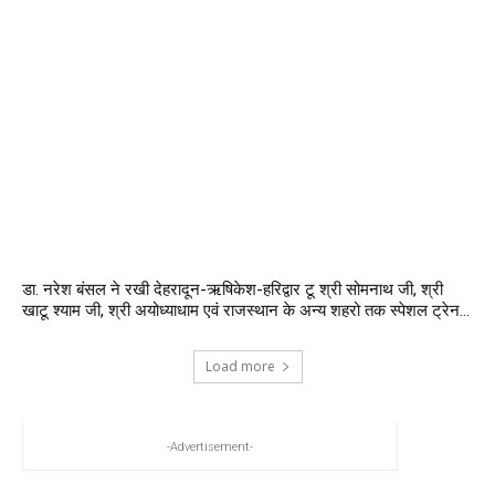
डा. नरेश बंसल ने रखी देहरादून-ऋषिकेश-हरिद्वार टू श्री सोमनाथ जी, श्री
खाटू श्याम जी, श्री अयोध्याधाम एवं राजस्थान के अन्य शहरो तक स्पेशल ट्रेन...
Load more
-Advertisement-