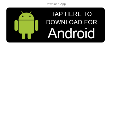
Download App