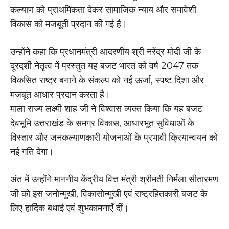
कल्याण को प्राथमिकता देकर सामाजिक न्याय और समावेशी
विकास को मजबूती प्रदान की गई है।
उन्होंने कहा कि प्रधानमंत्री आदरणीय श्री नरेंद्र मोदी जी के
दूरदर्शी नेतृत्व में प्रस्तुत यह बजट भारत को वर्ष 2047 तक
विकसित राष्ट्र बनाने के संकल्प को नई ऊर्जा, स्पष्ट दिशा और
मजबूत आधार प्रदान करता है।
माला राज्य लक्ष्मी शाह जी ने विश्वास व्यक्त किया कि यह बजट
देवभूमि उत्तराखंड के समग्र विकास, आधारभूत सुविधाओं के
विस्तार और जनकल्याणकारी योजनाओं के प्रभावी क्रियान्वयन को
नई गति देगा।
अंत में उन्होंने माननीय केंद्रीय वित्त मंत्री श्रीमती निर्मला सीतारमण
जी को इस जनोन्मुखी, विकासोन्मुखी एवं राष्ट्रहितकारी बजट के
लिए हार्दिक बधाई एवं शुभकामनाएँ दीं।