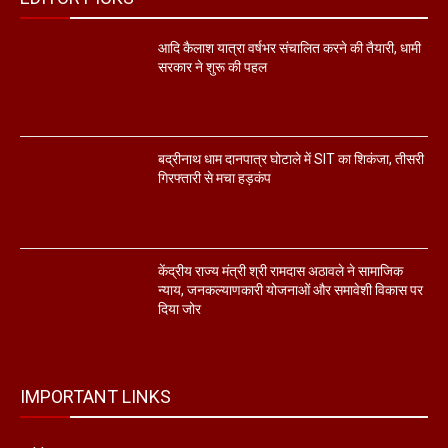
आदि कैलाश यात्रा वर्षभर संचालित करने की तैयारी, धामी
सरकार ने शुरू की पहल
बद्रीनाथ धाम दानपात्र घोटाले में SIT का शिकंजा, तीसरी
गिरफ्तारी से मचा हड़कंप
केंद्रीय राज्य मंत्री श्री रामदास अठावले ने सामाजिक
न्याय, जनकल्याणकारी योजनाओं और समावेशी विकास पर
दिया जोर
IMPORTANT LINKS