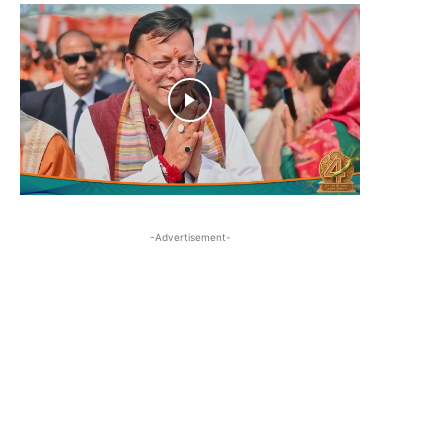
-Advertisement-