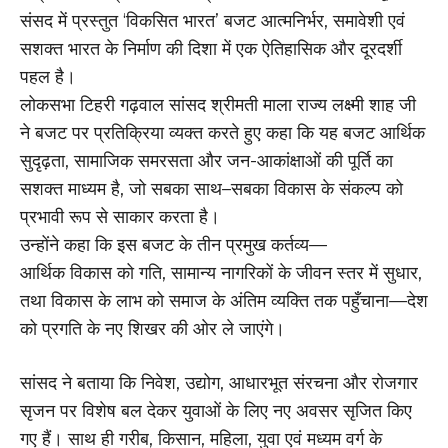
संसद में प्रस्तुत ‘विकसित भारत’ बजट आत्मनिर्भर, समावेशी एवं
सशक्त भारत के निर्माण की दिशा में एक ऐतिहासिक और दूरदर्शी
पहल है।
लोकसभा टिहरी गढ़वाल सांसद श्रीमती माला राज्य लक्ष्मी शाह जी
ने बजट पर प्रतिक्रिया व्यक्त करते हुए कहा कि यह बजट आर्थिक
सुदृढ़ता, सामाजिक समरसता और जन-आकांक्षाओं की पूर्ति का
सशक्त माध्यम है, जो सबका साथ–सबका विकास के संकल्प को
प्रभावी रूप से साकार करता है।
उन्होंने कहा कि इस बजट के तीन प्रमुख कर्तव्य—
आर्थिक विकास को गति, सामान्य नागरिकों के जीवन स्तर में सुधार,
तथा विकास के लाभ को समाज के अंतिम व्यक्ति तक पहुँचाना—देश
को प्रगति के नए शिखर की ओर ले जाएंगे।
सांसद ने बताया कि निवेश, उद्योग, आधारभूत संरचना और रोजगार
सृजन पर विशेष बल देकर युवाओं के लिए नए अवसर सृजित किए
गए हैं। साथ ही गरीब, किसान, महिला, युवा एवं मध्यम वर्ग के