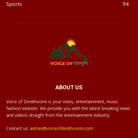
Sports
94
ABOUT US
Voice of Devbhoomi is your news, entertainment, music
fashion website. We provide you with the latest breaking news
and videos straight from the entertainment industry.
Contact us:
admin@voiceofdevbhoomi.com