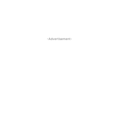
-Advertisement-