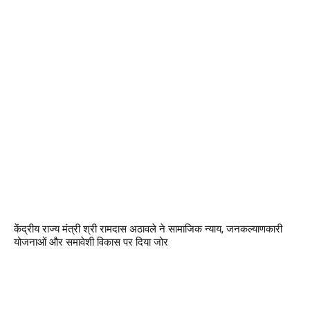
केंद्रीय राज्य मंत्री श्री रामदास अठावले ने सामाजिक न्याय, जनकल्याणकारी
योजनाओं और समावेशी विकास पर दिया जोर