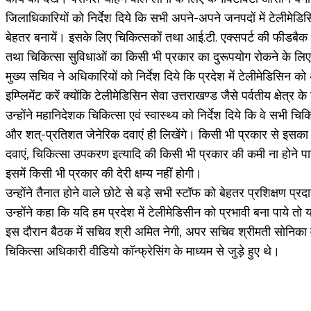
जिलाधिकारियों को निर्देश दिये कि सभी अपने-अपने जनपदों में टेलीमेडिस
बेहतर बनायें। इसके लिए चिकित्सकों तथा आई.टी. एक्सपर्ट की फीडबैक लेते
तथा चिकित्सा सुविधाओं का किसी भी प्रकार का दुरूपयोग रोकने के लि
मुख्य सचिव ने अधिकारियों को निर्देश दिये कि प्रदेश में टेलीमेडिसि
इम्प्लिमेंट करें क्योंकि टेलीमेडिसिन सेवा उत्तराखण्ड जैसे पर्वतीय क्षेत
उन्होंने महानिदेशक चिकित्सा एवं स्वास्थ्य को निर्देश दिये कि वे सभी चिक
और शत्-प्रतिशत जेनेरिक दवाएं ही लिखेंगे। किसी भी प्रकार से इसका 
दवाएं, चिकित्सा उपकरण इत्यादि की किसी भी प्रकार की कमी ना होने प
इसमें किसी भी प्रकार की देरी क्षम्य नहीं होगी।
उन्होंने तैनात होने वाले छोटे से बड़े सभी स्टॉफ को बेहतर प्रशिक्षण
उन्होंने कहा कि यदि हम प्रदेश में टेलीमेडिसीन को प्रभावी बना पाये त
इस दौरान बैठक में सचिव श्री अमित नेगी, अपर सचिव श्रीमती सोनिका 
चिकित्सा अधिकारी वीडियो कॉन्फ्रेसिंग के माध्यम से जुड़े हुए थे।
Share