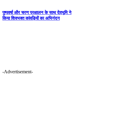
पुष्पवर्षा और चरण प्रक्षालन के साथ देवभूमि ने
किया शिवभक्त कांवड़ियों का अभिनंदन
-Advertisement-