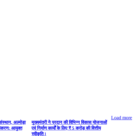
Load more
संस्थान, अल्मोड़ा
मुख्यमंत्री ने प्रदान की विभिन्न विकास योजनाओं
कीकरण: आयुक्त
एवं निर्माण कार्यों के लिए ₹ 5 करोड़ की वित्तीय
-
स्वीकृति।
Advertisement-