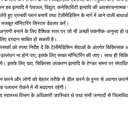
िन हब इत्यादि में पेयजल, विद्युत, कनेक्टिविटी इत्यादि की अवसंरचनात्मक
 हुए प्रभावी प्लान बनायें तथा टेलीमेडिसिन के मार्ग में आने वाली बाधाओं
ए मजबूत मॉनिटरिंग सिस्टम डेवलप करें।
न को अग्रणी बनाने के लिए वैश्विक स्तर पर जो भी अच्छी तकनीक-अनुभव ह
्र के लिए वरदान साबित हो सकती है।
ित्सकों को स्पष्ट निर्देश दें कि टेलीमेडिसिन सेवाओं के अंतर्गत चिकित्सक अ
उल्लंघन ना होने पाए, इसके लिए सख्त मॉनिटरिंग की जाए। साथ ही चिकित्
ाये। इसके लिए दवा, चिकित्सा उपकरण इत्यादि के टेण्डर समय पर संपादित
 प्रदान करने और लोगों को बेहतर तरीके से डील करने के हुनर से अवगत करा
ो यह पलायन रोकने में भी मददगार रहेगी।
व स्वास्थ्य विभाग के अधिकारी उपस्थित थे तथा सभी जनपदों से जिलाधि