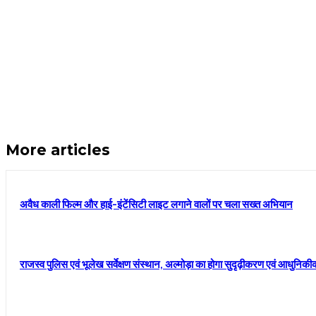
More articles
अवैध काली फिल्म और हाई-इंटेंसिटी लाइट लगाने वालों पर चला सख्त अभियान
राजस्व पुलिस एवं भूलेख सर्वेक्षण संस्थान, अल्मोड़ा का होगा सुदृढ़ीकरण एवं आधुनि