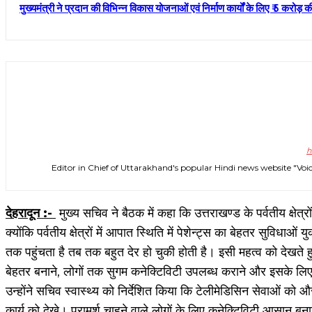
मुख्यमंत्री ने प्रदान की विभिन्न विकास योजनाओं एवं निर्माण कार्यों के लिए ₹ 5 करोड़ क
h
Editor in Chief of Uttarakhand's popular Hindi news website 
देहरादून :-
मुख्य सचिव ने बैठक में कहा कि उत्तराखण्ड के पर्वतीय क्षेत
क्योंकि पर्वतीय क्षेत्रों में आपात स्थिति में पेशेन्ट्स का बेहतर सुव
तक पहुंचता है तब तक बहुत देर हो चुकी होती है। इसी महत्व को देखते 
बेहतर बनाने, लोगों तक सुगम कनेक्टिविटी उपलब्ध कराने और इसके लिए क
उन्होंने सचिव स्वास्थ्य को निर्देशित किया कि टेलीमेडिसिन सेवाओं 
कार्य को देखे। परामर्श चाहने वाले लोगों के लिए कनेक्टिविटी आसान ब