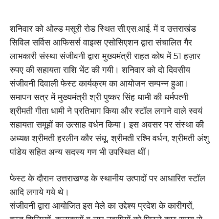
शनिवार को ओल्ड मसूरी रोड स्थित सी.एस.आई. में द उत्तराखंड
सिविल सर्विस आफिसर्स वाइव्स एसोसिएशन द्वारा संचालित गैर
लाभकारी संस्था संजीवनी द्वारा मुख्यमंत्री राहत कोष में 51 हज़ार
रुपए की सहायता राशि भेंट की गयी। शनिवार को दो दिवसीय
संजीवनी दिवाली फेस्ट कार्यक्रम का आयोजन सम्पन्न हुआ।
समापन सत्र में मुख्यमंत्री श्री पुष्कर सिंह धामी की धर्मपत्नी
श्रीमती गीता धामी ने प्रतिभाग किया और स्टॉल लगाने वाले स्वयं
सहायता समूहों का उत्साह वर्धन किया। इस अवसर पर संस्था की
अध्यक्ष श्रीमती हरलीन कौर संधू, श्रीमती रश्मि वर्धन, श्रीमती अंशु
पांडेय सहित अन्य सदस्य गण भी उपस्थित थीं।
फेस्ट के दौरान उत्तराखण्ड के स्थानीय उत्पादों पर आधारित स्टॉल
आदि लगाये गये थे।
संजीवनी द्वारा आयोजित इस मेले का उद्देश्य प्रदेश के कारीगरों,