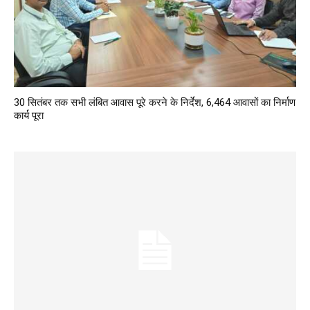
30 सितंबर तक सभी लंबित आवास पूरे करने के निर्देश, 6,464 आवासों का निर्माण
कार्य पूरा