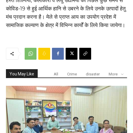
हस्त शिल्पियों, कलाकारों व लघु उद्यमियों को पिछले कुछ समय से
कोविड-19 से हुई आर्थिक हानि से उबरने के लिये उनके उत्पादों हेतु
मंच प्रदान करना है। मेले से प्राप्त आय का उपयोग प्रदेश में
सामाजिक कल्याण के क्षेत्र में विभिन्न कार्यों के लिये किया जायेगा।
You May Like
All
Crime
disaster
More