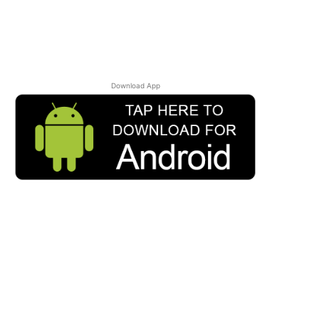
Download App