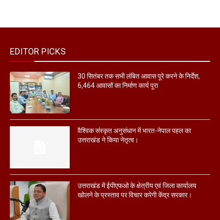
EDITOR PICKS
30 सितंबर तक सभी लंबित आवास पूरे करने के निर्देश,
6,464 आवासों का निर्माण कार्य पूरा
वैश्विक संस्कृत अनुसंधान में भारत-नेपाल पहल का
उत्तराखंड ने किया नेतृत्व।
उत्तराखंड में ईपीएफओ के क्षेत्रीय एवं जिला कार्यालय
खोलने के प्रस्ताव पर विचार करेगी केंद्र सरकार।