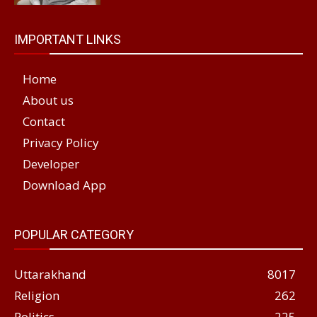
IMPORTANT LINKS
Home
About us
Contact
Privacy Policy
Developer
Download App
POPULAR CATEGORY
Uttarakhand
8017
Religion
262
Politics
225