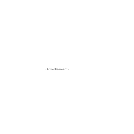
-Advertisement-