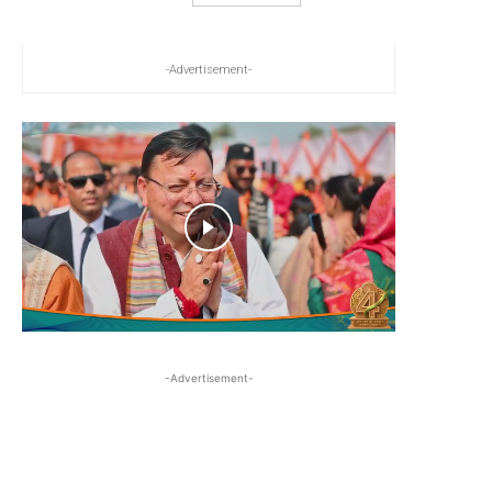
-Advertisement-
-Advertisement-