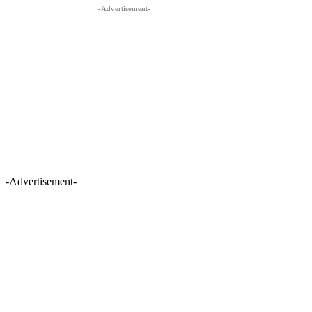
-Advertisement-
-Advertisement-