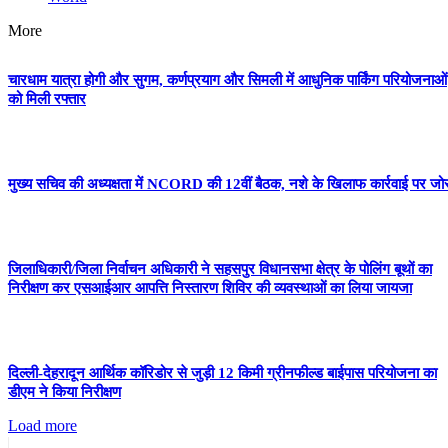
More
चारधाम यात्रा होगी और सुगम, कर्णप्रयाग और सिमली में आधुनिक पार्किंग परियोजनाओं
को मिली रफ्तार
मुख्य सचिव की अध्यक्षता में NCORD की 12वीं बैठक, नशे के खिलाफ कार्रवाई पर जो
जिलाधिकारी/जिला निर्वाचन अधिकारी ने सहसपुर विधानसभा क्षेत्र के पोलिंग बूथों का
निरीक्षण कर एसआईआर आपत्ति निस्तारण शिविर की व्यवस्थाओं का लिया जायजा
दिल्ली-देहरादून आर्थिक कॉरिडोर से जुड़ी 12 किमी ग्रीनफील्ड बाईपास परियोजना का
डीएम ने किया निरीक्षण
Load more