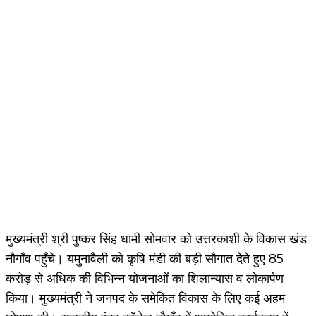
मुख्यमंत्री श्री पुष्कर सिंह धामी सोमवार को उत्तरकाशी के विकास खंड
नौगाँव पहुँचे। यमुनावैली को कृषि मंडी की बड़ी सौगात देते हुए 85
करोड़ से अधिक की विभिन्न योजनाओं का शिलान्यास व लोकार्पण
किया। मुख्यमंत्री ने जनपद के समेकित विकास के लिए कई अहम