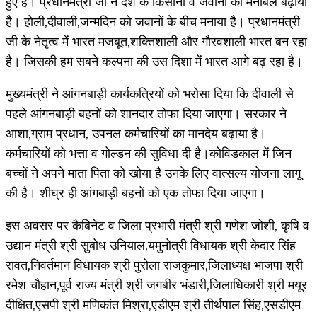
हुए है। प्रधानमंत्री जी ने देश के किसानों व जवानों का मनोबल बढ़ाया
है। होली,दीवाली,जन्मदिन को जवानों के बीच मनाया है। प्रधानमंत्री
जी के नेतृत्व में भारत मजबूत,शक्तिशाली और गौरवशाली भारत बन रहा
है। जिसकी हम सबने कल्पना की उस दिशा में भारत आगे बढ़ रहा है।
मुख्यमंत्री ने आंगनबाड़ी कार्यकत्रियों को भरोसा दिया कि दीवाली से
पहले आंगनबाड़ी बहनों को शानदार तोफा दिया जाएगा। सरकार ने
आशा,ग्राम प्रधान, उपनल कर्मचारियों का मानदेय बढ़ाया है।
कर्मचारियों को भत्ता व गोल्डन की सुविधा दी है।कोविडकाल में जिन
बच्चों ने अपने माता पिता को खोया है उनके लिए वात्सल्य योजना लागू
की है। शीघ्र ही आंगबाड़ी बहनों को एक तोफा दिया जाएगा।
इस अवसर पर कैबिनेट व जिला प्रभारी मंत्री श्री गणेश जोशी, कृषि व
उद्यान मंत्री श्री सुबोध उनियाल,यमुनोत्री विधायक श्री केदार सिंह
रावत,निवर्तमान विधायक श्री पुरोला राजकुमार,जिलाध्यक्ष भाजपा श्री
रमेश चौहान,पूर्व राज्य मंत्री श्री जगबीर भंडारी,जिलाधिकारी श्री मयूर
दीक्षित,एसपी श्री मणिकांत मिश्रा,एडीएम श्री तीर्थपाल सिंह,एसडीएम