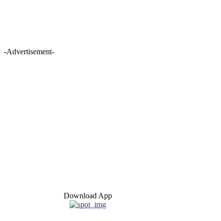
-Advertisement-
Download App