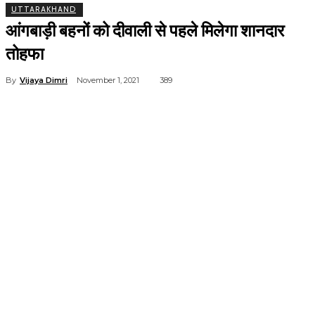
UTTARAKHAND
आंगबाड़ी बहनों को दीवाली से पहले मिलेगा शानदार
तोहफा
By
Vijaya Dimri
November 1, 2021
389