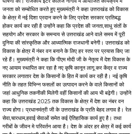
घोषणा की। राजकीय इंटर कॉलेज नौगाँव में आयोजित कार्यक्रम में
जनता को सम्बोधित करते हुए मुख्यमंत्री ने कहा उत्तराखंड को विकास
के क्षेत्र में नई दिशा प्रदान करने के लिए प्रदेश सरकार प्रतिबद्ध
होकर कार्य कर रही है उन्होंने कहा कि प्रदेश की जनता,साधु संतों के
सहयोग और सरकार के समन्वय से उत्तराखंड आने वाले समय में पूरी
दुनिया की सांस्कृतिक और आध्यात्मिक राजधानी बनेगी। उत्तराखंड को
विकास के क्षेत्र में नंबर वन बनाने के लिए हर स्तर पर प्रयास किए जा
रहे हैं। मुख्यमंत्री ने कहा कि पीएम मोदी जी के नेतृत्व में देश विकास के
नए आयाम स्थापित कर रहा है नए कृषि कानून लागू कर केंद्र व राज्य
सरकार लगातार देश के किसानों के हित में कार्य कर रही है। नई कृषि
नीति के तहत विभिन्न फसलों का उत्पादन करने के वाले किसानों को
जहां आधुनिक तकनीकी मिलेगी वहीं किसानों की आय भी बढ़ेगी। उन्होंने
कहा कि उत्तराखंड 2025 तक विकास के क्षेत्र में देश का नंबर वन
राज्य होगा। प्रधानमंत्री जी के उत्तराखंड के प्रति बेहद लगाव है। रेल
सेवा,चारधाम,हवाई सेवाओं समेत कई ऐतिहासिक कार्य हुए है। तथा
गरीबों के जीवन मे परिवर्तन आया है। देश के अंदर हर क्षेत्र में कई कार्य