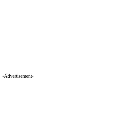
-Advertisement-