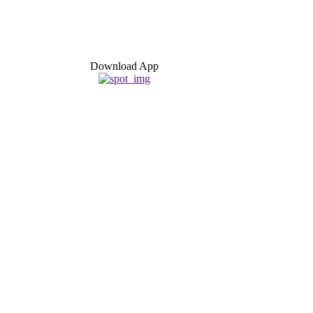
Download App