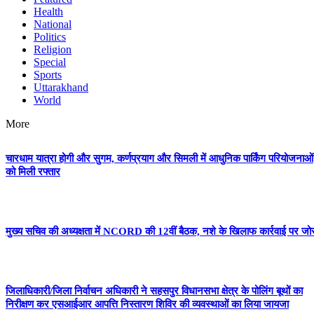
Health
National
Politics
Religion
Special
Sports
Uttarakhand
World
More
चारधाम यात्रा होगी और सुगम, कर्णप्रयाग और सिमली में आधुनिक पार्किंग परियोजनाओं
को मिली रफ्तार
मुख्य सचिव की अध्यक्षता में NCORD की 12वीं बैठक, नशे के खिलाफ कार्रवाई पर जो
जिलाधिकारी/जिला निर्वाचन अधिकारी ने सहसपुर विधानसभा क्षेत्र के पोलिंग बूथों का
निरीक्षण कर एसआईआर आपत्ति निस्तारण शिविर की व्यवस्थाओं का लिया जायजा