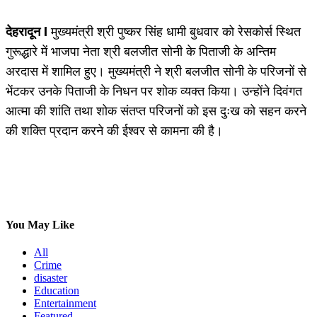
देहरादून I
मुख्यमंत्री श्री पुष्कर सिंह धामी बुधवार को रेसकोर्स स्थित
गुरूद्धारे में भाजपा नेता श्री बलजीत सोनी के पिताजी के अन्तिम
अरदास में शामिल हुए। मुख्यमंत्री ने श्री बलजीत सोनी के परिजनों से
भेंटकर उनके पिताजी के निधन पर शोक व्यक्त किया। उन्होंने दिवंगत
आत्मा की शांति तथा शोक संतप्त परिजनों को इस दुःख को सहन करने
की शक्ति प्रदान करने की ईश्वर से कामना की है।
You May Like
All
Crime
disaster
Education
Entertainment
Featured