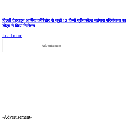
दिल्ली-देहरादून आर्थिक कॉरिडोर से जुड़ी 12 किमी ग्रीनफील्ड बाईपास परियोजना का
डीएम ने किया निरीक्षण
Load more
-Advertisement-
-Advertisement-