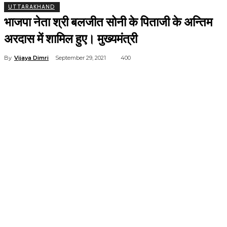
UTTARAKHAND
भाजपा नेता श्री बलजीत सोनी के पिताजी के अन्तिम
अरदास में शामिल हुए। मुख्यमंत्री
By
Vijaya Dimri
September 29, 2021
400