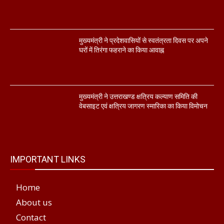
मुख्यमंत्री ने प्रदेशवासियों से स्वतंत्रता दिवस पर अपने
घरों में तिरंगा फहराने का किया आवाह्न
मुख्यमंत्री ने उत्तराखण्ड क्षत्रिय कल्याण समिति की
वेबसाइट एवं क्षत्रिय जागरण स्मारिका का किया विमोचन
IMPORTANT LINKS
Home
About us
Contact