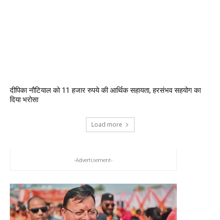
दीपिका नौटियाल को 11 हजार रुपये की आर्थिक सहायता, हरसंभव सहयोग का
दिया भरोसा
Load more
-Advertisement-