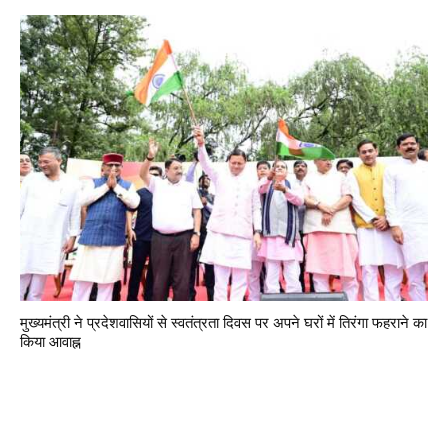
मुख्यमंत्री ने प्रदेशवासियों से स्वतंत्रता दिवस पर अपने घरों में तिरंगा फहराने का
किया आवाह्न