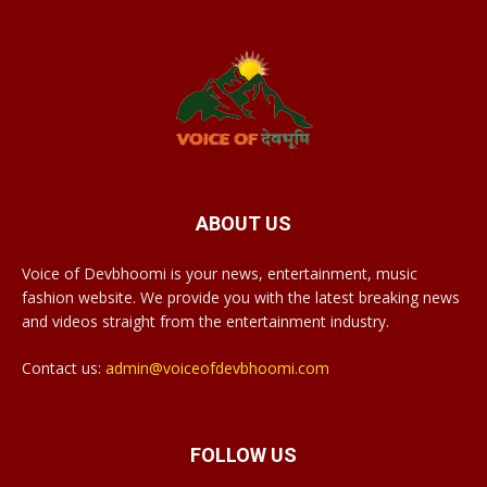
ABOUT US
Voice of Devbhoomi is your news, entertainment, music
fashion website. We provide you with the latest breaking news
and videos straight from the entertainment industry.
Contact us:
admin@voiceofdevbhoomi.com
FOLLOW US