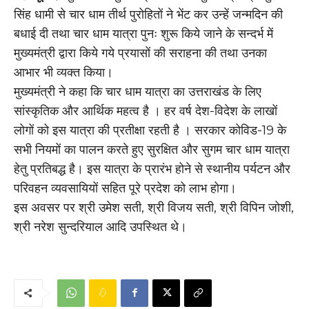
सिंह धामी से चार धाम तीर्थ पुरोहितों ने भेंट कर उन्हें जन्मदिन की
बधाई दी तथा चार धाम यात्रा पुनः शुरू किये जाने के सन्दर्भ में
मुख्यमंत्री द्वारा किये गये प्रयासों की सराहना की तथा उनका
आभार भी व्यक्त किया।
मुख्यमंत्री ने कहा कि चार धाम यात्रा का उत्तराखंड के लिए
सांस्कृतिक और आर्थिक महत्व है । हर वर्ष देश-विदेश के लाखों
लोगों को इस यात्रा की प्रतीक्षा रहती है । सरकार कोविड-19 के
सभी नियमों का पालन करते हुए सुरक्षित और सुगम चार धाम यात्रा
हेतु प्रतिबद्ध है। इस यात्रा के प्रारंभ होने से स्थानीय पर्यटन और
परिवहन व्यवसायियों सहित पूरे प्रदेश को लाभ होगा।
इस अवसर पर श्री उमेश सती, श्री विजय सती, श्री विपिन जोशी,
श्री नरेश सुन्दरियाल आदि उपस्थित थे।