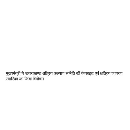
मुख्यमंत्री ने उत्तराखण्ड क्षत्रिय कल्याण समिति की वेबसाइट एवं क्षत्रिय जागरण
स्मारिका का किया विमोचन