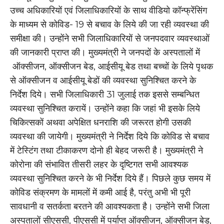
उच्च अधिकारियों एवं जिलाधिकारियों के साथ वीडियो कॉन्फ्रेंसिंग
के माध्यम से कोविड- 19 से बचाव के लिये की जा रही व्यवस्था की
समीक्षा की। उन्होंने सभी जिलाधिकारियों से जनपदवार व्यवस्थाओं
की जानकारी प्राप्त की। मुख्यमंत्री ने जनपदों के अस्पतालों में
ऑक्सीजन, ऑक्सीजन बेड, आईसीयू बेड तथा बच्चों के लिये पृथक
से ऑक्सीजन व आईसीयू बेडों की व्यवस्था सुनिश्चित करने के
निर्देश दिये। सभी जिलाधिकारी 31 जुलाई तक इससे सम्बन्धित
व्यवस्था सुनिश्चित करायें। उन्होंने कहा कि जहां भी इसके लिये
चिकित्सकों अथवा अपेक्षित धनराशि की जरूरत होगी उसकी
व्यवस्था की जायेगी। मुख्यमंत्री ने निर्देश दिये कि कोविड से बचाव
में टेस्टिंग तथा टीकाकरण दोनो ही बेहद जरूरी है। मुख्यमंत्री ने
कोरोना की संभावित तीसरी लहर के दृष्टिगत सभी आवश्यक
व्यवस्था सुनिश्चित करने के भी निर्देश दिये हैं। पिछले कुछ समय में
कोविड संक्रमण के मामलों में कमी आई है, परंतु अभी भी पूरी
सावधानी व सतर्कता बरतने की आवश्यकता है। उन्होंने सभी जिला
अस्पतालों सीएससी, पीएससी में पर्याप्त ऑक्सीजन, ऑक्सीजन बेड,