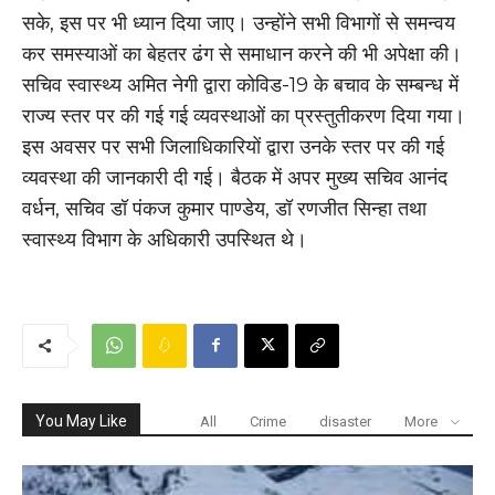
सके, इस पर भी ध्यान दिया जाए। उन्होंने सभी विभागों से समन्वय
कर समस्याओं का बेहतर ढंग से समाधान करने की भी अपेक्षा की।
सचिव स्वास्थ्य अमित नेगी द्वारा कोविड-19 के बचाव के सम्बन्ध में
राज्य स्तर पर की गई गई व्यवस्थाओं का प्रस्तुतीकरण दिया गया।
इस अवसर पर सभी जिलाधिकारियों द्वारा उनके स्तर पर की गई
व्यवस्था की जानकारी दी गई। बैठक में अपर मुख्य सचिव आनंद
वर्धन, सचिव डॉ पंकज कुमार पाण्डेय, डॉ रणजीत सिन्हा तथा
स्वास्थ्य विभाग के अधिकारी उपस्थित थे।
You May Like
All
Crime
disaster
More