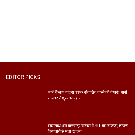
EDITOR PICKS
आदि कैलाश यात्रा वर्षभर संचालित करने की तैयारी, धामी
सरकार ने शुरू की पहल
बद्रीनाथ धाम दानपात्र घोटाले में SIT का शिकंजा, तीसरी
गिरफ्तारी से मचा हड़कंप