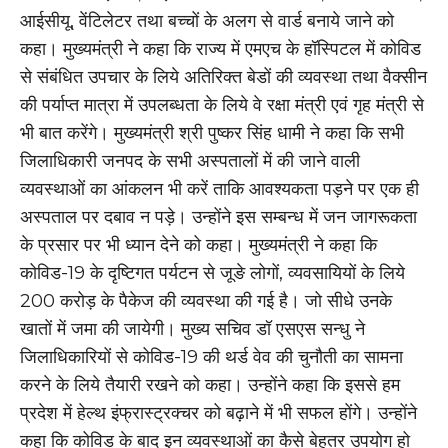
आईसीयू, वेंटिलेटर तथा बच्चों के अलग से वार्ड बनाये जाने को
कहा। मुख्यमंत्री ने कहा कि राज्य में एमएच के हॉस्पिटल में कोविड
से संबंधित उपचार के लिये अतिरिक्त बेडों की व्यवस्था तथा वैक्सीन
की पर्याप्त मात्रा में उपलब्धता के लिये वे रक्षा मंत्री एवं गृह मंत्री से
भी बात करेंगे। मुख्यमंत्री श्री पुष्कर सिंह धामी ने कहा कि सभी
जिलाधिकारी जनपद के सभी अस्पतालों में की जाने वाली
व्यवस्थाओं का आंकलन भी करें ताकि आवश्यकता पड़ने पर एक ही
अस्पताल पर दबाव न पड़े। उन्होंने इस सम्बन्ध में जन जागरूकता
के प्रसार पर भी ध्यान देने को कहा। मुख्यमंत्री ने कहा कि
कोविड-19 के दृष्टिगत पर्यटन से जूङे लोगों, व्यवसायियों के लिये
200 करोड़ के पैकेज की व्यवस्था की गई है। जो सीधे उनके
खातों में जमा की जायेगी। मुख्य सचिव डॉ एसएस सन्धु ने
जिलाधिकारियों से कोविड-19 की थर्ड वेव की चुनौती का सामना
करने के लिये तैयारी रखने को कहा। उन्होंने कहा कि इससे हम
प्रदेश में हेल्थ इंफ्रास्ट्रक्चर को बढ़ाने में भी सफल होंगे। उन्होंने
कहा कि कोविड के बाद इन व्यवस्थाओं का कैसे बेहतर उपयोग हो