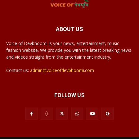
ABOUT US
Voice of Devbhoomi is your news, entertainment, music
fashion website. We provide you with the latest breaking news
and videos straight from the entertainment industry.
Contact us:
admin@voiceofdevbhoomi.com
FOLLOW US