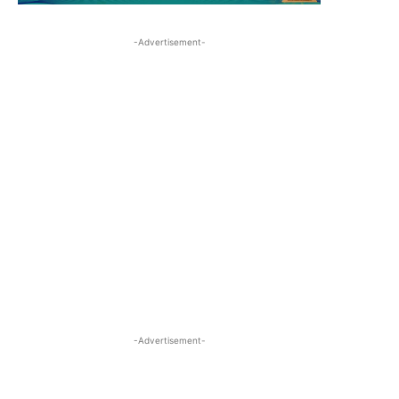
-Advertisement-
-Advertisement-