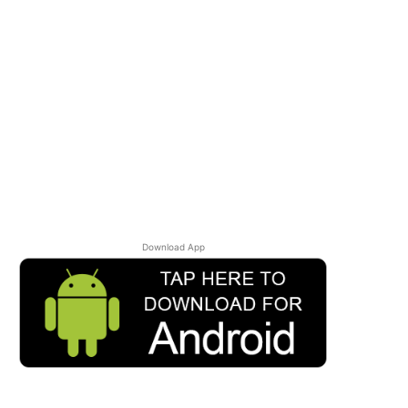
Download App