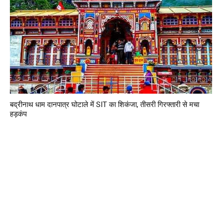
बद्रीनाथ धाम दानपात्र घोटाले में SIT का शिकंजा, तीसरी गिरफ्तारी से मचा
हड़कंप