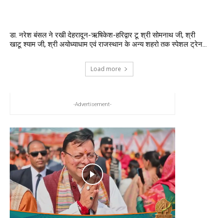
डा. नरेश बंसल ने रखी देहरादून-ऋषिकेश-हरिद्वार टू श्री सोमनाथ जी, श्री
खाटू श्याम जी, श्री अयोध्याधाम एवं राजस्थान के अन्य शहरो तक स्पेशल ट्रेन...
Load more
-Advertisement-