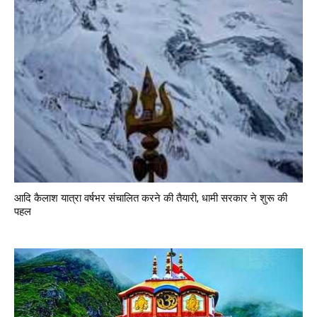
आदि कैलाश यात्रा वर्षभर संचालित करने की तैयारी, धामी सरकार ने शुरू की
पहल