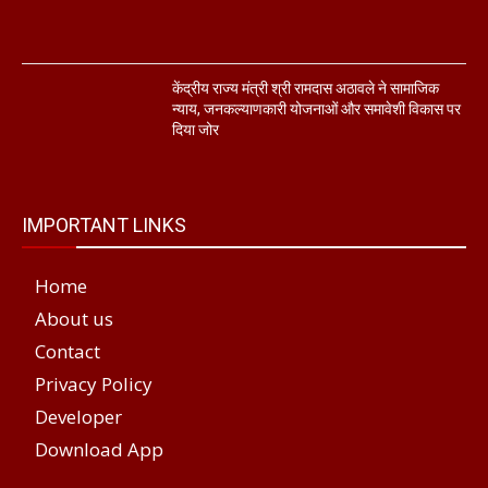
केंद्रीय राज्य मंत्री श्री रामदास अठावले ने सामाजिक
न्याय, जनकल्याणकारी योजनाओं और समावेशी विकास पर
दिया जोर
IMPORTANT LINKS
Home
About us
Contact
Privacy Policy
Developer
Download App