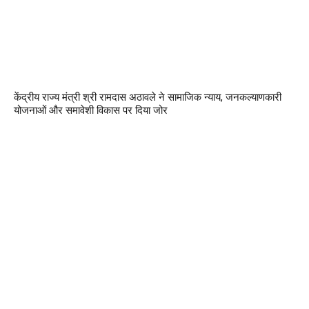
केंद्रीय राज्य मंत्री श्री रामदास अठावले ने सामाजिक न्याय, जनकल्याणकारी
योजनाओं और समावेशी विकास पर दिया जोर