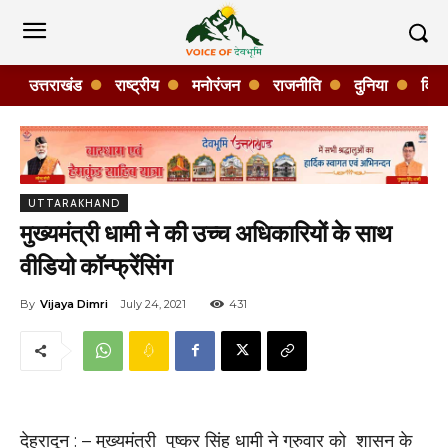
उत्तराखंड
राष्ट्रीय
मनोरंजन
राजनीति
दुनिया
विशे
UTTARAKHAND
मुख्यमंत्री धामी ने की उच्च अधिकारियों के साथ
वीडियो कॉन्फ्रेंसिंग
By
Vijaya Dimri
July 24, 2021
431
देहरादून : – मुख्यमंत्री पुष्कर सिंह धामी ने गुरुवार को शासन के