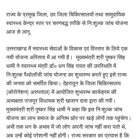
राज्य के प्रमुख जिला, उप जिला चिकित्सालयों तथा सामुदायिक
स्वास्थ्य केन्द्र स्तर पर चरणबद्ध तरीके से निःशुल्क जांच योजना
आज से लागू
उत्तराखण्ड में स्वास्थ्य सेवाओं के विकास एवं विस्तार के लिये एक
नयी योजना अस्तित्व में आ गयी है। मुख्यमंत्री श्री पुष्कर सिंह
धामी ने स्वास्थ्य मंत्री डॉ० धन सिंह रावत की उपस्थिति में
निःशुल्क पैथोलॉजी जांच योजना का शुभारम्भ करते हुए इसे राज्य
की जनता को समर्पित किया। देहरादून के जिला चिकित्सालय
(कोरोनेशन) अस्पताल) में आयोजित शुभारम्भ कार्यक्रम की
अध्यक्षता राजपुर विधायक श्री खजान दास द्वारा की गयी।
मुख्यमंत्री श्री पुष्कर सिंह धामी ने कहा कि इस निःशुल्क जांच
योजना का लाभ समाज के अन्तिम छोर पर खड़े लोगों तक पहुंचेगा।
अभी तक धन के अभाव में जो लोग अपनी जांच नहीं करा पाते थे,
अब उन्हें कोई परेशानी नहीं होगी। राज्य सरकार का प्रयास है कि