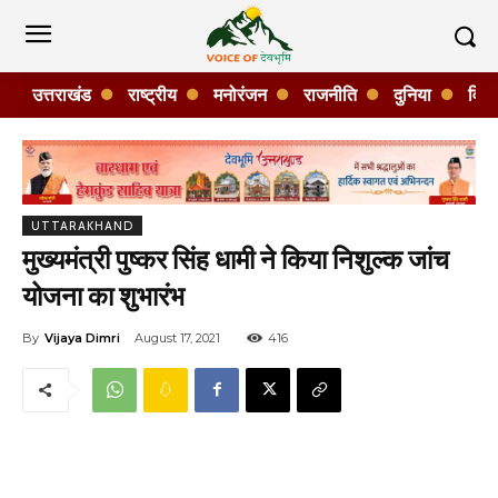
उत्तराखंड
राष्ट्रीय
मनोरंजन
राजनीति
दुनिया
विशे
UTTARAKHAND
मुख्यमंत्री पुष्कर सिंह धामी ने किया निशुल्क जांच
योजना का शुभारंभ
By
Vijaya Dimri
August 17, 2021
416