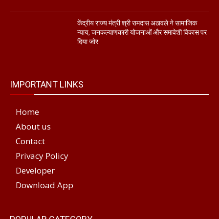
केंद्रीय राज्य मंत्री श्री रामदास अठावले ने सामाजिक
न्याय, जनकल्याणकारी योजनाओं और समावेशी विकास पर
दिया जोर
IMPORTANT LINKS
Home
About us
Contact
Privacy Policy
Developer
Download App