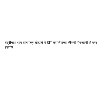
बद्रीनाथ धाम दानपात्र घोटाले में SIT का शिकंजा, तीसरी गिरफ्तारी से मचा
हड़कंप