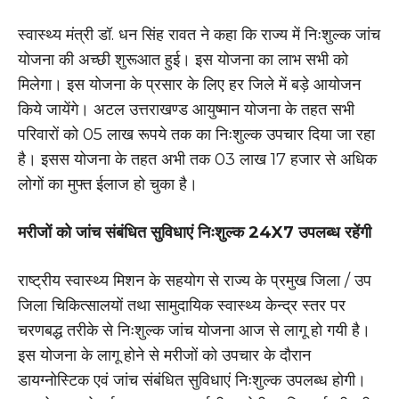
स्वास्थ्य मंत्री डॉ. धन सिंह रावत ने कहा कि राज्य में निःशुल्क जांच
योजना की अच्छी शुरूआत हुई। इस योजना का लाभ सभी को
मिलेगा। इस योजना के प्रसार के लिए हर जिले में बड़े आयोजन
किये जायेंगे। अटल उत्तराखण्ड आयुष्मान योजना के तहत सभी
परिवारों को 05 लाख रूपये तक का निःशुल्क उपचार दिया जा रहा
है। इसस योजना के तहत अभी तक 03 लाख 17 हजार से अधिक
लोगों का मुफ्त ईलाज हो चुका है।
मरीजों को जांच संबंधित सुविधाएं निःशुल्क 24X7 उपलब्ध रहेंगी
राष्ट्रीय स्वास्थ्य मिशन के सहयोग से राज्य के प्रमुख जिला / उप
जिला चिकित्सालयों तथा सामुदायिक स्वास्थ्य केन्द्र स्तर पर
चरणबद्ध तरीके से निःशुल्क जांच योजना आज से लागू हो गयी है।
इस योजना के लागू होने से मरीजों को उपचार के दौरान
डायग्नोस्टिक एवं जांच संबंधित सुविधाएं निःशुल्क उपलब्ध होगी।