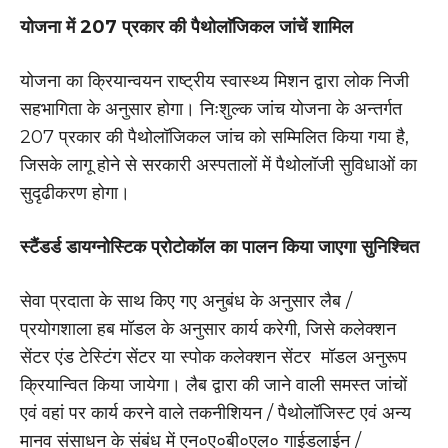
योजना में 207 प्रकार की पैथोलाॅजिकल जांचें शामिल
योजना का क्रियान्वयन राष्ट्रीय स्वास्थ्य मिशन द्वारा लोक निजी
सहभागिता के अनुसार होगा। निःशुल्क जांच योजना के अन्तर्गत
207 प्रकार की पैथोलॉजिकल जांच को सम्मिलित किया गया है,
जिसके लागू होने से सरकारी अस्पतालों में पैथोलॉजी सुविधाओं का
सुदृढीकरण होगा।
स्टैंडर्ड डायग्नोस्टिक प्रोटोकॉल का पालन किया जाएगा सुनिश्चित
सेवा प्रदाता के साथ किए गए अनुबंध के अनुसार लैब /
प्रयोगशाला हब मॉडल के अनुसार कार्य करेगी, जिसे कलेक्शन
सेंटर एंड टेस्टिंग सेंटर या स्पोक कलेक्शन सेंटर मॉडल अनुरूप
क्रियान्वित किया जायेगा। लैब द्वारा की जाने वाली समस्त जांचों
एवं वहां पर कार्य करने वाले तकनीशियन / पैथोलॉजिस्ट एवं अन्य
मानव संसाधन के संबंध में एन०ए०बी०एल० गाईडलाईन /