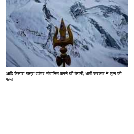
आदि कैलाश यात्रा वर्षभर संचालित करने की तैयारी, धामी सरकार ने शुरू की
पहल