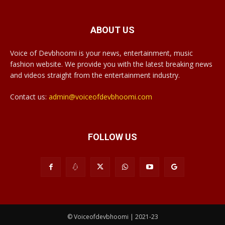
ABOUT US
Voice of Devbhoomi is your news, entertainment, music
fashion website. We provide you with the latest breaking news
and videos straight from the entertainment industry.
Contact us:
admin@voiceofdevbhoomi.com
FOLLOW US
© Voiceofdevbhoomi | 2021-23