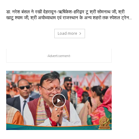
डा. नरेश बंसल ने रखी देहरादून-ऋषिकेश-हरिद्वार टू श्री सोमनाथ जी, श्री
खाटू श्याम जी, श्री अयोध्याधाम एवं राजस्थान के अन्य शहरो तक स्पेशल ट्रेन...
Load more
-Advertisement-