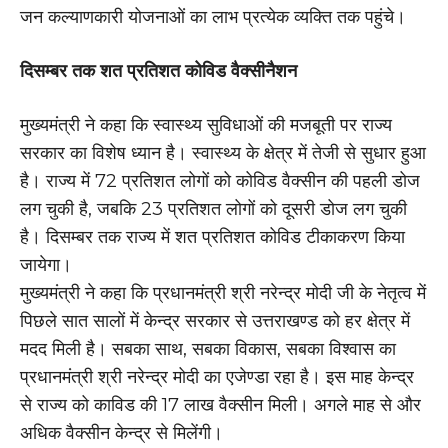
जन कल्याणकारी योजनाओं का लाभ प्रत्येक व्यक्ति तक पहुंचे।
दिसम्बर तक शत प्रतिशत कोविड वैक्सीनैशन
मुख्यमंत्री ने कहा कि स्वास्थ्य सुविधाओं की मजबूती पर राज्य
सरकार का विशेष ध्यान है। स्वास्थ्य के क्षेत्र में तेजी से सुधार हुआ
है। राज्य में 72 प्रतिशत लोगों को कोविड वैक्सीन की पहली डोज
लग चुकी है, जबकि 23 प्रतिशत लोगों को दूसरी डोज लग चुकी
है। दिसम्बर तक राज्य में शत प्रतिशत कोविड टीकाकरण किया
जायेगा।
मुख्यमंत्री ने कहा कि प्रधानमंत्री श्री नरेन्द्र मोदी जी के नेतृत्व में
पिछले सात सालों में केन्द्र सरकार से उत्तराखण्ड को हर क्षेत्र में
मदद मिली है। सबका साथ, सबका विकास, सबका विश्वास का
प्रधानमंत्री श्री नरेन्द्र मोदी का एजेण्डा रहा है। इस माह केन्द्र
से राज्य को काविड की 17 लाख वैक्सीन मिली। अगले माह से और
अधिक वैक्सीन केन्द्र से मिलेंगी।