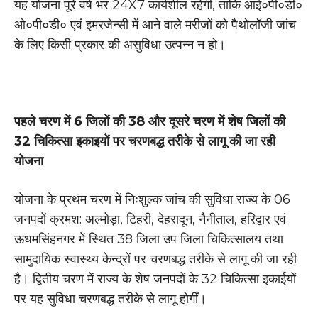
यह योजना पूरे वर्ष भर 24X7 कार्यशील रहेगी, ताकि आई०पी०डी०
ओ०पी०डी० एवं इमरजेन्सी में आने वाले मरीजों को पैथोलॉजी जांच
के लिए किसी प्रकार की असुविधा उत्पन्न न हो।
पहले चरण में 6 जिलों की 38 और दूसरे चरण में शेष जिलों की
32 चिकित्सा इकाइयों पर चरणबद्ध तरीके से लागू की जा रही
योजना
योजना के प्रथम चरण में निःशुल्क जांच की सुविधा राज्य के 06
जनपदों क्रमश: अल्मोड़ा, टिहरी, देहरादून, नैनीताल, हरिद्वार एवं
ऊधमसिंहनगर में स्थित 38 जिला उप जिला चिकित्सालय तथा
सामुदायिक स्वास्थ्य केन्द्रों पर चरणबद्ध तरीके से लागू की जा रही
है। द्वितीय चरण में राज्य के शेष जनपदों के 32 चिकित्सा इकाईयों
पर यह सुविधा चरणबद्ध तरीके से लागू होगीं।