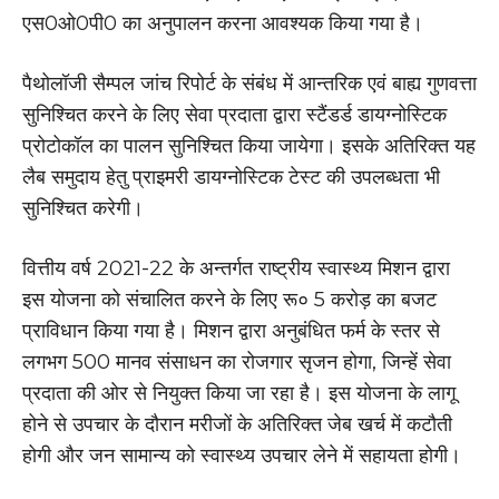
एस0ओ0पी0 का अनुपालन करना आवश्यक किया गया है।
पैथोलॉजी सैम्पल जांच रिपोर्ट के संबंध में आन्तरिक एवं बाह्य गुणवत्ता
सुनिश्चित करने के लिए सेवा प्रदाता द्वारा स्टैंडर्ड डायग्नोस्टिक
प्रोटोकॉल का पालन सुनिश्चित किया जायेगा। इसके अतिरिक्त यह
लैब समुदाय हेतु प्राइमरी डायग्नोस्टिक टेस्ट की उपलब्धता भी
सुनिश्चित करेगी।
वित्तीय वर्ष 2021-22 के अन्तर्गत राष्ट्रीय स्वास्थ्य मिशन द्वारा
इस योजना को संचालित करने के लिए रू० 5 करोड़ का बजट
प्राविधान किया गया है। मिशन द्वारा अनुबंधित फर्म के स्तर से
लगभग 500 मानव संसाधन का रोजगार सृजन होगा, जिन्हें सेवा
प्रदाता की ओर से नियुक्त किया जा रहा है। इस योजना के लागू
होने से उपचार के दौरान मरीजों के अतिरिक्त जेब खर्च में कटौती
होगी और जन सामान्य को स्वास्थ्य उपचार लेने में सहायता होगी।