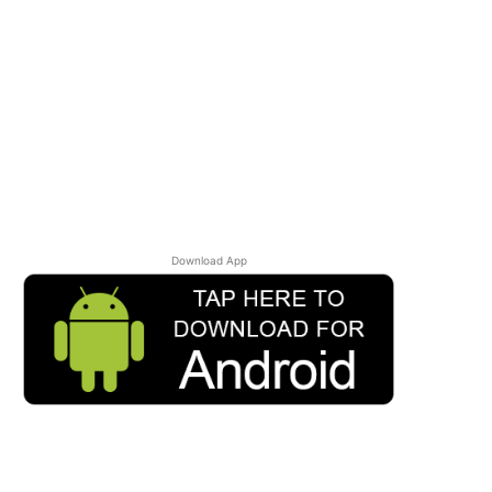
Download App