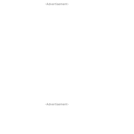
-Advertisement-
-Advertisement-