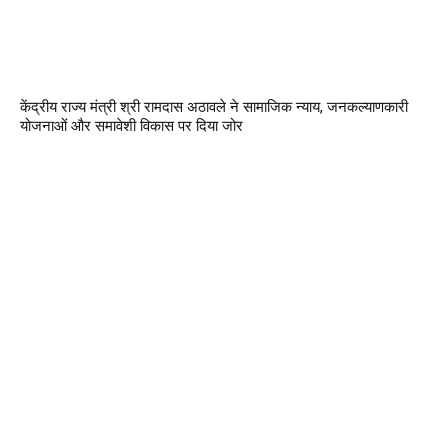
केंद्रीय राज्य मंत्री श्री रामदास अठावले ने सामाजिक न्याय, जनकल्याणकारी
योजनाओं और समावेशी विकास पर दिया जोर