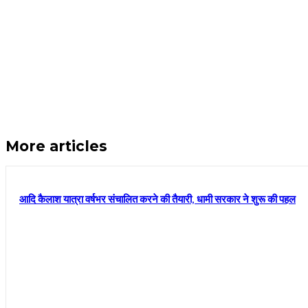
More articles
आदि कैलाश यात्रा वर्षभर संचालित करने की तैयारी, धामी सरकार ने शुरू की पहल