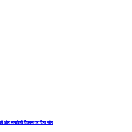
नाओं और समावेशी विकास पर दिया जोर