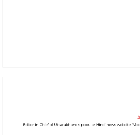
h
Editor in Chief of Uttarakhand's popular Hindi news website 