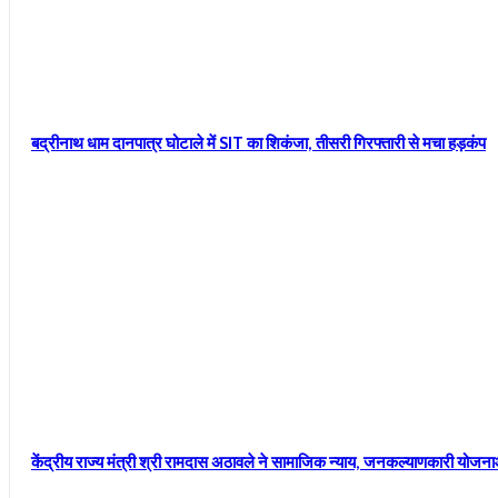
बद्रीनाथ धाम दानपात्र घोटाले में SIT का शिकंजा, तीसरी गिरफ्तारी से मचा हड़कंप
केंद्रीय राज्य मंत्री श्री रामदास अठावले ने सामाजिक न्याय, जनकल्याणकारी योज