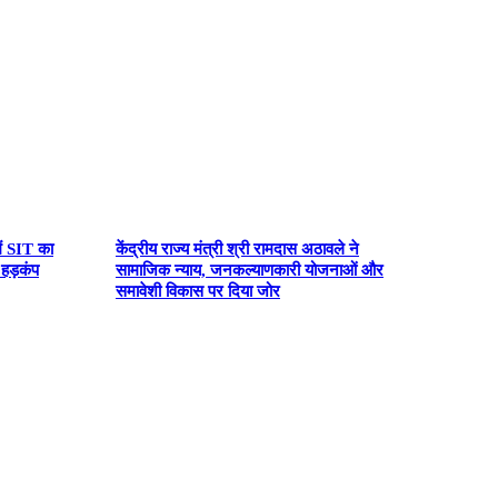
ें SIT का
केंद्रीय राज्य मंत्री श्री रामदास अठावले ने
 हड़कंप
सामाजिक न्याय, जनकल्याणकारी योजनाओं और
समावेशी विकास पर दिया जोर