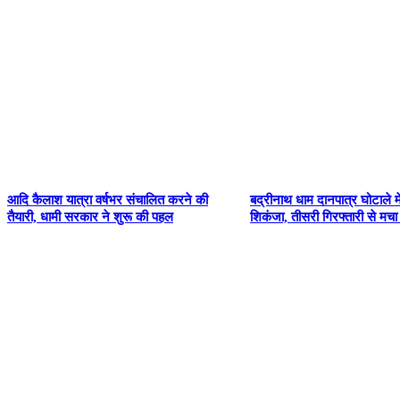
आदि कैलाश यात्रा वर्षभर संचालित करने की
बद्रीनाथ धाम दानपात्र घोटाले म
तैयारी, धामी सरकार ने शुरू की पहल
शिकंजा, तीसरी गिरफ्तारी से मचा