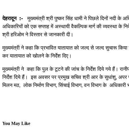
देहरादून :-
मुख्यमंत्री श्री पुष्कर सिंह धामी ने पिछले दिनों नदी के 
अधिकारियों को एक सप्ताह में अस्थायी वैकल्पिक मार्ग की व्यवस्था के निर्
श्री हरिओम ने विस्तार से जानकारी दी।
मुख्यमंत्री ने कहा कि प्रभावित यातायात को जल्द से जल्द सुचारू किया जा
कर यातायात को खोलने के निर्देश दिए।
मुख्यमंत्री ने कहा कि पुल के टूटने की जांच के निर्देश दिये गये हैं। रा
निर्देश दिये हैं। इस अवसर पर प्रमुख सचिव श्री आर के सुधांशु, अ
मिलन मठ, लोक निर्माण विभाग, सिंचाई विभाग, वन विभाग के अधिकारी भ
Share
All
Crime
disaster
Education
Enterta
You May Like