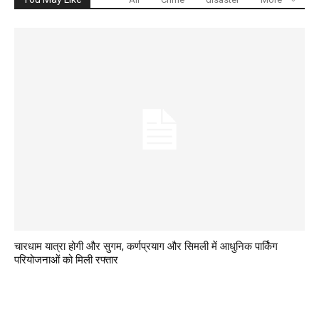
चारधाम यात्रा होगी और सुगम, कर्णप्रयाग और सिमली में आधुनिक पार्किंग
परियोजनाओं को मिली रफ्तार