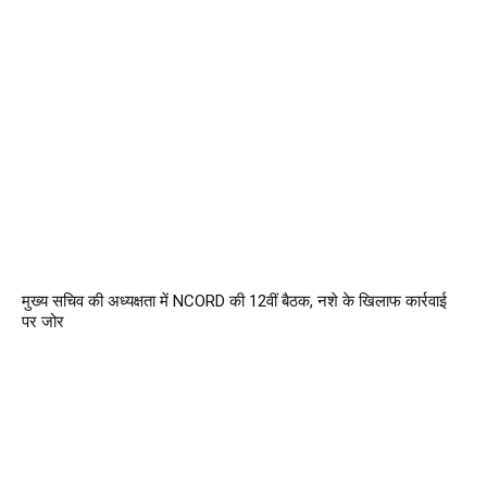
मुख्य सचिव की अध्यक्षता में NCORD की 12वीं बैठक, नशे के खिलाफ कार्रवाई
पर जोर