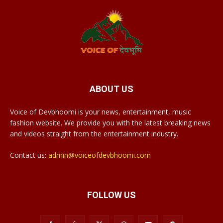
ABOUT US
Voice of Devbhoomi is your news, entertainment, music
fashion website. We provide you with the latest breaking news
and videos straight from the entertainment industry.
Contact us:
admin@voiceofdevbhoomi.com
FOLLOW US