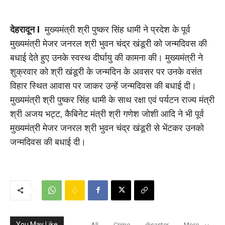
देहरादून I
मुख्यमंत्री श्री पुष्कर सिंह धामी ने प्रदेश के पूर्व
मुख्यमंत्री मेजर जनरल श्री भुवन चंद्र खंडूरी को जन्मदिवस की
बधाई देते हुए उनके स्वस्थ दीर्घायु की कामना की। मुख्यमंत्री ने
शुक्रवार को श्री खंडूरी के जन्मदिन के अवसर पर उनके वसंत
विहार स्थित आवास पर जाकर उन्हें जन्मदिवस की बधाई दी।
मुख्यमंत्री श्री पुष्कर सिंह धामी के साथ रक्षा एवं पर्यटन राज्य मंत्री
श्री अजय भट्ट, कैबिनेट मंत्री श्री गणेश जोशी आदि ने भी पूर्व
मुख्यमंत्री मेजर जनरल श्री भुवन चंद्र खंडूरी से भेंटकर उनको
जन्मदिवस की बधाई दी।
You May Like
All
Crime
disaster
More