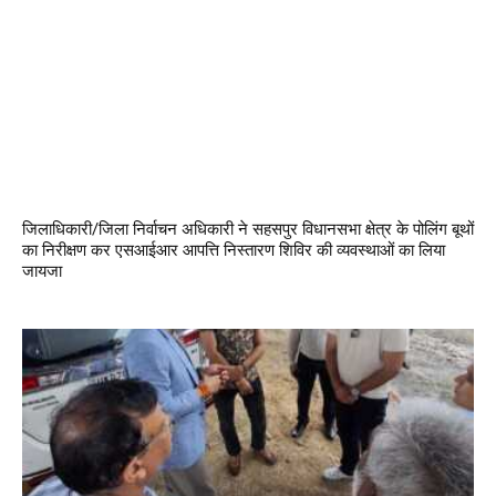
जिलाधिकारी/जिला निर्वाचन अधिकारी ने सहसपुर विधानसभा क्षेत्र के पोलिंग बूथों
का निरीक्षण कर एसआईआर आपत्ति निस्तारण शिविर की व्यवस्थाओं का लिया
जायजा