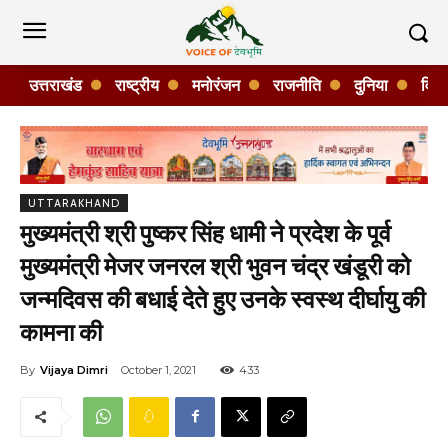
उत्तराखंड
राष्ट्रीय
मनोरंजन
राजनीति
दुनिया
विशे
UTTARAKHAND
मुख्यमंत्री श्री पुष्कर सिंह धामी ने प्रदेश के पूर्व
मुख्यमंत्री मेजर जनरल श्री भुवन चंद्र खंडूरी को
जन्मदिवस की बधाई देते हुए उनके स्वस्थ दीर्घायु की
कामना की
By
Vijaya Dimri
October 1, 2021
433