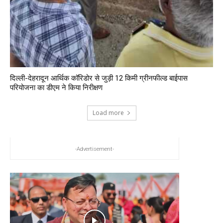
दिल्ली-देहरादून आर्थिक कॉरिडोर से जुड़ी 12 किमी ग्रीनफील्ड बाईपास
परियोजना का डीएम ने किया निरीक्षण
Load more
-Advertisement-