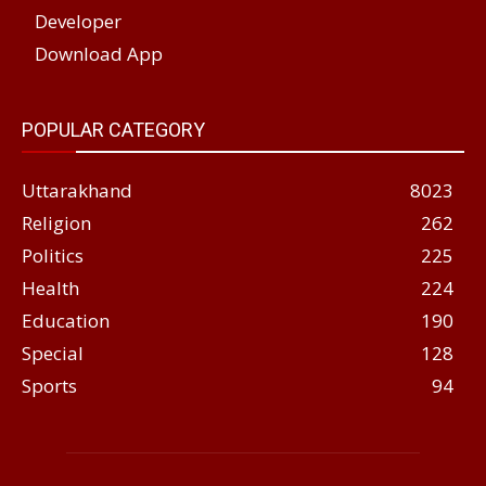
Developer
Download App
POPULAR CATEGORY
Uttarakhand
8023
Religion
262
Politics
225
Health
224
Education
190
Special
128
Sports
94