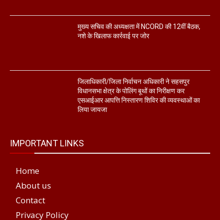
मुख्य सचिव की अध्यक्षता में NCORD की 12वीं बैठक,
नशे के खिलाफ कार्रवाई पर जोर
जिलाधिकारी/जिला निर्वाचन अधिकारी ने सहसपुर
विधानसभा क्षेत्र के पोलिंग बूथों का निरीक्षण कर
एसआईआर आपत्ति निस्तारण शिविर की व्यवस्थाओं का
लिया जायजा
IMPORTANT LINKS
Home
About us
Contact
Privacy Policy