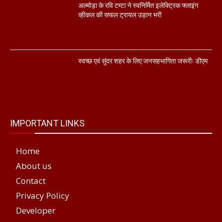
अल्मोड़ा के रवि टम्टा ने स्वनिर्मित इलेक्ट्रिक फ्लाइंग
व्हीकल की सफल ट्रायल उड़ान भरी
स्वच्छ एवं सुंदर शहर के लिए जनसहभागिता जरूरीः डीएम
IMPORTANT LINKS
Home
About us
Contact
Privacy Policy
Developer