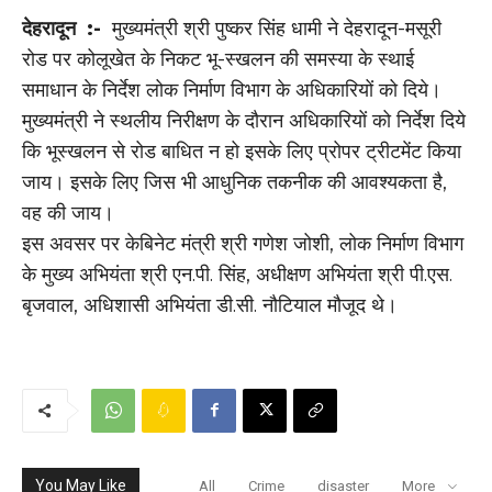
देहरादून :-
मुख्यमंत्री श्री पुष्कर सिंह धामी ने देहरादून-मसूरी
रोड पर कोलूखेत के निकट भू-स्खलन की समस्या के स्थाई
समाधान के निर्देश लोक निर्माण विभाग के अधिकारियों को दिये।
मुख्यमंत्री ने स्थलीय निरीक्षण के दौरान अधिकारियों को निर्देश दिये
कि भूस्खलन से रोड बाधित न हो इसके लिए प्रोपर ट्रीटमेंट किया
जाय। इसके लिए जिस भी आधुनिक तकनीक की आवश्यकता है,
वह की जाय।
इस अवसर पर केबिनेट मंत्री श्री गणेश जोशी, लोक निर्माण विभाग
के मुख्य अभियंता श्री एन.पी. सिंह, अधीक्षण अभियंता श्री पी.एस.
बृजवाल, अधिशासी अभियंता डी.सी. नौटियाल मौजूद थे।
You May Like
All
Crime
disaster
More