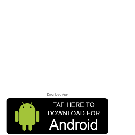
Download App