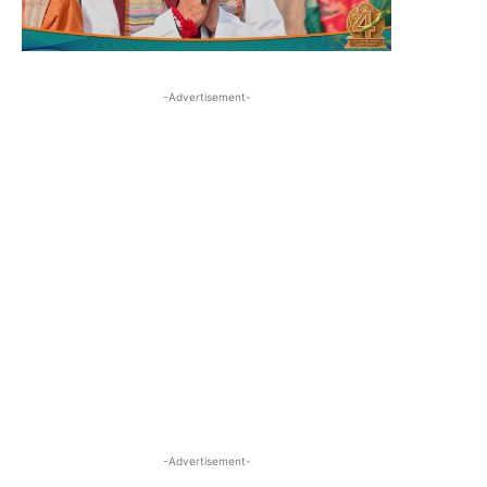
-Advertisement-
-Advertisement-