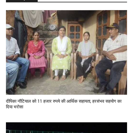
दीपिका नौटियाल को 11 हजार रुपये की आर्थिक सहायता, हरसंभव सहयोग का
दिया भरोसा