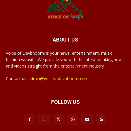
ABOUT US
Voice of Devbhoomi is your news, entertainment, music
fashion website. We provide you with the latest breaking news
and videos straight from the entertainment industry.
Contact us:
admin@voiceofdevbhoomi.com
FOLLOW US