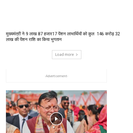
मुख्यमंत्री ने 9 लाख 87 हजार17 पेंशन लाभार्थियों को कुल ₹ 146 करोड़ 32
लाख की पेंशन राशि का किया भुगतान
Load more
-Advertisement-