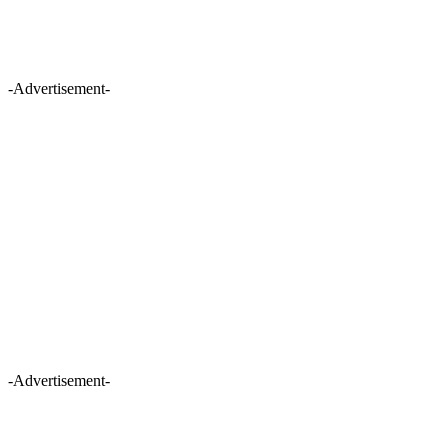
-Advertisement-
-Advertisement-