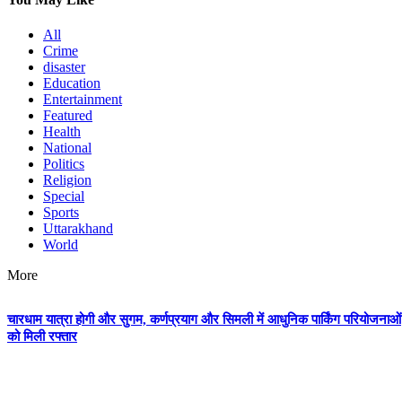
All
Crime
disaster
Education
Entertainment
Featured
Health
National
Politics
Religion
Special
Sports
Uttarakhand
World
More
चारधाम यात्रा होगी और सुगम, कर्णप्रयाग और सिमली में आधुनिक पार्किंग परियोजनाओं
को मिली रफ्तार