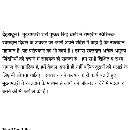
देहरादून I
मुख्यमंत्री श्री पुष्कर सिंह धामी ने राष्ट्रीय स्वैच्छिक
रक्तदान दिवस के अवसर पर जारी अपने संदेश में कहा है कि रक्तदान
महादान है, यह परोपकार का भी कार्य है। हमारा रक्तदान अनेक अमूल्य
जिंदगियों को बचाने में सहायक हो सकता है। हम सभी शिक्षित व सभ्य
समाज के नागरिक हैं, हमें केवल अपनी ही नहीं बल्कि दूसरों की भलाई के
लिए भी सोचना चाहिए। रक्तदान को कल्याणकारी कार्य बताते हुए
मुख्यमंत्री ने रक्तदान के माध्यम से लोगों को जीवनदान देने में मददगार
बनने की भी अपील की है।
You May Like