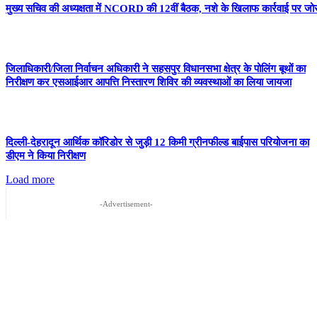
मुख्य सचिव की अध्यक्षता में NCORD की 12वीं बैठक, नशे के खिलाफ कार्रवाई पर जो
जिलाधिकारी/जिला निर्वाचन अधिकारी ने सहसपुर विधानसभा क्षेत्र के पोलिंग बूथों का
निरीक्षण कर एसआईआर आपत्ति निस्तारण शिविर की व्यवस्थाओं का लिया जायजा
दिल्ली-देहरादून आर्थिक कॉरिडोर से जुड़ी 12 किमी ग्रीनफील्ड बाईपास परियोजना का
डीएम ने किया निरीक्षण
Load more
-Advertisement-