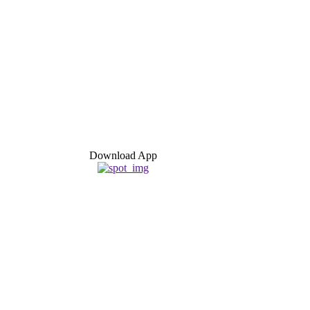
Download App