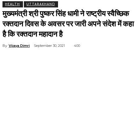
HEALTH
UTTARAKHAND
मुख्यमंत्री श्री पुष्कर सिंह धामी ने राष्ट्रीय स्वैच्छिक
रक्तदान दिवस के अवसर पर जारी अपने संदेश में कहा
है कि रक्तदान महादान है
By
Vijaya Dimri
September 30, 2021
400