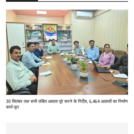
30 सितंबर तक सभी लंबित आवास पूरे करने के निर्देश, 6,464 आवासों का निर्माण
कार्य पूरा