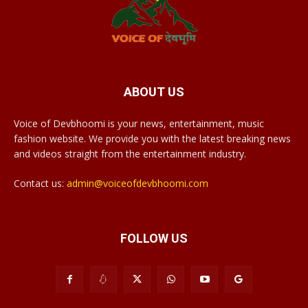
ABOUT US
Voice of Devbhoomi is your news, entertainment, music
fashion website. We provide you with the latest breaking news
and videos straight from the entertainment industry.
Contact us:
admin@voiceofdevbhoomi.com
FOLLOW US