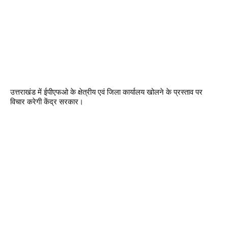
उत्तराखंड में ईपीएफओ के क्षेत्रीय एवं जिला कार्यालय खोलने के प्रस्ताव पर
विचार करेगी केंद्र सरकार।