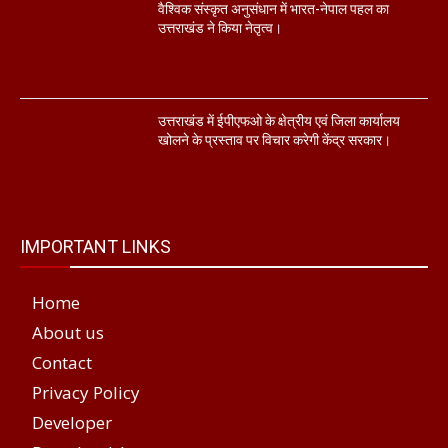
वैश्विक संस्कृत अनुसंधान में भारत-नेपाल पहल का
उत्तराखंड ने किया नेतृत्व।
उत्तराखंड में ईपीएफओ के क्षेत्रीय एवं जिला कार्यालय
खोलने के प्रस्ताव पर विचार करेगी केंद्र सरकार।
IMPORTANT LINKS
Home
About us
Contact
Privacy Policy
Developer