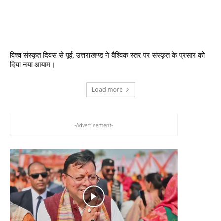
विश्व संस्कृत दिवस से पूर्व, उत्तराखण्ड ने वैश्विक स्तर पर संस्कृत के प्रसार को
दिया नया आयाम।
Load more
-Advertisement-