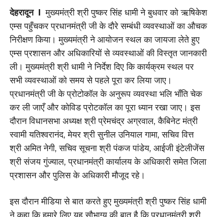
देहरादून I
मुख्यमंत्री श्री पुष्कर सिंह धामी ने बुधवार को ऋषिकेश
एम्स पहुँचकर प्रधानमंत्री जी के दौरे सम्बंधी व्यवस्थाओं का औचक
निरीक्षण किया। मुख्यमंत्री ने आयोजन स्थल का जायजा लेते हुए
एम्स प्रशासन और अधिकारियों से व्यवस्थाओं की विस्तृत जानकारी
ली। मुख्यमंत्री श्री धामी ने निर्देश दिए कि कार्यक्रम स्थल पर
सभी व्यवस्थाओं को समय से पहले पूरा कर लिया जाए।
प्रधानमंत्री जी के प्रोटोकॉल के अनुरूप व्यवस्था भलि भाँति चेक
कर ली जाएँ और कोविड प्रोटकॉल का पूरा ध्यान रखा जाए। इस
दौरान विधानसभा अध्यक्ष श्री प्रेमचंद्र अग्रवाल, कैबिनेट मंत्री
स्वामी यतिश्वरानंद, मेयर श्री सुनील उनियाल गामा, सचिव वित्त
श्री अमित नेगी, सचिव सूचना श्री पंकज पांडेय, आईजी इंटेलीजेंस
श्री संजय गुंज्याल, प्रधानमंत्री कार्यालय के अधिकारी समेत जिला
प्रशासन और पुलिस के अधिकारी मौजूद रहे।
इस दौरान मीडिया से बात करते हुए मुख्यमंत्री श्री पुष्कर सिंह धामी
ने कहा कि हमारे लिए यह सौभाग्य की बात है कि प्रधानमंत्री श्री