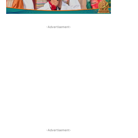
-Advertisement-
-Advertisement-