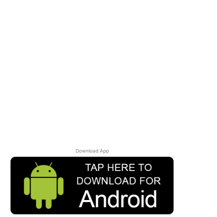
Download App