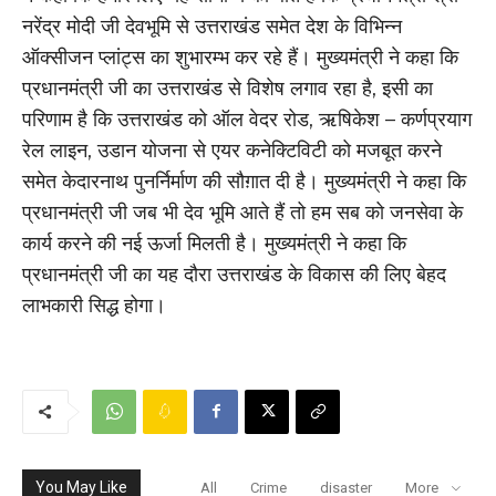
नरेंद्र मोदी जी देवभूमि से उत्तराखंड समेत देश के विभिन्न
ऑक्सीजन प्लांट्स का शुभारम्भ कर रहे हैं। मुख्यमंत्री ने कहा कि
प्रधानमंत्री जी का उत्तराखंड से विशेष लगाव रहा है, इसी का
परिणाम है कि उत्तराखंड को ऑल वेदर रोड, ऋषिकेश – कर्णप्रयाग
रेल लाइन, उडान योजना से एयर कनेक्टिविटी को मजबूत करने
समेत केदारनाथ पुनर्निर्माण की सौग़ात दी है। मुख्यमंत्री ने कहा कि
प्रधानमंत्री जी जब भी देव भूमि आते हैं तो हम सब को जनसेवा के
कार्य करने की नई ऊर्जा मिलती है। मुख्यमंत्री ने कहा कि
प्रधानमंत्री जी का यह दौरा उत्तराखंड के विकास की लिए बेहद
लाभकारी सिद्ध होगा।
You May Like
All
Crime
disaster
More