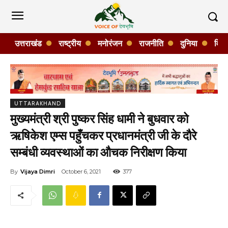
उत्तराखंड
राष्ट्रीय
मनोरंजन
राजनीति
दुनिया
विशे
UTTARAKHAND
मुख्यमंत्री श्री पुष्कर सिंह धामी ने बुधवार को
ऋषिकेश एम्स पहुँचकर प्रधानमंत्री जी के दौरे
सम्बंधी व्यवस्थाओं का औचक निरीक्षण किया
By
Vijaya Dimri
October 6, 2021
377