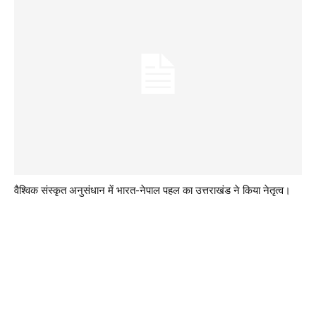
वैश्विक संस्कृत अनुसंधान में भारत-नेपाल पहल का उत्तराखंड ने किया नेतृत्व।