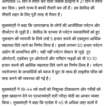
अस्पताल 14 दिन में तैयार कर दिया जबकि हल्द्वानी में 21 दिन में तैयार
कर दिया। हमने राज्य में काफी तैयारी कर ली हैं। हम केाविड की
तीसरी लहर के लिए पूरी तरह से तैयार हैं।
मुख्यमंत्री ने कहा कि उत्तराखण्ड के लोगों की आजीविका पर्यटन और
तीर्थाटन से जुड़ी है। केाविड के प्रभाव से पर्यटन व्यवसायियों को हुए
नुकसान की भरपायी के लिये उन्हें 5 हजार रूपये की एकमुस्त आर्थिक
सहायता दिये जाने का निर्णय लिया है। इससे लगभग 50 हजार पर्यटन
उद्योग भी लाभान्वित होंगे। यही नहीं पर्यटन सेक्टर से जुड़े टूर
ऑपरेटरों, एडवेंचर टूर ऑपरेटरों और राफ्टिंग गाइडों को भी 10-10
हजार रूपये की आर्थिक सहायता दिये जाने का निर्णय लिया है। पर्यटन
स्वरोजगार के लाभार्थियों को ब्याज में छूट के साथ ही लाइसेंस फीस को
माफ करने की व्यवस्था की गई है।
मुख्यमंत्री ने 18-44 वर्ष वालों को निशुल्क टीकाकरण और गरीबों को
मुफ्त खाद्यान्न देने पर प्रधानमंत्री श्री नरेंद्र मोदी का आभार व्यक्त
किया। मुख्यमंत्री ने कहा कि प्रदेश में 45 से अधिक उम्र वालों में