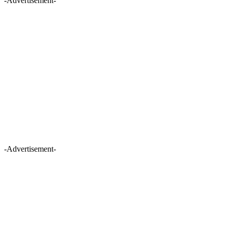
-Advertisement-
-Advertisement-