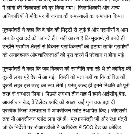
में लोगों की शिकायतों को दूर किया गया। जिलाधिकारी और अन्य
अधिकारियों ने मौके पर ही जनता की समस्याओं का समाधान किया।
मुख्यमंत्री ने कहा कि वे गांव की मिट्टी से जुड़े हैं और ग्रामीणों व आम
जन के दुख दर्द को जानते हैं। यही कारण है कि मुख्यमंत्री बनते ही
उन्होंने ग्रामीण क्षेत्रों से विकास प्राधिकरणों को हटाया ताकि ग्रामीणों
को अनावश्यक औपचारिकताओं को पूरा करने में परेशान न होना पड़े।
मुख्यमंत्री ने कहा कि जब विकास की रणनीति बना रहे थे तो कोविड की
दूसरी लहर पूरे देश में आ गई। किसी को पता नहीं था कि कोविड की
दूसरी लहर इस तरह का रूप लेगी। परंतु जल्द ही हमने स्थिति को पूरी
तरह से सम्भाल लिया। पिछले लगभग तीन माह में हमने आईसीयू बेड,
आक्सीजन बेड, वेंटिलेटर आदि की संख्या कई गुना तक बढ़ा दी।
प्रत्येक जिला अस्पताल में आक्सीजन प्लांट स्थापित किए। सीएससी
तक भी आक्सीजन प्लांट लगा रहे हैं। प्रधानमंत्री जी और रक्षा मंत्री
जी के निर्देशों पर डीआरडीओ ने ऋषिकेश में 500 बेड का कोविड