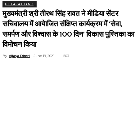
UTTARAKHAND
मुख्यमंत्री श्री तीरथ सिंह रावत ने मीडिया सेंटर
सचिवालय में आयेाजित संक्षिप्त कार्यक्रम में ‘सेवा,
समर्पण और विश्वास के 100 दिन’ विकास पुस्तिका का
विमोचन किया
By
Vijaya Dimri
June 19, 2021
503