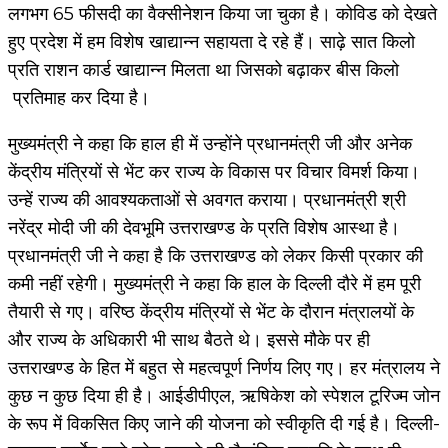
लगभग 65 फीसदी का वैक्सीनेशन किया जा चुका है। कोविड को देखते
हुए प्रदेश में हम विशेष खाद्यान्न सहायता दे रहे हैं। साढ़े सात किलो
प्रति राशन कार्ड खाद्यान्न मिलता था जिसको बढ़ाकर बीस किलो
प्रतिमाह कर दिया है।
मुख्यमंत्री ने कहा कि हाल ही में उन्होंने प्रधानमंत्री जी और अनेक
केंद्रीय मंत्रियों से भेंट कर राज्य के विकास पर विचार विमर्श किया।
उन्हें राज्य की आवश्यकताओं से अवगत कराया। प्रधानमंत्री श्री
नरेंद्र मोदी जी की देवभूमि उत्तराखण्ड के प्रति विशेष आस्था है।
प्रधानमंत्री जी ने कहा है कि उत्तराखण्ड को लेकर किसी प्रकार की
कमी नहीं रहेगी। मुख्यमंत्री ने कहा कि हाल के दिल्ली दौरे में हम पूरी
तैयारी से गए। वरिष्ठ केंद्रीय मंत्रियों से भेंट के दौरान मंत्रालयों के
और राज्य के अधिकारी भी साथ बैठते थे। इससे मौके पर ही
उत्तराखण्ड के हित में बहुत से महत्वपूर्ण निर्णय लिए गए। हर मंत्रालय ने
कुछ न कुछ दिया ही है। आईडीपीएल, ऋषिकेश को स्पेशल टूरिज्म जोन
के रूप में विकसित किए जाने की योजना को स्वीकृति दी गई है। दिल्ली-