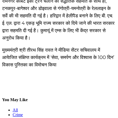
रामनगर कार्बेट इको ट्रेन चलाने की सैद्धांतिक सहमति के साथ ही,
टनकपुर-बागेश्वर और डोइवाला से गंगोत्री-यमनोत्री के रेललाइन के
सर्वे की भी सहमति दी गई है। हरिद्वार में हेलीपैड बनाने के लिए बी. एच.
ई. एल. द्वारा 4 एकड़ भूमि राज्य सरकार को दिये जाने की भारत सरकार
द्वारा सहमति दी गई है। कुमायूं में एम्स के लिए भी केंद्र सरकार से
अनुरोध किया है।
मुख्यमंत्री श्री तीरथ सिंह रावत ने मीडिया सेंटर सचिवालय में
आयेाजित संक्षिप्त कार्यक्रम में ‘सेवा, समर्पण और विश्वास के 100 दिन’
विकास पुस्तिका का विमोचन किया
You May Like
All
Crime