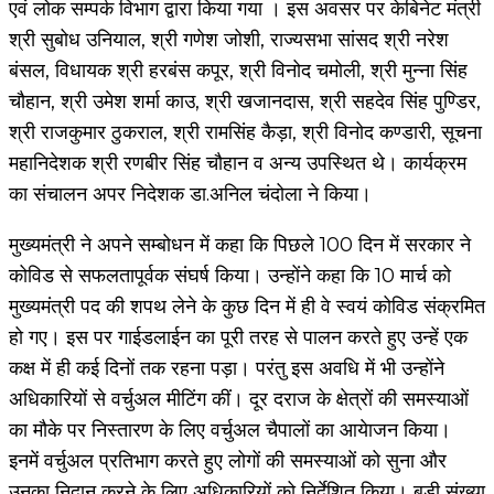
एवं लोक सम्पर्क विभाग द्वारा किया गया । इस अवसर पर केबिनेट मंत्री
श्री सुबोध उनियाल, श्री गणेश जोशी, राज्यसभा सांसद श्री नरेश
बंसल, विधायक श्री हरबंस कपूर, श्री विनोद चमोली, श्री मुन्ना सिंह
चौहान, श्री उमेश शर्मा काउ, श्री खजानदास, श्री सहदेव सिंह पुण्डिर,
श्री राजकुमार ठुकराल, श्री रामसिंह कैड़ा, श्री विनोद कण्डारी, सूचना
महानिदेशक श्री रणबीर सिंह चौहान व अन्य उपस्थित थे। कार्यक्रम
का संचालन अपर निदेशक डा.अनिल चंदोला ने किया।
मुख्यमंत्री ने अपने सम्बोधन में कहा कि पिछले 100 दिन में सरकार ने
कोविड से सफलतापूर्वक संघर्ष किया। उन्होंने कहा कि 10 मार्च को
मुख्यमंत्री पद की शपथ लेने के कुछ दिन में ही वे स्वयं कोविड संक्रमित
हो गए। इस पर गाईडलाईन का पूरी तरह से पालन करते हुए उन्हें एक
कक्ष में ही कई दिनों तक रहना पड़ा। परंतु इस अवधि में भी उन्होंने
अधिकारियों से वर्चुअल मीटिंग कीं। दूर दराज के क्षेत्रों की समस्याओं
का मौके पर निस्तारण के लिए वर्चुअल चैपालों का आयेाजन किया।
इनमें वर्चुअल प्रतिभाग करते हुए लोगों की समस्याओं को सुना और
उनका निदान करने के लिए अधिकारियों को निर्देशित किया। बड़ी संख्या