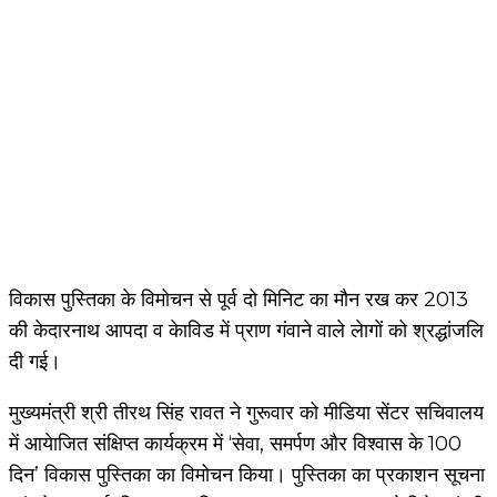
विकास पुस्तिका के विमोचन से पूर्व दो मिनिट का मौन रख कर 2013
की केदारनाथ आपदा व केाविड में प्राण गंवाने वाले लेागों को श्रद्धांजलि
दी गई।
मुख्यमंत्री श्री तीरथ सिंह रावत ने गुरूवार को मीडिया सेंटर सचिवालय
में आयेाजित संक्षिप्त कार्यक्रम में ‘सेवा, समर्पण और विश्वास के 100
दिन’ विकास पुस्तिका का विमोचन किया। पुस्तिका का प्रकाशन सूचना