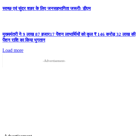
स्वच्छ एवं सुंदर शहर के लिए जनसहभागिता जरूरीः डीएम
मुख्यमंत्री ने 9 लाख 87 हजार17 पेंशन लाभार्थियों को कुल ₹ 146 करोड़ 32 लाख की
पेंशन राशि का किया भुगतान
Load more
-Advertisement-