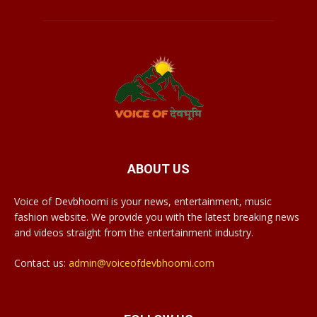
ABOUT US
Voice of Devbhoomi is your news, entertainment, music
fashion website. We provide you with the latest breaking news
and videos straight from the entertainment industry.
Contact us:
admin@voiceofdevbhoomi.com