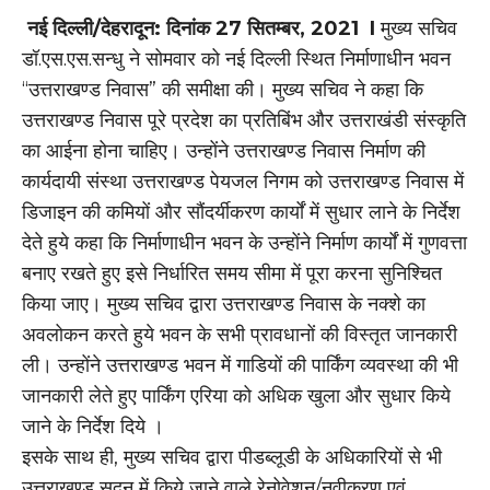
नई दिल्ली/देहरादून: दिनांक 27 सितम्बर, 2021 I
मुख्य सचिव
डॉ.एस.एस.सन्धु ने सोमवार को नई दिल्ली स्थित निर्माणाधीन भवन
“उत्तराखण्ड निवास” की समीक्षा की। मुख्य सचिव ने कहा कि
उत्तराखण्ड निवास पूरे प्रदेश का प्रतिबिंभ और उत्तराखंडी संस्कृति
का आईना होना चाहिए। उन्होंने उत्तराखण्ड निवास निर्माण की
कार्यदायी संस्था उत्तराखण्ड पेयजल निगम को उत्तराखण्ड निवास में
डिजाइन की कमियों और सौंदर्यीकरण कार्यों में सुधार लाने के निर्देश
देते हुये कहा कि निर्माणाधीन भवन के उन्होंने निर्माण कार्यों में गुणवत्ता
बनाए रखते हुए इसे निर्धारित समय सीमा में पूरा करना सुनिश्चित
किया जाए। मुख्य सचिव द्वारा उत्तराखण्ड निवास के नक्शे का
अवलोकन करते हुये भवन के सभी प्रावधानों की विस्तृत जानकारी
ली। उन्होंने उत्तराखण्ड भवन में गाडियों की पार्किंग व्यवस्था की भी
जानकारी लेते हुए पार्किंग एरिया को अधिक खुला और सुधार किये
जाने के निर्देश दिये ।
इसके साथ ही, मुख्य सचिव द्वारा पीडब्लूडी के अधिकारियों से भी
उत्तराखण्ड सदन में किये जाने वाले रेनोवेशन/नवीकरण एवं