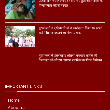
सड़क किनारे घात लगाए बैठे बाघ ने स्कूटी सवार दंपती पर
किया हमला, महिला घायल
मुख्यमंत्री ने प्रदेशवासियों से स्वतंत्रता दिवस पर अपने
घरों में तिरंगा फहराने का किया आवाह्न
मुख्यमंत्री ने उत्तराखण्ड क्षत्रिय कल्याण समिति की
वेबसाइट एवं क्षत्रिय जागरण स्मारिका का किया विमोचन
IMPORTANT LINKS
Home
About us