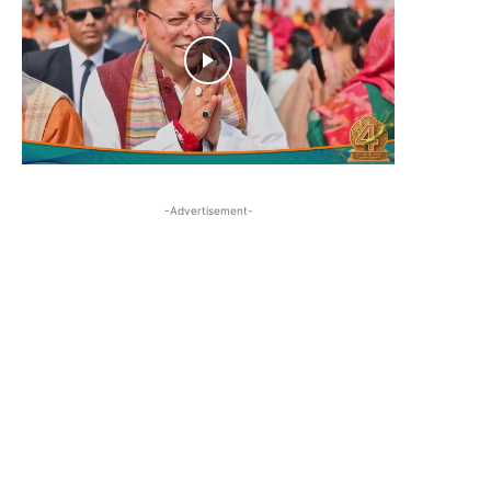
-Advertisement-