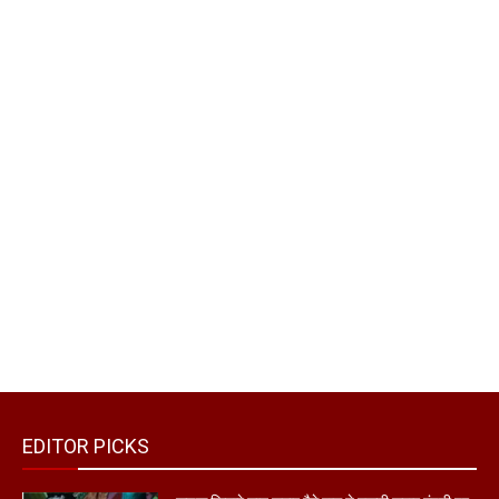
EDITOR PICKS