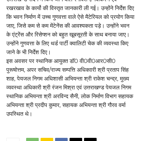
रखरखाव के कार्यो की विस्तृत जानकारी ली गई। उन्होंने निर्देश दिए
कि भवन निर्माण में उच्च गुणवत्ता वाले ऐसे मैटेरियल को प्रयोग किया
जाए, जिसे कम से कम मेंटेनेंस की आवश्यकता पड़े। उन्होंने भवन
के एंट्रेंस और रिसेप्शन को बहुत खूबसूरती के साथ बनाया जाए।
उन्होंने गुणवत्ता के लिए थर्ड पार्टी क्वालिटी चेक की व्यवस्था किए
जाने के भी निर्देश दिए।
इस अवसर पर स्थानिक आयुक्त डॉ0 वी0वी0आर0सी0
पुरूषोत्तम, अपर सचिव/राज्य सम्पत्ति अधिकाारी श्री प्रताप सिंह
शाह, पेयजल निगम अधिशासी अभियन्ता श्री राकेश चन्द्र, मुख्य
व्यवस्था अधिकारी श्री रंजन मिश्रा एवं उत्तराखण्ड पेयजल निगम
स्थानिक अभियन्ता श्री अरविन्द सैनी, लोक निर्माण विभाग सहायक
अभियन्ता श्री प्रदीप कुमार, सहायक अभियन्ता श्री गौरव वर्मा
उपस्थित थे।