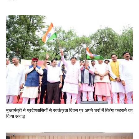
मुख्यमंत्री ने प्रदेशवासियों से स्वतंत्रता दिवस पर अपने घरों में तिरंगा फहराने का
किया आवाह्न