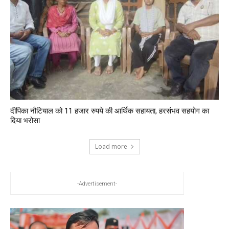
दीपिका नौटियाल को 11 हजार रुपये की आर्थिक सहायता, हरसंभव सहयोग का
दिया भरोसा
Load more
-Advertisement-