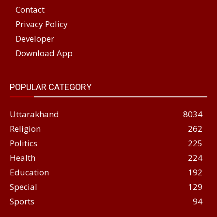
Contact
Privacy Policy
Developer
Download App
POPULAR CATEGORY
Uttarakhand
8034
Religion
262
Politics
225
Health
224
Education
192
Special
129
Sports
94