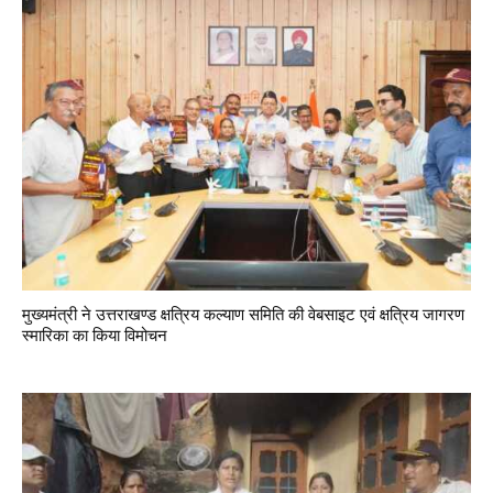
मुख्यमंत्री ने उत्तराखण्ड क्षत्रिय कल्याण समिति की वेबसाइट एवं क्षत्रिय जागरण
स्मारिका का किया विमोचन