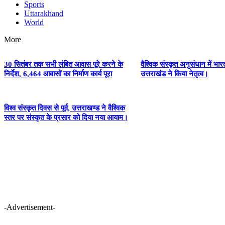
Sports
Uttarakhand
World
More
30 सितंबर तक सभी लंबित आवास पूरे करने के
वैश्विक संस्कृत अनुसंधान में भ
निर्देश, 6,464 आवासों का निर्माण कार्य पूरा
उत्तराखंड ने किया नेतृत्व।
विश्व संस्कृत दिवस से पूर्व, उत्तराखण्ड ने वैश्विक
स्तर पर संस्कृत के प्रसार को दिया नया आयाम।
-Advertisement-