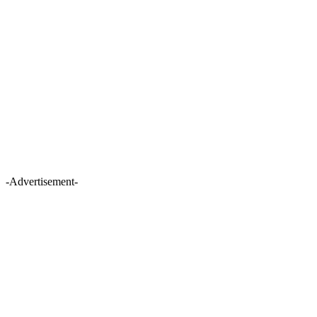
-Advertisement-