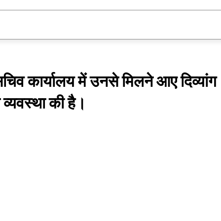
दुनिया
विशेष
स्वास्थ्य
शिक्षा
खेल
धर्
सचिव कार्यालय में उनसे मिलने आए दिव्यांग
 व्यवस्था की है।
Share