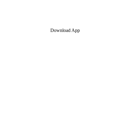
Download App