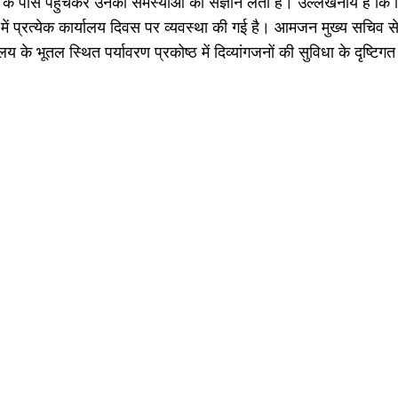
 के पास पहुंचकर उनकी समस्याओं का संज्ञान लेती है। उल्लेखनीय है कि दि
ं प्रत्येक कार्यालय दिवस पर व्यवस्था की गई है। आमजन मुख्य सचिव से
 भूतल स्थित पर्यावरण प्रकोष्ठ में दिव्यांगजनों की सुविधा के दृष्टिगत 