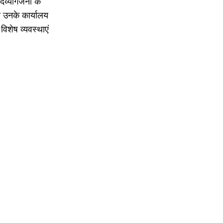
व्यांगजनों के
 उनके कार्यालय
विशेष व्यवस्थाएं