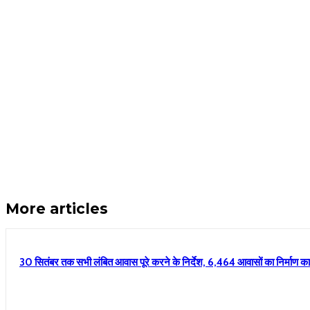
More articles
30 सितंबर तक सभी लंबित आवास पूरे करने के निर्देश, 6,464 आवासों का निर्माण कार्