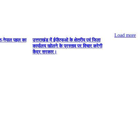
Load more
ारत-नेपाल पहल का
उत्तराखंड में ईपीएफओ के क्षेत्रीय एवं जिला
कार्यालय खोलने के प्रस्ताव पर विचार करेगी
-
केंद्र सरकार।
Advertisement-