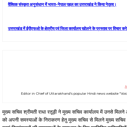
वैश्विक संस्कृत अनुसंधान में भारत-नेपाल पहल का उत्तराखंड ने किया नेतृत्व।
उत्तराखंड में ईपीएफओ के क्षेत्रीय एवं जिला कार्यालय खोलने के प्रस्ताव पर विचार क
h
Editor in Chief of Uttarakhand's popular Hindi news website 
मुख्य सचिव श्रीमती राधा रतूड़ी ने मुख्य सचिव कार्यालय में उनसे मिलने
को अपनी समस्याओं के निराकरण हेतु मुख्य सचिव से मिलने मुख्य सचिव 