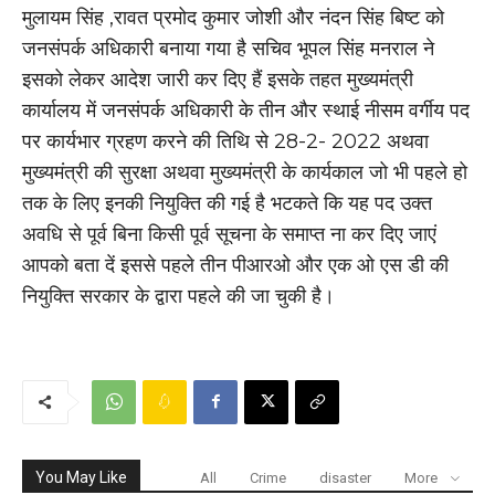
मुलायम सिंह ,रावत प्रमोद कुमार जोशी और नंदन सिंह बिष्ट को
जनसंपर्क अधिकारी बनाया गया है सचिव भूपल सिंह मनराल ने
इसको लेकर आदेश जारी कर दिए हैं इसके तहत मुख्यमंत्री
कार्यालय में जनसंपर्क अधिकारी के तीन और स्थाई नीसम वर्गीय पद
पर कार्यभार ग्रहण करने की तिथि से 28-2- 2022 अथवा
मुख्यमंत्री की सुरक्षा अथवा मुख्यमंत्री के कार्यकाल जो भी पहले हो
तक के लिए इनकी नियुक्ति की गई है भटकते कि यह पद उक्त
अवधि से पूर्व बिना किसी पूर्व सूचना के समाप्त ना कर दिए जाएं
आपको बता दें इससे पहले तीन पीआरओ और एक ओ एस डी की
नियुक्ति सरकार के द्वारा पहले की जा चुकी है।
You May Like
All
Crime
disaster
More