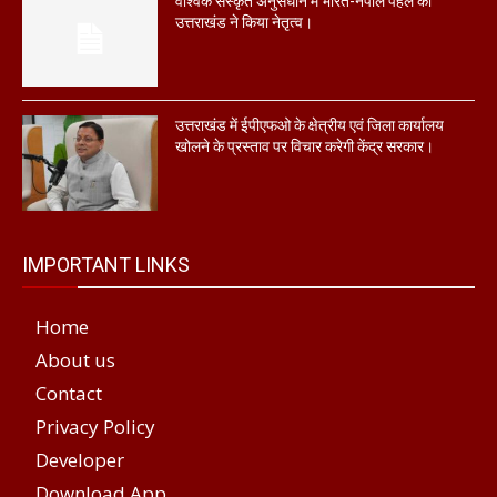
वैश्विक संस्कृत अनुसंधान में भारत-नेपाल पहल का
उत्तराखंड ने किया नेतृत्व।
उत्तराखंड में ईपीएफओ के क्षेत्रीय एवं जिला कार्यालय
खोलने के प्रस्ताव पर विचार करेगी केंद्र सरकार।
IMPORTANT LINKS
Home
About us
Contact
Privacy Policy
Developer
Download App