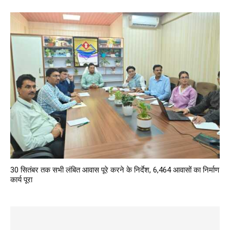
30 सितंबर तक सभी लंबित आवास पूरे करने के निर्देश, 6,464 आवासों का निर्माण
कार्य पूरा