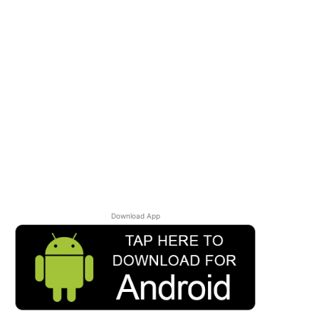
Download App