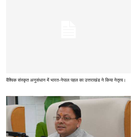
वैश्विक संस्कृत अनुसंधान में भारत-नेपाल पहल का उत्तराखंड ने किया नेतृत्व।