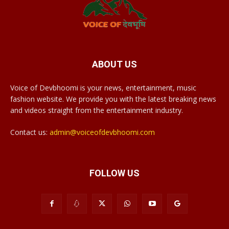
ABOUT US
Voice of Devbhoomi is your news, entertainment, music
fashion website. We provide you with the latest breaking news
and videos straight from the entertainment industry.
Contact us:
admin@voiceofdevbhoomi.com
FOLLOW US