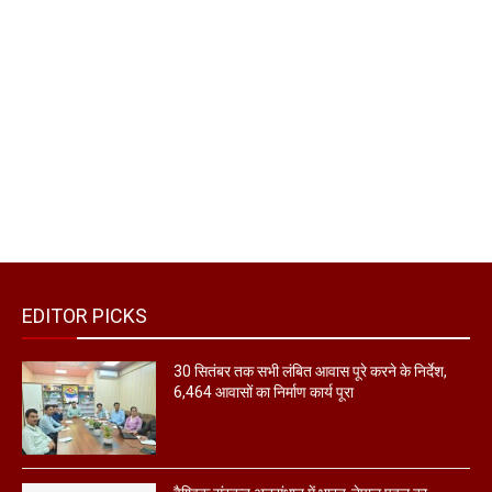
EDITOR PICKS
30 सितंबर तक सभी लंबित आवास पूरे करने के निर्देश,
6,464 आवासों का निर्माण कार्य पूरा