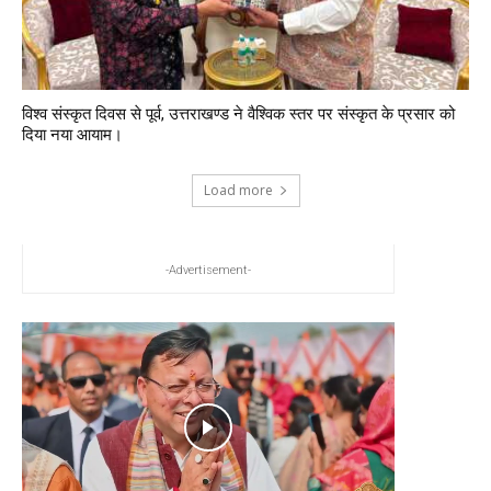
विश्व संस्कृत दिवस से पूर्व, उत्तराखण्ड ने वैश्विक स्तर पर संस्कृत के प्रसार को
दिया नया आयाम।
Load more
-Advertisement-