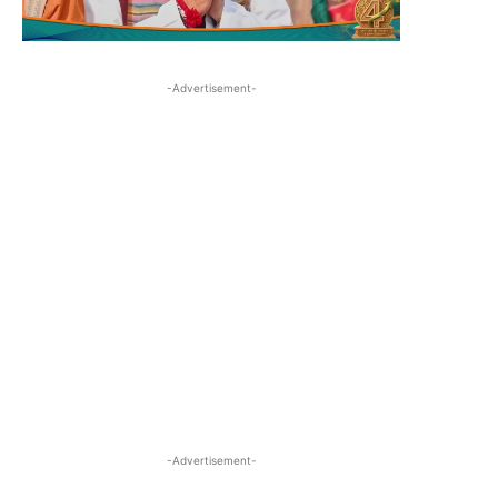
-Advertisement-
-Advertisement-