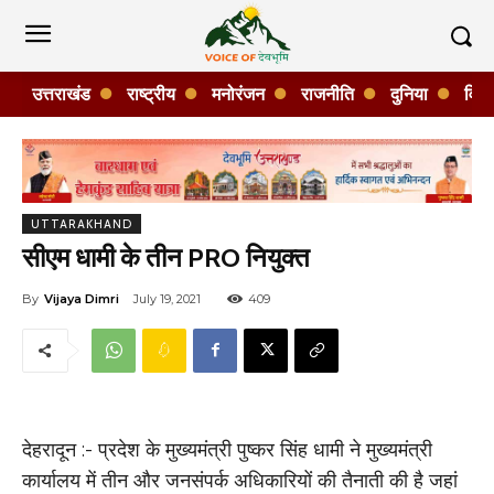
उत्तराखंड
राष्ट्रीय
मनोरंजन
राजनीति
दुनिया
विशे
UTTARAKHAND
सीएम धामी के तीन PRO नियुक्त
By
Vijaya Dimri
July 19, 2021
409
देहरादून :- प्रदेश के मुख्यमंत्री पुष्कर सिंह धामी ने मुख्यमंत्री
कार्यालय में तीन और जनसंपर्क अधिकारियों की तैनाती की है जहां