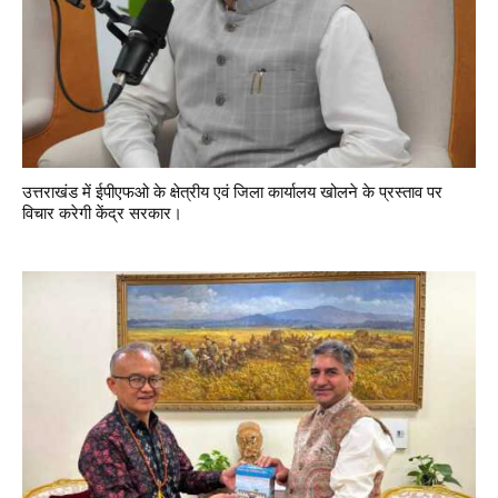
उत्तराखंड में ईपीएफओ के क्षेत्रीय एवं जिला कार्यालय खोलने के प्रस्ताव पर
विचार करेगी केंद्र सरकार।