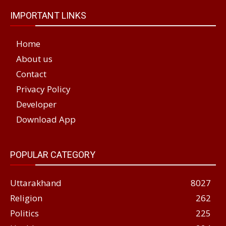
IMPORTANT LINKS
Home
About us
Contact
Privacy Policy
Developer
Download App
POPULAR CATEGORY
Uttarakhand
8027
Religion
262
Politics
225