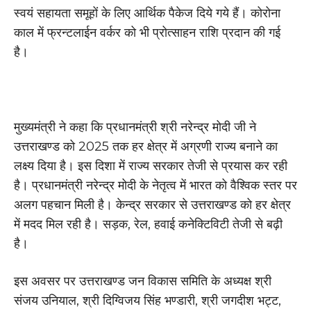
स्वयं सहायता समूहों के लिए आर्थिक पैकेज दिये गये हैं। कोरोना
काल में फ्रन्टलाईन वर्कर को भी प्रोत्साहन राशि प्रदान की गई
है।
मुख्यमंत्री ने कहा कि प्रधानमंत्री श्री नरेन्द्र मोदी जी ने
उत्तराखण्ड को 2025 तक हर क्षेत्र में अग्रणी राज्य बनाने का
लक्ष्य दिया है। इस दिशा में राज्य सरकार तेजी से प्रयास कर रही
है। प्रधानमंत्री नरेन्द्र मोदी के नेतृत्व में भारत को वैश्विक स्तर पर
अलग पहचान मिली है। केन्द्र सरकार से उत्तराखण्ड को हर क्षेत्र
में मदद मिल रही है। सड़क, रेल, हवाई कनेक्टिविटी तेजी से बढ़ी
है।
इस अवसर पर उत्तराखण्ड जन विकास समिति के अध्यक्ष श्री
संजय उनियाल, श्री दिग्विजय सिंह भण्डारी, श्री जगदीश भट्ट,