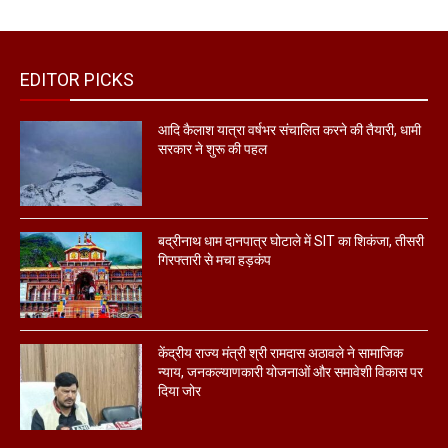
EDITOR PICKS
आदि कैलाश यात्रा वर्षभर संचालित करने की तैयारी, धामी
सरकार ने शुरू की पहल
बद्रीनाथ धाम दानपात्र घोटाले में SIT का शिकंजा, तीसरी
गिरफ्तारी से मचा हड़कंप
केंद्रीय राज्य मंत्री श्री रामदास अठावले ने सामाजिक
न्याय, जनकल्याणकारी योजनाओं और समावेशी विकास पर
दिया जोर