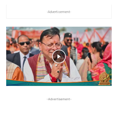
-Advertisement-
-Advertisement-