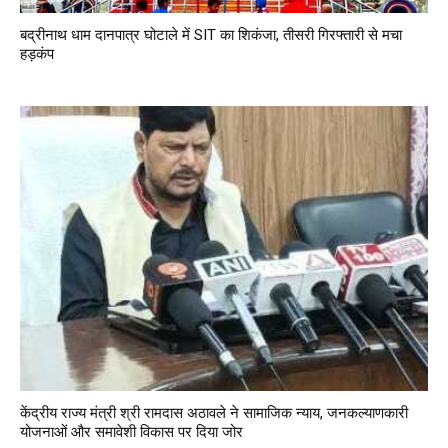
बद्रीनाथ धाम दानपात्र घोटाले में SIT का शिकंजा, तीसरी गिरफ्तारी से मचा
हड़कंप
केंद्रीय राज्य मंत्री श्री रामदास अठावले ने सामाजिक न्याय, जनकल्याणकारी
योजनाओं और समावेशी विकास पर दिया जोर