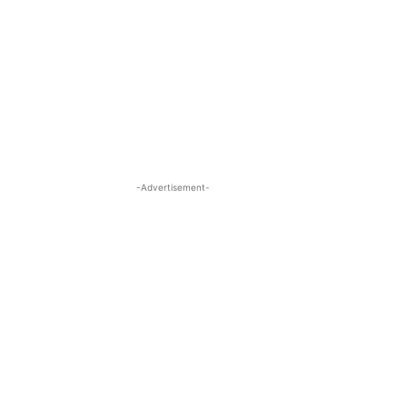
-Advertisement-