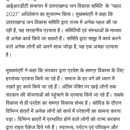
आईआरडीटी सभागार में उत्तराखण्ड जन विकास समिति के ‘‘पहल
2021’’ अधिवेशन का शुभारम्भ किया। मुख्यमंत्री ने कहा कि
उत्तराखण्ड जन विकास समिति द्वारा राज्य में अनेक पहल की जा
रही है, यह सराहनीय प्रयास है। समितियों एवं संस्थाओं के माध्यम
से अनेक कार्य किये जा सकते हैं। समिति द्वारा समूह में कार्य करने
वाले अनेक लोगों को अपने साथ जोड़ा है, यह एक अच्छा प्रयास
है।
मुख्यमंत्री ने कहा कि सरकार द्वारा प्रदेश के समग्र विकास के लिए
हरसंभव प्रयास किये जा रहे हैं। समाज के हर वर्ग को ध्यान में
रखते हुए कार्य किये जा रहे हैं। अंतिम पंक्ति पर खड़े लोगों तक
सरकार की योजनाओं को पहुंचाने के प्रयास किये जा रहे हैं। सबके
विकास से ही प्रदेश का समग्र विकास संभव है। कोविड के दौरान
विभिन्न क्षेत्रों में अनेक लोगों को कार्य में परेशानी का सामना करना
पड़ा। विभिन्न क्षत्रों में प्रभावित होने वाले लोगों को राज्य सरकार
द्वारा राहत पैकेज दिये गये हैं। स्वास्थ्य, पर्यटन एवं परिवहन और