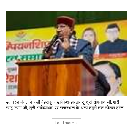
डा. नरेश बंसल ने रखी देहरादून-ऋषिकेश-हरिद्वार टू श्री सोमनाथ जी, श्री
खाटू श्याम जी, श्री अयोध्याधाम एवं राजस्थान के अन्य शहरो तक स्पेशल ट्रेन...
Load more