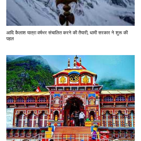
आदि कैलाश यात्रा वर्षभर संचालित करने की तैयारी, धामी सरकार ने शुरू की
पहल