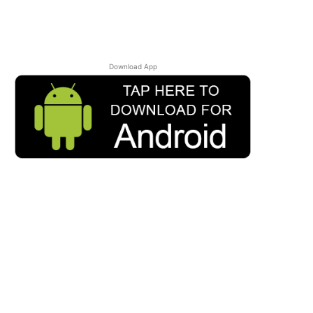
Download App