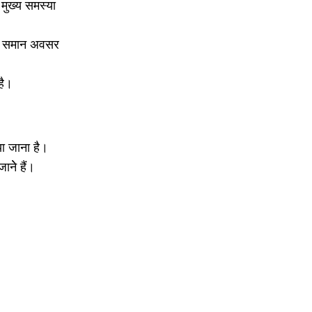
 मुख्य समस्या
 के समान अवसर
है।
या जाना है।
नेे हैं।