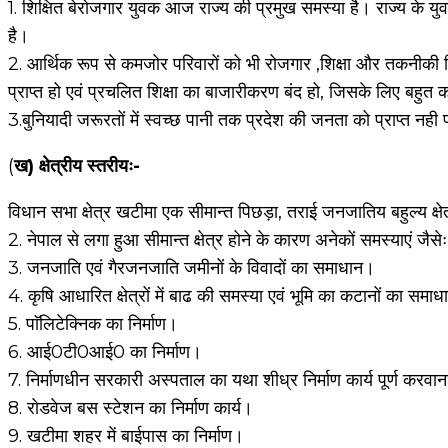
1. शिक्षित बेरोजगार युवक आज राज्य की प्रमुख समस्या है। राज्य के युव
है।
2. आर्थिक रूप से कमजोर परिवारों को भी रोजगार ,शिक्षा और तकनीकी 
प्राप्त हो एवं प्रचलित शिक्षा का बाजारीकरण बंद हो, जिसके लिए बहुत क
3.बुनियादी जरूरतों में स्वच्छ पानी तक प्रदेश की जनता को प्राप्त नही 
(
ख) क्षेत्रीय स्तरीयः-
विधान सभा क्षेत्र खटीमा एक सीमान्त पिछड़ा, तराई जनजातिय बहुल्य क्षेत्
2. नेपाल से लगा हुआ सीमान्त क्षेत्र होने के कारण अनेकों समस्याएं जैसे
3. जनजाति एवं गैरजनजाति जमीनों के विवादों का समाधान।
4. कृषि आधारित क्षेत्रों में बाढ की समस्या एवं भूमि का कटानों का समा
5. पाॅलिटेक्निक का निर्माण।
6. आई0टी0आई0 का निर्माण।
7. निर्माणधीन सरकारी अस्पताल का यथा शीध्र निर्माण कार्य पूर्ण करवा
8. रोडवेज बस स्टेशन का निर्माण कार्य।
9. खटीमा शहर में बाईपास का निर्माण।