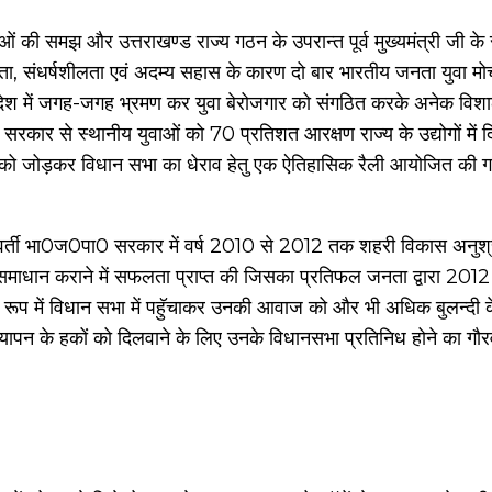
ओं की समझ और उत्तराखण्ड राज्य गठन के उपरान्त पूर्व मुख्यमंत्री जी क
, संधर्षशीलता एवं अदम्य सहास के कारण दो बार भारतीय जनता युवा मोर्च
देश में जगह-जगह भ्रमण कर युवा बेरोजगार को संगठित करके अनेक विशाल 
सरकार से स्थानीय युवाओं को 70 प्रतिशत आरक्षण राज्य के उद्योगों में 
ओं को जोड़कर विधान सभा का धेराव हेतु एक ऐतिहासिक रैली आयोजित की गय
 पूर्ववर्ती भा0ज0पा0 सरकार में वर्ष 2010 से 2012 तक शहरी विकास अनु
 का समाधान कराने में सफलता प्राप्त की जिसका प्रतिफल जनता द्वारा 201
 के रूप में विधान सभा में पहुॅचाकर उनकी आवाज को और भी अधिक बुलन्द
 यापन के हकों को दिलवाने के लिए उनके विधानसभा प्रतिनिध होने का गौरव