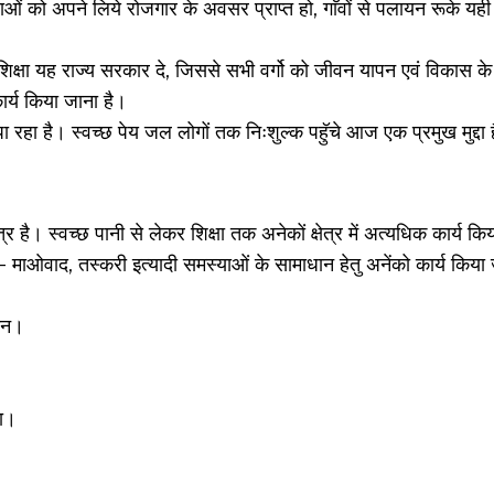
ाओं को अपने लिये रोजगार के अवसर प्राप्त हो, गाॅवों से पलायन रूके यही
शिक्षा यह राज्य सरकार दे, जिससे सभी वर्गो को जीवन यापन एवं विकास
ार्य किया जाना है।
पा रहा है। स्वच्छ पेय जल लोगों तक निःशुल्क पहुॅचे आज एक प्रमुख मुद्दा 
र है। स्वच्छ पानी से लेकर शिक्षा तक अनेकों क्षेत्र में अत्यधिक कार्य कि
ः- माओवाद, तस्करी इत्यादी समस्याओं के सामाधान हेतु अनेंको कार्य किया जा
धान।
ना।