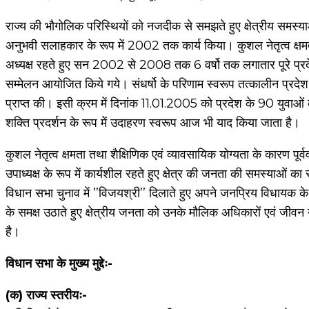
राज्य की भौगोलिक परिस्थियों को नजदीक से समझते हुए क्षेत्रीय समस्या
अनुभवी सलाहकार के रूप में 2002 तक कार्य किया। कुशल नेतृत्व क्षमता
अध्यक्ष रहते हुए सन 2002 से 2008 तक 6 वर्षो तक लगातार पूरे प्र
सम्मेलन आयोजित किये गये। संधर्षो के परिणाम स्वरूप तत्कालीन प्रदेश 
प्राप्त की। इसी क्रम में दिनांक 11.01.2005 को प्रदेश के 90 युवा
शक्ति प्रदर्शन के रूप में उदाहरण स्वरूप आज भी याद किया जाता है।
कुशल नेतृत्व क्षमता तथा शैक्षिणिक एवं व्यावसायिक योग्यता के कारण
उपाध्यक्ष के रूप में कार्यशील रहते हुए क्षेत्र की जनता की समस्याओं
विधान सभा चुनाव में ’’विजयश्री’’ दिलाते हुए अपने जनप्रिय विधायक
के समक्ष उठाते हुए क्षेत्रीय जनता को उनके मौलिक अधिकारों एवं जीवन
है।
विधान सभा के मुख्य मुद्देः-
(क) राज्य स्तरीयः-