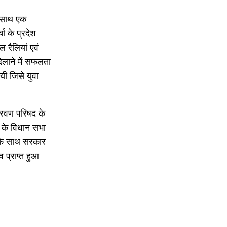
े साथ एक
ा के प्रदेश
रैलियां एवं
दिलाने में सफलता
ी जिसे युवा
श्रवण परिषद के
2 के विधान सभा
ी के साथ सरकार
 प्राप्त हुआ