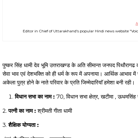
h
Editor in Chief of Uttarakhand's popular Hindi news website 
पुष्कर सिंह धामी देव भूमि उत्तराखण्ड के अति सीमान्त जनपद पिथौरागढ की
सेवा भाव एवं देशभक्ति को ही धर्म के रूप में अपनाया। आर्थिक आभाव मे
अकेला पुत्र होने के नाते परिवार के प्रति जिम्मेदारियाॅ हमेशा बनी रही।
विधान
सभा का नाम :
70, विधान सभा क्षेत्र, खटीमा , ऊधमसिंह 
2.
पत्नी का नाम :
श्रीमती गीता धामी
3.
शैक्षिक योग्यता :