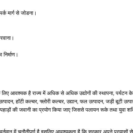
पर्क मार्ग से जोडना।
 करवाना।
ा निर्माण।
े लिए आवश्यक है राज्य में अधिक से अधिक उद्योगों की स्थापना, पर्यटन के क
पादन, हाॅटी कल्चर, फ्लोरी कल्चर, उद्यान, फल उत्पादन, जड़ी बूटी उत्प
य में ही पहाड़ों की जवानी का प्रयोग किया जाए जिससे पलायन रूके तथा युवा श
्तमान में चुनौतीपूर्ण है इसलिए आवश्यकता है कि सरकार अपने प्रयासों से