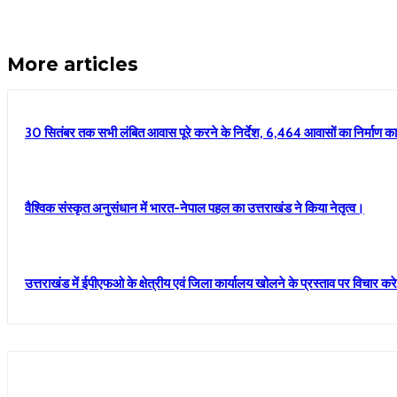
More articles
30 सितंबर तक सभी लंबित आवास पूरे करने के निर्देश, 6,464 आवासों का निर्माण कार्
वैश्विक संस्कृत अनुसंधान में भारत-नेपाल पहल का उत्तराखंड ने किया नेतृत्व।
उत्तराखंड में ईपीएफओ के क्षेत्रीय एवं जिला कार्यालय खोलने के प्रस्ताव पर विचार क