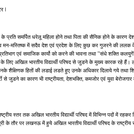
टर I
 के प्रति समर्पित धरेलू महिला होने तथा पिता की सैनिक होने के कारण 
व मन-मस्तिष्क में सदैव देश एवं प्रदेश के लिए कुछ कर गुजरने की लल
भाग एवं समाजिक कार्यो को करने की भावना तथा ’’संधे शक्ति कलयुगें’’ 
के लिए अखिल भारतीय विद्यार्थी परिषद से जुडने के मुख्य कारक रहे है
 उनके शैक्षिणक हितों की लडाई लडते हुए उनके अधिकार दिलाये गये तथा शिक्
 से जुडने का कारण भी राष्ट्रीयता, देशभक्ति, कमजोर एवं युवा बेरोजगार 
ीय स्तर तक अखिल भारतीय विद्यार्थी परिषद में विभिन्न पदों में रहकर विद्
 के तौर पर लखनऊ में हुये अखिल भारतीय विद्यार्थी परिषद के राष्ट्रीय सम