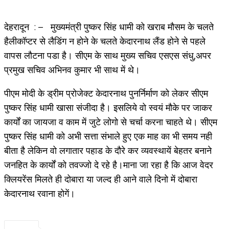
देहरादून : – मुख्यमंत्री पुष्कर सिंह धामी को खराब मौसम के चलते
हैलीकॉप्टर से लैडिंग न होने के चलते केदारनाथ लैंड होने से पहले
वापस लौटना पडा है। सीएम के साथ मुख्य सचिव एसएस संधु,अपर
प्रमुख सचिव अभिनव कुमार भी साथ में थे।
पीएम मोदी के ड्रीम प्रोजेक्ट केदारनाथ पुनर्निर्माण को लेकर सीएम
पुष्कर सिंह धामी खासा संजीदा है। इसलिये वो स्वयं मौके पर जाकर
कार्यों का जायजा व काम में जुटे लोगो से चर्चा करना चाहते थे। सीएम
पुष्कर सिंह धामी को अभी सत्ता संभाले हुए एक माह का भी समय नही
बीता है लेकिन वो लगातार पहाड के दौरे कर व्यवस्थायें बेहतर बनाने
जनहित के कार्यों को तवज्जो दे रहे है।
माना जा रहा है कि आज वेदर
क्लियरेंस मिलते ही दोबारा या जल्द ही आने वाले दिनो में दोबारा
केदारनाथ रवाना होगें।