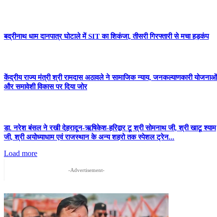
बद्रीनाथ धाम दानपात्र घोटाले में SIT का शिकंजा, तीसरी गिरफ्तारी से मचा हड़कंप
केंद्रीय राज्य मंत्री श्री रामदास अठावले ने सामाजिक न्याय, जनकल्याणकारी योजनाओं
और समावेशी विकास पर दिया जोर
डा. नरेश बंसल ने रखी देहरादून-ऋषिकेश-हरिद्वार टू श्री सोमनाथ जी, श्री खाटू श्याम
जी, श्री अयोध्याधाम एवं राजस्थान के अन्य शहरो तक स्पेशल ट्रेन...
Load more
-Advertisement-