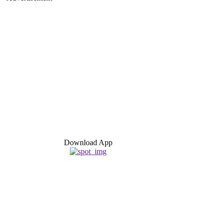
Download App