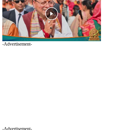
-Advertisement-
-Advertisement-