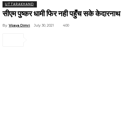
UTTARAKHAND
सीएम पुष्कर धामी फिर नही पहुँच सके केदारनाथ
By
Vijaya Dimri
July 30, 2021
400