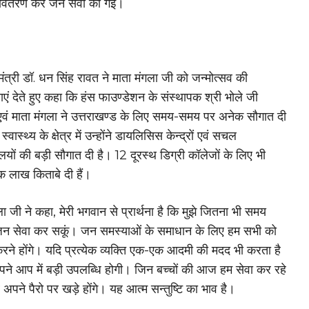
्न वितरण कर जन सेवा की गई।
 मंत्री डॉ. धन सिंह रावत ने माता मंगला जी को जन्मोत्सव की
एं देते हुए कहा कि हंस फाउण्डेशन के संस्थापक श्री भोले जी
वं माता मंगला ने उत्तराखण्ड के लिए समय-समय पर अनेक सौगात दी
्वास्थ्य के क्षेत्र में उन्होंने डायलिसिस केन्द्रों एवं सचल
लयों की बड़ी सौगात दी है। 12 दूरस्थ डिग्री कॉलेजों के लिए भी
एक लाख किताबे दी हैं।
ला जी ने कहा, मेरी भगवान से प्रार्थना है कि मुझे जितना भी समय
ं जन सेवा कर सकूं। जन समस्याओं के समाधान के लिए हम सभी को
रने होंगे। यदि प्रत्येक व्यक्ति एक-एक आदमी की मदद भी करता है
ने आप में बड़ी उपलब्धि होगी। जिन बच्चों की आज हम सेवा कर रहे
े अपने पैरो पर खड़े होंगे। यह आत्म सन्तुष्टि का भाव है।