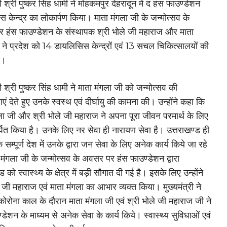
री श्री पुष्कर सिंह धामी ने मोहकमपुर देहरादून में द हंस फाउण्डेशन
 केन्द्र का लोकार्पण किया। माता मंगला जी के जन्मोत्सव के
 हंस फाउण्डेशन के संस्थापक श्री भोले जी महाराज और माता
 ने प्रदेश को 14 डायलिसिस केन्द्रों एवं 13 सचल चिकित्सालयों की
ी।
री श्री पुष्कर सिंह धामी ने माता मंगला जी को जन्मोत्सव की
ं देते हुए उनके स्वस्थ एवं दीर्घायु की कामना की। उन्होंने कहा कि
ला जी और श्री भोले जी महाराज ने अपना पूरा जीवन परमार्थ के लिए
पित किया है। उनके लिए नर सेवा ही नारायण सेवा है। उत्तराखण्ड ही
ि सम्पूर्ण देश में उनके द्वारा जन सेवा के लिए अनेक कार्य किये जा रहे
ा मंगला जी के जन्मोत्सव के अवसर पर हंस फाउण्डेशन द्वारा
ड को स्वास्थ्य के क्षेत्र में बड़ी सौगात दी गई है। इसके लिए उन्होंने
े जी महाराज एवं माता मंगला का आभार व्यक्त किया। मुख्यमंत्री ने
ोरोना काल के दौरान माता मंगला जी एवं श्री भोले जी महाराज जी ने
्डेशन के माध्यम से अनेक सेवा के कार्य किये। स्वास्थ्य सुविधाओं एवं