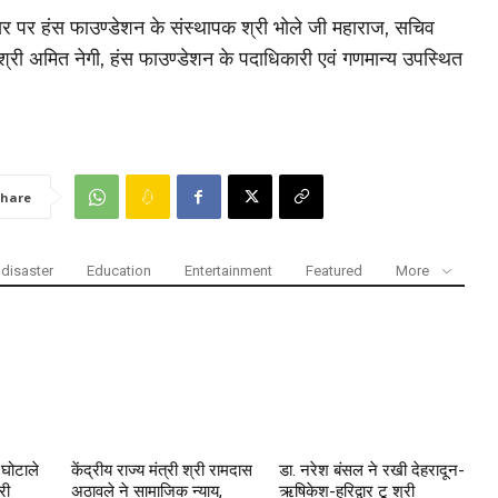
 पर हंस फाउण्डेशन के संस्थापक श्री भोले जी महाराज, सचिव
य श्री अमित नेगी, हंस फाउण्डेशन के पदाधिकारी एवं गणमान्य उपस्थित
hare
disaster
Education
Entertainment
Featured
More
 घोटाले
केंद्रीय राज्य मंत्री श्री रामदास
डा. नरेश बंसल ने रखी देहरादून-
री
अठावले ने सामाजिक न्याय,
ऋषिकेश-हरिद्वार टू श्री