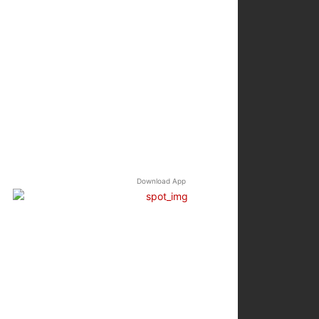
Download App