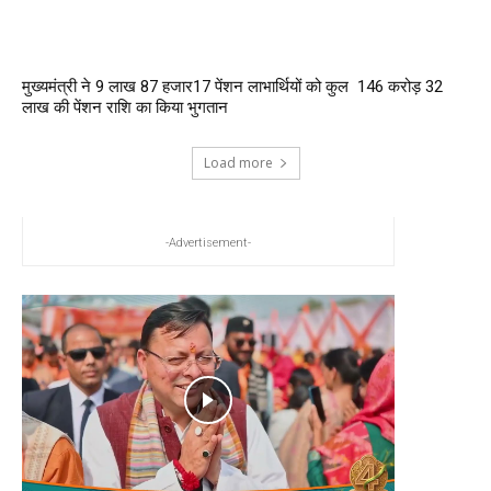
मुख्यमंत्री ने 9 लाख 87 हजार17 पेंशन लाभार्थियों को कुल ₹ 146 करोड़ 32
लाख की पेंशन राशि का किया भुगतान
Load more
-Advertisement-