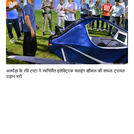
अल्मोड़ा के रवि टम्टा ने स्वनिर्मित इलेक्ट्रिक फ्लाइंग व्हीकल की सफल ट्रायल
उड़ान भरी