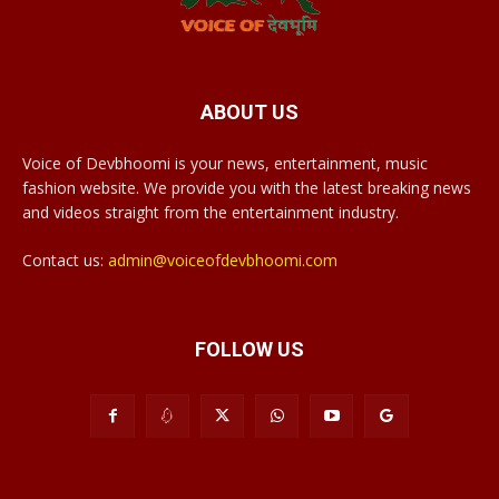
ABOUT US
Voice of Devbhoomi is your news, entertainment, music
fashion website. We provide you with the latest breaking news
and videos straight from the entertainment industry.
Contact us:
admin@voiceofdevbhoomi.com
FOLLOW US