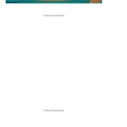
-Advertisement-
-Advertisement-