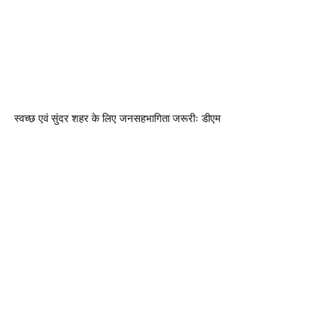
स्वच्छ एवं सुंदर शहर के लिए जनसहभागिता जरूरीः डीएम