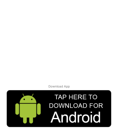
Download App