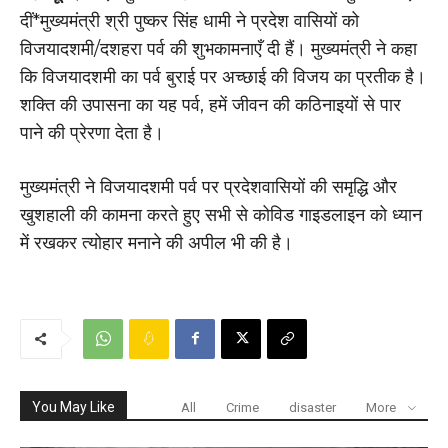
दीं*मुख्यमंत्री श्री पुष्कर सिंह धामी ने प्रदेश वासियों को
विजयादशमी/दशहरा पर्व की शुभकामनाएँ दी हैं। मुख्यमंत्री ने कहा
कि विजयादशमी का पर्व बुराई पर अच्छाई की विजय का प्रतीक है।
शक्ति की उपासना का यह पर्व, हमें जीवन की कठिनाइयों से पार
पाने की प्रेरणा देता है।
मुख्यमंत्री ने विजयादशमी पर्व पर प्रदेशवासियों की समृद्धि और
खुशहाली की कामना करते हुए सभी से कोविड गाइडलाइन को ध्यान
में रखकर त्योहार मनाने की अपील भी की है।
You May Like
All
Crime
disaster
More