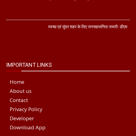
स्वच्छ एवं सुंदर शहर के लिए जनसहभागिता जरूरीः डीएम
IMPORTANT LINKS
Home
About us
Contact
Privacy Policy
Developer
Download App