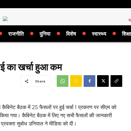
राजनीति
दुनिया
विशेष
स्वास्थ्य
शिक्षा
़ाई का खर्चा हुआ कम
Share
ड कैबिनेट बैठक में 25 फैसलों पर हुई चर्चा 1 प्रकरण पर सीएम को
िया गया। कैबिनेट बैठक में लिए गए सभी फैसलों की जानकारी
्रवक्ता सुबोध उनियाल ने मीडिया को दी।