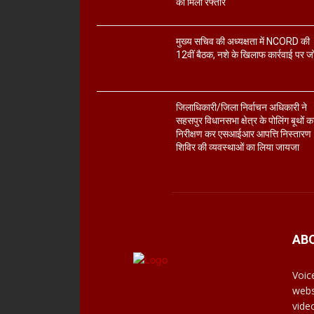
को मिली रफ्तार
मुख्य सचिव की अध्यक्षता में NCORD की
12वीं बैठक, नशे के खिलाफ कार्रवाई पर ज
जिलाधिकारी/जिला निर्वाचन अधिकारी ने
सहसपुर विधानसभा क्षेत्र के पोलिंग बूथों क
निरीक्षण कर एसआईआर आपत्ति निस्तारण
शिविर की व्यवस्थाओं का लिया जायजा
AB
Voic
webs
vide