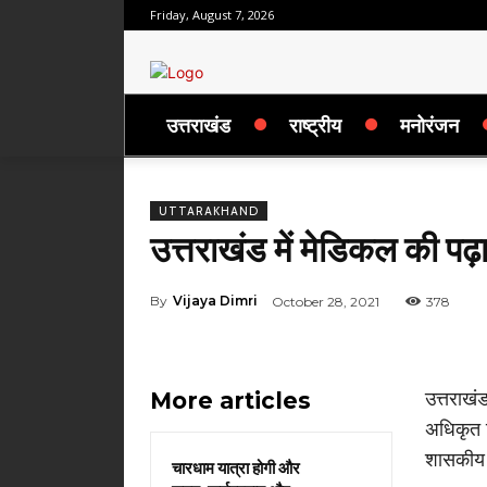
Friday, August 7, 2026
उत्तराखंड
राष्ट्रीय
मनोरंजन
UTTARAKHAND
उत्तराखंड में मेडिकल की पढ
By
Vijaya Dimri
October 28, 2021
378
More articles
उत्तराखं
अधिकृत क
शासकीय प
चारधाम यात्रा होगी और