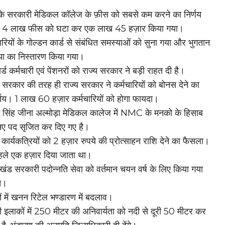
 के सरकारी मेडिकल कॉलेज के फ़ीस को सबसे कम करने का निर्णय
। 4 लाख फीस को घटा कर एक लाख 45 हज़ार किया गया।
ारियों के गोल्डन कार्ड से संबंधित समस्याओं को सुना गया और भुगतान
या का निस्तारण किया गया।
्ड कर्मचारी एवं पेंशनरों को राज्य सरकार ने बड़ी राहत दी है।
सरकार की तरह ही राज्य सरकार ने कर्मचारियों को बोनस देने का
्णय। 1 लाख 60 हज़ार कर्मचारियों को होगा फायदा।
 सिंह जीना अल्मोड़ा मेडिकल कालेज में NMC के मनको के हिसाब
नए पद सृजित कर दिए गए है।
ार्यकत्रियों को 2 हज़ार रुपये की प्रोत्साहन राशि देने का फैसला।
ले एक हज़ार दिया जाता था।
ाखंड सरकारी पदोन्नति सेवा को वर्तमान चयन वर्ष के लिए किया गया
ित।
ं में खनन रिटेल भण्डारण में बदलाव।
ी इलाकों में 250 मीटर की अनिवार्यता को नदी से दूरी 50 मीटर कर