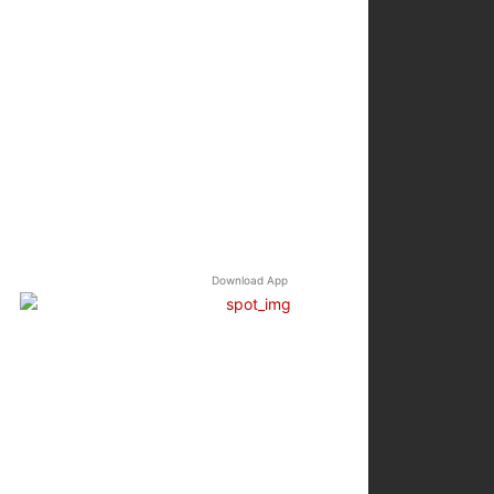
Download App