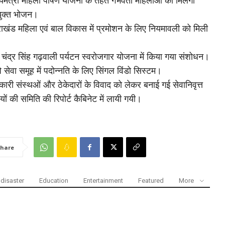
यमंत्री महिला पोषण योजना के तहत गर्भवती महिलाओं को मिलेगा
युक्त भोजन।
राखंड महिला एवं बाल विकास में प्रमोशन के लिए नियमावली को मिली
चंद्र सिंह गढ़वाली पर्यटन स्वरोजगार योजना में किया गया संशोधन।
 सेवा समूह में पदोन्नति के लिए सिंगल विंडो सिस्टम।
री संस्थओं और ठेकेदारों के विवाद को लेकर बनाई गई सेवानिवृत्त
ों की समिति की रिपोर्ट कैबिनेट में लायी गयी।
hare
disaster
Education
Entertainment
Featured
More