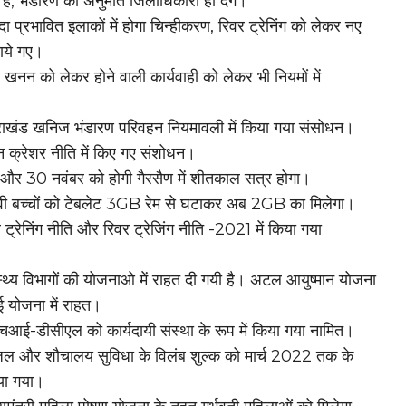
 है, भंडारण की अनुमति जिलाधिकारी ही देंगे।
 प्रभावित इलाकों में होगा चिन्हीकरण, रिवर ट्रेनिंग को लेकर नए
ाये गए।
 खनन को लेकर होने वाली कार्यवाही को लेकर भी नियमों में
।
तराखंड खनिज भंडारण परिवहन नियमावली में किया गया संसोधन।
न क्रेशर नीति में किए गए संशोधन।
और 30 नवंबर को होगी गैरसैण में शीतकाल सत्र होगा।
ावी बच्चों को टेबलेट 3GB रेम से घटाकर अब 2GB का मिलेगा।
 ट्रेनिंग नीति और रिवर ट्रेजिंग नीति -2021 में किया गया
।
स्थ्य विभागों की योजनाओ में राहत दी गयी है। अटल आयुष्मान योजना
 योजना में राहत।
आई-डीसीएल को कार्यदायी संस्था के रूप में किया गया नामित।
जल और शौचालय सुविधा के विलंब शुल्क को मार्च 2022 तक के
या गया।