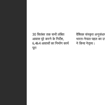
30 सितंबर तक सभी लंबित
वैश्विक संस्कृत अनुसंधान
आवास पूरे करने के निर्देश,
भारत-नेपाल पहल का उत
6,464 आवासों का निर्माण कार्य
ने किया नेतृत्व।
पूरा