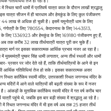
्थिक गतिविधियां तेज हो रही हैं।
 में स्थित चारों धामों में प्रतिवर्ष यात्रा काल के दौरान लाखों श्रद्धालु
 इस यात्रा सीजन में ही चारधाम और हेमकुंड के लिए कुल पंजीकरण
ा 44 लाख से अधिक हो चुकी है। इसमें यमुनोत्री धाम के लिए
 गंगोत्री के लिए 780554, केदारनाथ के लिए 1443513,
थ के लिए 1336923 और हेमकुंड के लिए 169180 पंजीकरण हुए हैं,
े अब तक करीब 32 लाख तीर्थयात्री यात्रा पूरी कर चुके हैं।
ात्रा मार्ग पर इसका सकारात्मक आर्थिक प्रभाव नजर आ रहा है।
में मुख्यमंत्री पुष्कर सिंह धामी लगातार, अन्य तीर्थ स्थलों और धामों
चार- प्रसार पर जोर देते रहे हैं, ताकि तीर्थयात्रियों के आने से इन
ं में भी आर्थिक गतिविधियां तेज हो सके। इसका सकारात्मक असर
ाग स्थित कार्तिकेय स्वामी मंदिर, उत्तरकाशी स्थित जगन्नाथ मंदिर के
्य मदिंरों में आने वाले यात्रियों की बढ़ती संख्या के रूप में नजर
ै। आंकड़ों के मुताबिक कार्तिकेय स्वामी मंदिर में गत वर्ष करीब चार
 यात्री पहुंचे थे, जबकि इस बार बड़ी संख्या में श्रद्धालु आ रहे है।
ी में स्थित जगन्नाथ मंदिर में भी इस वर्ष अब तक 25 हजार तीर्थ