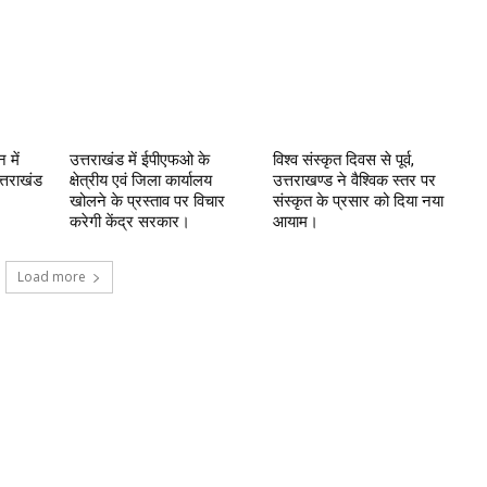
 में
उत्तराखंड में ईपीएफओ के
विश्व संस्कृत दिवस से पूर्व,
्तराखंड
क्षेत्रीय एवं जिला कार्यालय
उत्तराखण्ड ने वैश्विक स्तर पर
खोलने के प्रस्ताव पर विचार
संस्कृत के प्रसार को दिया नया
करेगी केंद्र सरकार।
आयाम।
Load more