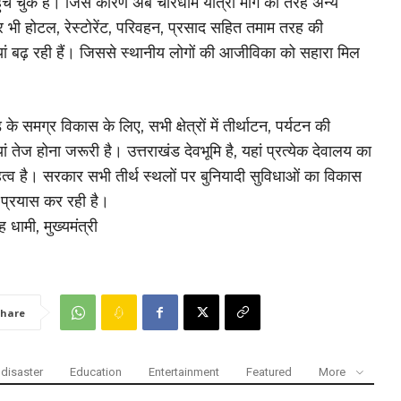
हुंच चुके हैं। जिस कारण अब चारधाम यात्रा मार्ग की तरह अन्य
पर भी होटल, रेस्टोरेंट, परिवहन, प्रसाद सहित तमाम तरह की
ां बढ़ रही हैं। जिससे स्थानीय लोगों की आजीविका को सहारा मिल
 के समग्र विकास के लिए, सभी क्षेत्रों में तीर्थाटन, पर्यटन की
ं तेज होना जरूरी है। उत्तराखंड देवभूमि है, यहां प्रत्येक देवालय का
्व है। सरकार सभी तीर्थ स्थलों पर बुनियादी सुविधाओं का विकास
प्रयास कर रही है।
ह धामी, मुख्यमंत्री
hare
disaster
Education
Entertainment
Featured
More