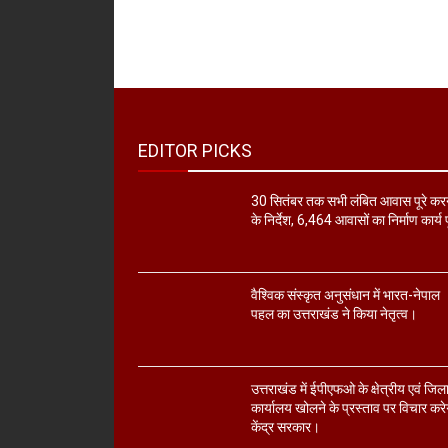
EDITOR PICKS
30 सितंबर तक सभी लंबित आवास पूरे कर
के निर्देश, 6,464 आवासों का निर्माण कार्य प
वैश्विक संस्कृत अनुसंधान में भारत-नेपाल
पहल का उत्तराखंड ने किया नेतृत्व।
उत्तराखंड में ईपीएफओ के क्षेत्रीय एवं जिल
कार्यालय खोलने के प्रस्ताव पर विचार करे
केंद्र सरकार।