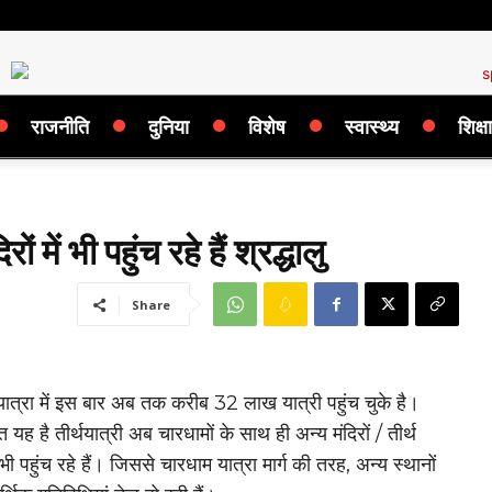
राजनीति
दुनिया
विशेष
स्वास्थ्य
शिक्षा
 में भी पहुंच रहे हैं श्रद्धालु
Share
ात्रा में इस बार अब तक करीब 32 लाख यात्री पहुंच चुके है।
 यह है तीर्थयात्री अब चारधामों के साथ ही अन्य मंदिरों / तीर्थ
ं भी पहुंच रहे हैं। जिससे चारधाम यात्रा मार्ग की तरह, अन्य स्थानों