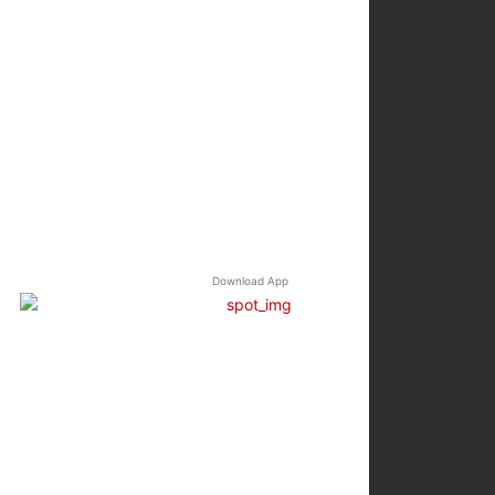
Download App