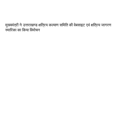
मुख्यमंत्री ने उत्तराखण्ड क्षत्रिय कल्याण समिति की वेबसाइट एवं क्षत्रिय जागरण
स्मारिका का किया विमोचन