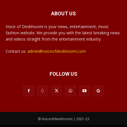
ABOUT US
Voice of Devbhoomi is your news, entertainment, music
fashion website. We provide you with the latest breaking news
and videos straight from the entertainment industry.
Contact us:
admin@voiceofdevbhoomi.com
FOLLOW US
© Voiceofdevbhoomi | 2021-23