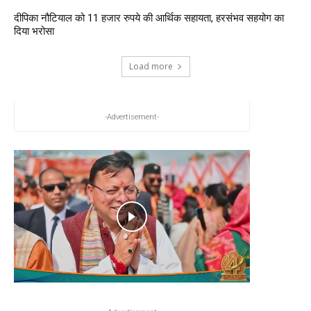
दीपिका नौटियाल को 11 हजार रुपये की आर्थिक सहायता, हरसंभव सहयोग का
दिया भरोसा
Load more
-Advertisement-