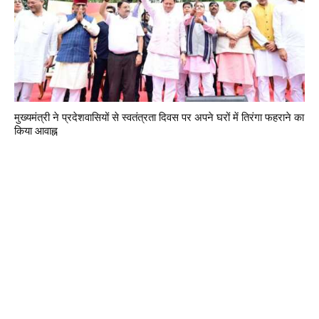
मुख्यमंत्री ने प्रदेशवासियों से स्वतंत्रता दिवस पर अपने घरों में तिरंगा फहराने का
किया आवाह्न