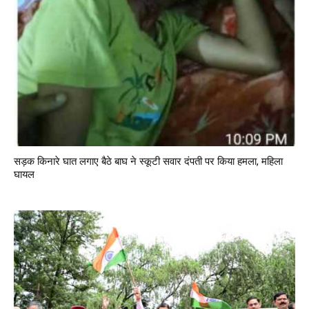
सड़क किनारे घात लगाए बैठे बाघ ने स्कूटी सवार दंपती पर किया हमला, महिला
घायल