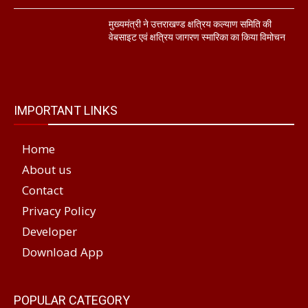
मुख्यमंत्री ने उत्तराखण्ड क्षत्रिय कल्याण समिति की
वेबसाइट एवं क्षत्रिय जागरण स्मारिका का किया विमोचन
IMPORTANT LINKS
Home
About us
Contact
Privacy Policy
Developer
Download App
POPULAR CATEGORY