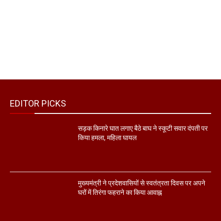
EDITOR PICKS
सड़क किनारे घात लगाए बैठे बाघ ने स्कूटी सवार दंपती पर
किया हमला, महिला घायल
मुख्यमंत्री ने प्रदेशवासियों से स्वतंत्रता दिवस पर अपने
घरों में तिरंगा फहराने का किया आवाह्न