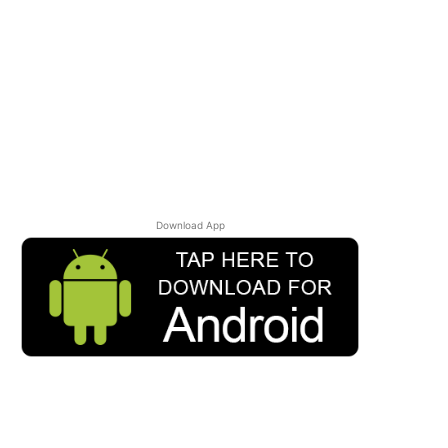
Download App