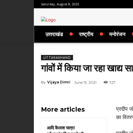
Saturday, August 8, 2026
उत्तराखंड
राष्ट्रीय
मनोरंजन
UTTARAKHAND
गांवों में किया जा रहा खाद्य
By
Vijaya Dimri
June 13, 2021
727
More articles
प्रदीप जो
का वितर
आदि कैलाश यात्रा