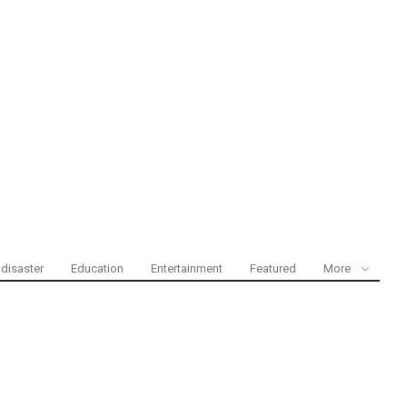
disaster
Education
Entertainment
Featured
More