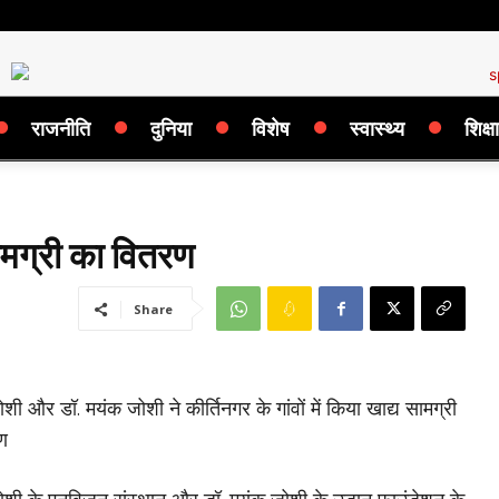
राजनीति
दुनिया
विशेष
स्वास्थ्य
शिक्षा
 सामग्री का वितरण
Share
शी और डॉ. मयंक जोशी ने कीर्तिनगर के गांवों में किया खाद्य सामग्री
ण