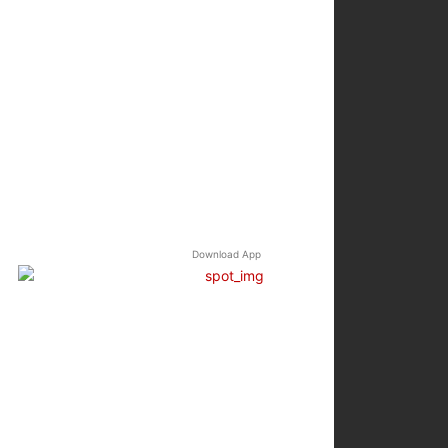
Download App