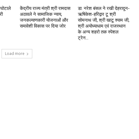
 घोटाले
केंद्रीय राज्य मंत्री श्री रामदास
डा. नरेश बंसल ने रखी देहरादून-
री
अठावले ने सामाजिक न्याय,
ऋषिकेश-हरिद्वार टू श्री
जनकल्याणकारी योजनाओं और
सोमनाथ जी, श्री खाटू श्याम जी,
समावेशी विकास पर दिया जोर
श्री अयोध्याधाम एवं राजस्थान
के अन्य शहरो तक स्पेशल
ट्रेन...
Load more