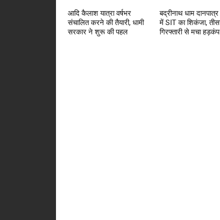
आदि कैलाश यात्रा वर्षभर
बद्रीनाथ धाम दानपात्र
संचालित करने की तैयारी, धामी
में SIT का शिकंजा, तीस
सरकार ने शुरू की पहल
गिरफ्तारी से मचा हड़कंप