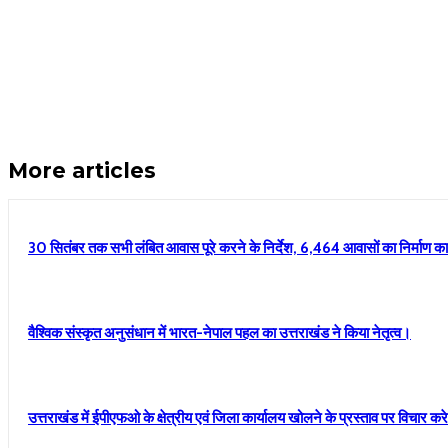
More articles
30 सितंबर तक सभी लंबित आवास पूरे करने के निर्देश, 6,464 आवासों का निर्माण कार्
वैश्विक संस्कृत अनुसंधान में भारत-नेपाल पहल का उत्तराखंड ने किया नेतृत्व।
उत्तराखंड में ईपीएफओ के क्षेत्रीय एवं जिला कार्यालय खोलने के प्रस्ताव पर विचार क