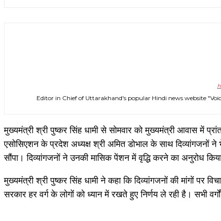
h
Editor in Chief of Uttarakhand's popular Hindi news website 
मुख्यमंत्री श्री पुष्कर सिंह धामी से सोमवार को मुख्यमंत्री आवास में प्
एसोसिएशन के प्रदेश अध्यक्ष श्री अमित डोभाल के साथ दिव्यांगजनों ने भ
सौंपा। दिव्यांगजनों ने उनकी मासिक पेंशन में वृद्धि करने का अनुरोध कि
मुख्यमंत्री श्री पुष्कर सिंह धामी ने कहा कि दिव्यांगजनों की मांगों प
सरकार हर वर्ग के लोगों को ध्यान में रखते हुए निर्णय ले रही है। सभी वर्ग