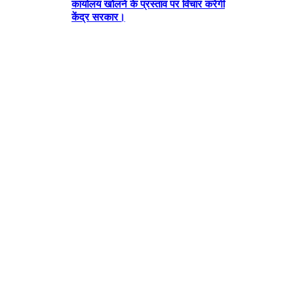
कार्यालय खोलने के प्रस्ताव पर विचार करेगी
-
केंद्र सरकार।
Advertisement-