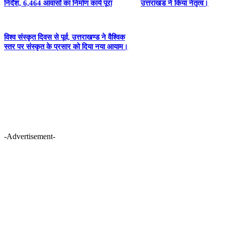
निर्देश, 6,464 आवासों का निर्माण कार्य पूरा
उत्तराखंड ने किया नेतृत्व।
विश्व संस्कृत दिवस से पूर्व, उत्तराखण्ड ने वैश्विक
स्तर पर संस्कृत के प्रसार को दिया नया आयाम।
-Advertisement-