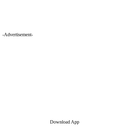
-Advertisement-
Download App