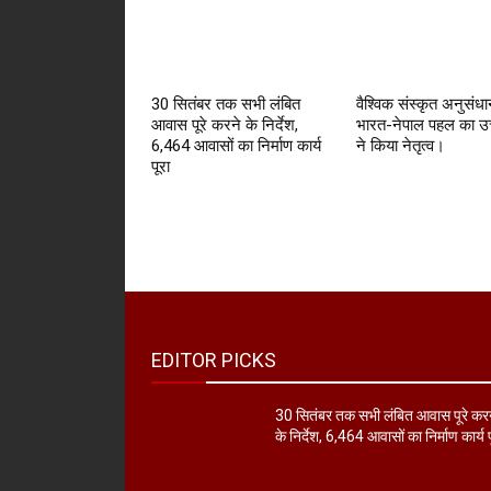
30 सितंबर तक सभी लंबित
वैश्विक संस्कृत अनुसंधान
आवास पूरे करने के निर्देश,
भारत-नेपाल पहल का उत
6,464 आवासों का निर्माण कार्य
ने किया नेतृत्व।
पूरा
EDITOR PICKS
30 सितंबर तक सभी लंबित आवास पूरे कर
के निर्देश, 6,464 आवासों का निर्माण कार्य प