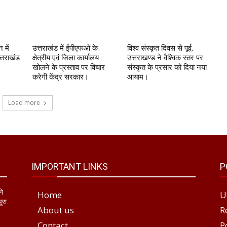
 में
उत्तराखंड में ईपीएफओ के
विश्व संस्कृत दिवस से पूर्व,
्तराखंड
क्षेत्रीय एवं जिला कार्यालय
उत्तराखण्ड ने वैश्विक स्तर पर
खोलने के प्रस्ताव पर विचार
संस्कृत के प्रसार को दिया नया
करेगी केंद्र सरकार।
आयाम।
Load more
IMPORTANT LINKS
P
ने
Home
U
ूरा
About us
R
Contact
P