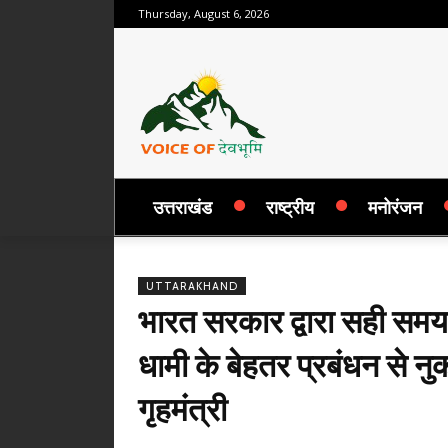
Thursday, August 6, 2026
उत्तराखंड
राष्ट्रीय
मनोरंजन
UTTARAKHAND
भारत सरकार द्वारा सही समय प
धामी के बेहतर प्रबंधन से न
गृहमंत्री