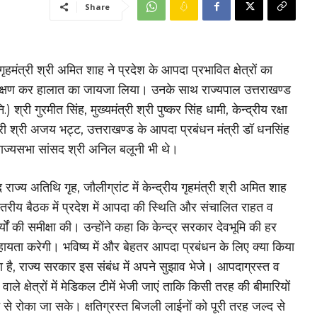
Share
 गृहमंत्री श्री अमित शाह ने प्रदेश के आपदा प्रभावित क्षेत्रों का
वेक्षण कर हालात का जायजा लिया। उनके साथ राज्यपाल उत्तराखण्ड
.) श्री गुरमीत सिंह, मुख्यमंत्री श्री पुष्कर सिंह धामी, केन्द्रीय रक्षा
त्री श्री अजय भट्ट, उत्तराखण्ड के आपदा प्रबंधन मंत्री डॉ धनसिंह
ाज्यसभा सांसद श्री अनिल बलूनी भी थे।
राज्य अतिथि गृह, जौलीग्रांट में केन्द्रीय गृहमंत्री श्री अमित शाह
स्तरीय बैठक में प्रदेश में आपदा की स्थिति और संचालित राहत व
यों की समीक्षा की। उन्होंने कहा कि केन्द्र सरकार देवभूमि की हर
ायता करेगी। भविष्य में और बेहतर आपदा प्रबंधन के लिए क्या किया
है, राज्य सरकार इस संबंध में अपने सुझाव भेजे। आपदाग्रस्त व
ले क्षेत्रों में मेडिकल टीमें भेजी जाएं ताकि किसी तरह की बीमारियों
 से रोका जा सके। क्षतिग्रस्त बिजली लाईनों को पूरी तरह जल्द से