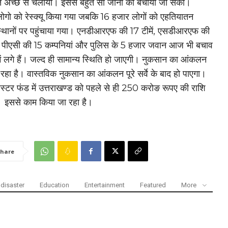
ुत अच्छे से चलाया। इससे बहुत सी जानों को बचाया जा सका।
ो को रेस्क्यू किया गया जबकि 16 हजार लोगों को एहतियातन
 स्थानों पर पहुंचाया गया। एनडीआरएफ की 17 टीमें, एसडीआरएफ की
ं, पीएसी की 15 कम्पनियां और पुलिस के 5 हजार जवान आज भी बचाव
ें लगे हैं। जल्द ही सामान्य स्थिति हो जाएगी। नुकसान का आंकलन
रहा है। वास्तविक नुकसान का आंकलन पूरे सर्वे के बाद हो पाएगा।
ास्टर फंड में उत्तराखण्ड को पहले से ही 250 करोङ रूपए की राशि
। इससे काम किया जा रहा है।
hare
disaster
Education
Entertainment
Featured
More