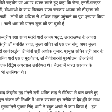
े मिले सहयोग पर आभार व्यक्त करते हुए कहा कि सेना, एनडीआरएफ,
यूसी, बीआरओ के साथ मिलकर राज्य सरकार आपदा की तीव्रता को
की। लोगों को अधिक से अधिक राहत पहुंचाने का पूरा प्रयास किया
ै। चारों धाम की यात्रा शुरू की जा चुकी है।
केन्द्रीय रक्षा राज्य मंत्री श्री अजय भट्ट, उत्तराखण्ड के आपदा
मंत्री डॉ धनसिंह रावत, मुख्य सचिव डॉ एस एस संधु, अपर मुख्य
ी आनंदबर्द्धन, डीजीपी श्री अशोक कुमार, प्रमुख सचिव श्री आर के
 सचिव श्री एस ए मुरूगेशन, डॉ बीवीआरसी पुरुषोत्तम, डीआईजी
फ रिद्धिम अग्रवाल उपस्थित थे। बैठक में भारत सरकार के
 भी उपस्थित थे।
ाद केंद्रीय गृह मंत्री श्री अमित शाह ने मीडिया से बात करते हुए
स संकट की स्थिति में भारत सरकार हर तरीके से देवभूमि के साथ
मुख्यमंत्री पुष्कर सिंह धामी ने बहुत अच्छे से काम किया है। इस