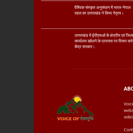
वैश्विक संस्कृत अनुसंधान में भारत-नेपाल
पहल का उत्तराखंड ने किया नेतृत्व।
उत्तराखंड में ईपीएफओ के क्षेत्रीय एवं जिल
कार्यालय खोलने के प्रस्ताव पर विचार करे
केंद्र सरकार।
AB
Voic
webs
vide
Cont