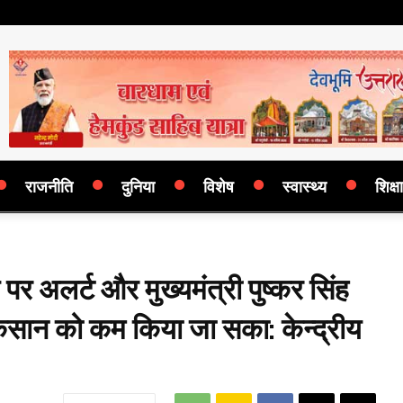
राजनीति
दुनिया
विशेष
स्वास्थ्य
शिक्षा
र अलर्ट और मुख्यमंत्री पुष्कर सिंह
ुकसान को कम किया जा सका: केन्द्रीय