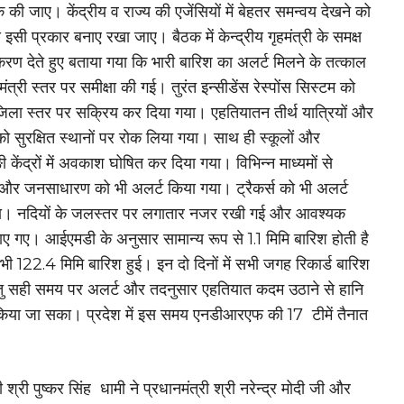
 की जाए। केंद्रीय व राज्य की एजेंसियों में बेहतर समन्वय देखने को
 इसी प्रकार बनाए रखा जाए। बैठक में केन्द्रीय गृहमंत्री के समक्ष
िकरण देते हुए बताया गया कि भारी बारिश का अलर्ट मिलने के तत्काल
मंत्री स्तर पर समीक्षा की गई। तुरंत इन्सीडेंस रेस्पोंस सिस्टम को
जिला स्तर पर सक्रिय कर दिया गया। एहतियातन तीर्थ यात्रियों और
 को सुरक्षित स्थानों पर रोक लिया गया। साथ ही स्कूलों और
 केंद्रों में अवकाश घोषित कर दिया गया। विभिन्न माध्यमों से
ं और जनसाधारण को भी अलर्ट किया गया। ट्रैकर्स को भी अलर्ट
ा। नदियों के जलस्तर पर लगातार नजर रखी गई और आवश्यक
 गए। आईएमडी के अनुसार सामान्य रूप से 1.1 मिमि बारिश होती है
 122.4 मिमि बारिश हुई। इन दो दिनों में सभी जगह रिकार्ड बारिश
ंतु सही समय पर अलर्ट और तदनुसार एहतियात कदम उठाने से हानि
िया जा सका। प्रदेश में इस समय एनडीआरएफ की 17 टीमें तैनात
री श्री पुष्कर सिंह धामी ने प्रधानमंत्री श्री नरेन्द्र मोदी जी और