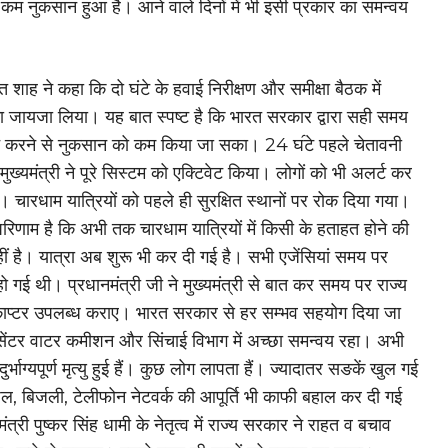
कम नुकसान हुआ है। आने वाले दिनों में भी इसी प्रकार का समन्वय
त शाह ने कहा कि दो घंटे के हवाई निरीक्षण और समीक्षा बैठक में
ा जायजा लिया। यह बात स्पष्ट है कि भारत सरकार द्वारा सही समय
ट करने से नुकसान को कम किया जा सका। 24 घ॔टे पहले चेतावनी
मुख्यमंत्री ने पूरे सिस्टम को एक्टिवेट किया। लोगों को भी अलर्ट कर
। चारधाम यात्रियों को पहले ही सुरक्षित स्थानों पर रोक दिया गया।
रिणाम है कि अभी तक चारधाम यात्रियों में किसी के हताहत होने की
ीं है। यात्रा अब शुरू भी कर दी गई है। सभी एजेंसियां समय पर
ो गई थी। प्रधानमंत्री जी ने मुख्यमंत्री से बात कर समय पर राज्य
काप्टर उपलब्ध कराए। भारत सरकार से हर सम्भव सहयोग दिया जा
सेंटर वाटर कमीशन और सिंचाई विभाग में अच्छा समन्वय रहा। अभी
्भाग्यपूर्ण मृत्यु हुई हैं। कुछ लोग लापता हैं। ज्यादातर सङकें खुल गई
जल, बिजली, टेलीफोन नेटवर्क की आपूर्ति भी काफी बहाल कर दी गई
मंत्री पुष्कर सिंह धामी के नेतृत्व में राज्य सरकार ने राहत व बचाव