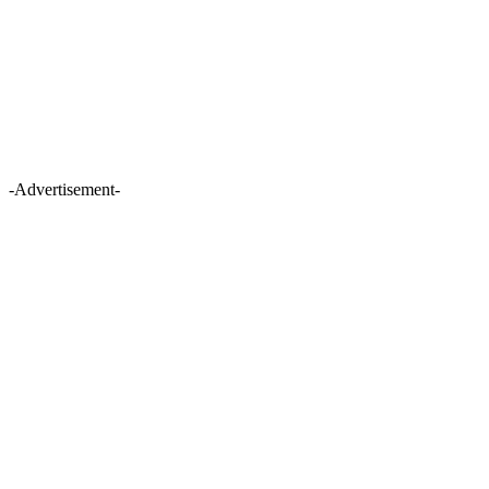
-Advertisement-