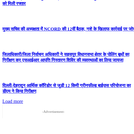
को मिली रफ्तार
मुख्य सचिव की अध्यक्षता में NCORD की 12वीं बैठक, नशे के खिलाफ कार्रवाई पर जो
जिलाधिकारी/जिला निर्वाचन अधिकारी ने सहसपुर विधानसभा क्षेत्र के पोलिंग बूथों का
निरीक्षण कर एसआईआर आपत्ति निस्तारण शिविर की व्यवस्थाओं का लिया जायजा
दिल्ली-देहरादून आर्थिक कॉरिडोर से जुड़ी 12 किमी ग्रीनफील्ड बाईपास परियोजना का
डीएम ने किया निरीक्षण
Load more
-Advertisement-