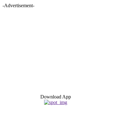
-Advertisement-
Download App