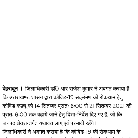
‎देहरादून I
जिलाधिकारी डाॅ0 आर राजेश कुमार ने अवगत कराया है
कि उत्तराखण्ड शासन द्वारा कोविड-19 सक्रंमण की रोकथाम हेतु
कोविड कफ्र्यू को 14 सितम्बर प्रातः 6ः00 से 21 सितम्बर 2021 की
प्रातः 6ः00 तक बढ़ाये जाने हेतु दिशा-निर्देश दिए गए है, जो कि
जनपद क्षेत्रान्तर्गत यथावत लागू एवं प्रभावी रहेंगे।
जिलाधिकारी ने अवगत कराया है कि कोविड-19 की रोकथाम के