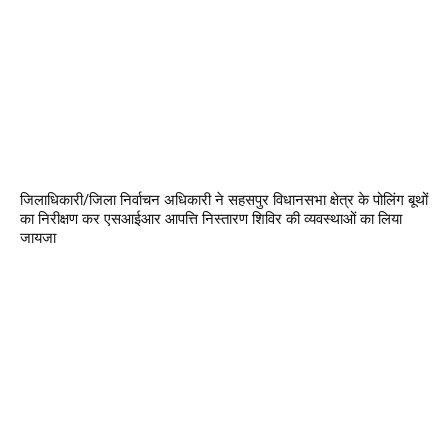
जिलाधिकारी/जिला निर्वाचन अधिकारी ने सहसपुर विधानसभा क्षेत्र के पोलिंग बूथों
का निरीक्षण कर एसआईआर आपत्ति निस्तारण शिविर की व्यवस्थाओं का लिया
जायजा