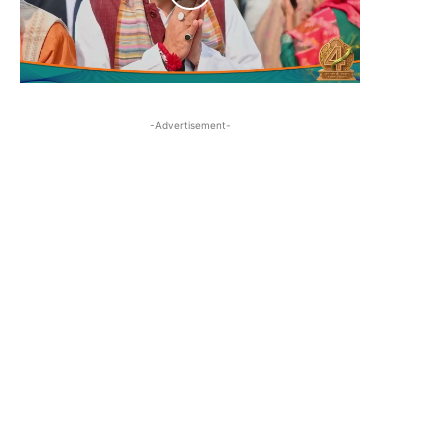
-Advertisement-