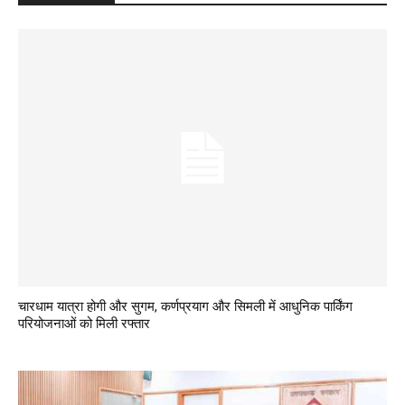
चारधाम यात्रा होगी और सुगम, कर्णप्रयाग और सिमली में आधुनिक पार्किंग
परियोजनाओं को मिली रफ्तार