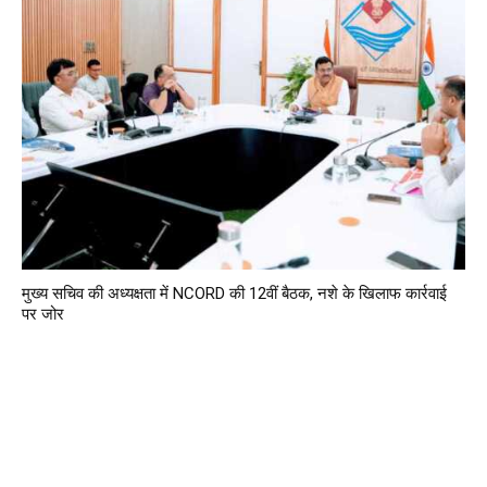
मुख्य सचिव की अध्यक्षता में NCORD की 12वीं बैठक, नशे के खिलाफ कार्रवाई
पर जोर