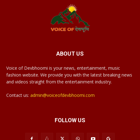
ABOUT US
Voice of Devbhoomi is your news, entertainment, music
fashion website. We provide you with the latest breaking news
and videos straight from the entertainment industry.
Contact us:
admin@voiceofdevbhoomi.com
FOLLOW US