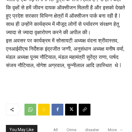
कि वृक्षों से हमें जीवन दायक ऑक्सीजन मिलती है और इसको देखते
हुए प्रदेश सरकार विभिन्न क्षेत्रों में ऑक्सीजन पार्क बना रही है l
साथ ही उन्होंने कार्यक्रम में मौजूद लोगों से पर्यावरण संरक्षण हेतु
ज्यादा से ज्यादा वृक्षारोपण करने की अपील की।
इस अवसर पर कार्यक्रम में सोसायटी अध्यक्ष वंदना श्रीवास्तव,
एनआईवीएच निर्देशक इंद्रजीत जग्गी, अनुसंधान अध्यक्ष मनीष वर्मा,
मंडल अध्यक्ष पूनम नौटियाल, मंडल महामंत्री सुरेंद्र राणा, पार्षद
संजय नौटियाल, योगेश अग्रवाल, चुन्नीलाल आदि उपस्थित थे l
You May Like
All
Crime
disaster
More