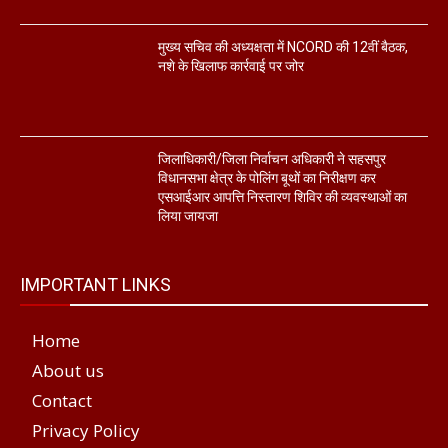
मुख्य सचिव की अध्यक्षता में NCORD की 12वीं बैठक,
नशे के खिलाफ कार्रवाई पर जोर
जिलाधिकारी/जिला निर्वाचन अधिकारी ने सहसपुर
विधानसभा क्षेत्र के पोलिंग बूथों का निरीक्षण कर
एसआईआर आपत्ति निस्तारण शिविर की व्यवस्थाओं का
लिया जायजा
IMPORTANT LINKS
Home
About us
Contact
Privacy Policy