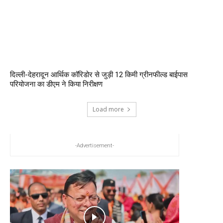
दिल्ली-देहरादून आर्थिक कॉरिडोर से जुड़ी 12 किमी ग्रीनफील्ड बाईपास
परियोजना का डीएम ने किया निरीक्षण
Load more
-Advertisement-