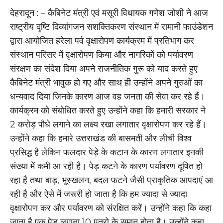
देहरादून : – कैबिनेट मंत्री एवं मसूरी विधायक गणेश जोशी ने आज
राष्ट्रीय दृष्टि दिव्यांगजन सशक्तिकरण संस्थान में रामानी फाउंडेशन
द्वारा आयोजित हरेला पर्व वृक्षारोपण कार्यक्रम में प्रतिभाग कर
संस्थान परिसर में वृक्षारोपण किया और नागरिकों को पर्यावरण
संरक्षण का संदेश दिया अपने राजनीतिक गुरू को याद करते हुए
कैबिनेट मंत्री भावुक हो गए और साथ ही उन्होंने अपने गुरुओं का
धन्यवाद दिया जिनके कारण आज वह जनता की सेवा कर रहे हैं।
कार्यक्रम को संबोधित करते हुए उन्होंने कहा कि हमारी सरकार ने
2 करोड़ पौधे लगाने का लक्ष्य रखा लगातार वृक्षारोपण कर रहे हैं।
उन्होंने कहा कि हमारे उत्तराखंड की बासमती और लीची विश्व
प्रसिद्ध है लेकिन फलदार पेड़े के कटान के कारण लगातार इनकी
संख्या में कमी आ रही है। पेड़ कटने के कारण पर्यावरण दूषित हो
रहा है तथा बाड़, भूस्खलन, बदल फटने जैसी प्राकृतिक आपदाएं आ
रही है और ऐसे में जरूरी हो जाता है कि हम ज्यादा से ज्यादा
वृक्षारोपण कर और पर्यावरण को संरक्षित करें। उन्होंने कहा कि कहा
जाता है एक पेड़ लगाना 10 पुत्रो के समान होता है। उन्होंने कहा