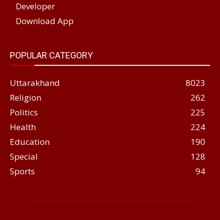
Developer
Download App
POPULAR CATEGORY
Uttarakhand
8023
Religion
262
Politics
225
Health
224
Education
190
Special
128
Sports
94