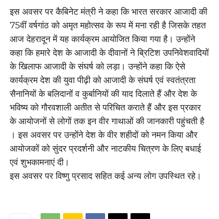
इस अवसर पर कैबिनेट मंत्री ने कहा कि भारत सरकार आजादी की
75वीं वर्षगांठ को अमृत महोत्सव के रूप में मना रही है जिसके तहत
आज देहरादून में यह कार्यक्रम आयोजित किया गया है। उन्होंने
कहा कि हमारे देश के आजादी के दीवानों ने ब्रिटिश उपनिवेशवादियों
के खिलाफ आजादी के संघर्ष को लड़ा। उन्होंने कहा कि ऐसे
कार्यक्रम देश की युवा पीढ़ी को आजादी के संघर्ष एवं स्वतंत्रता
सैनानियों के बलिदानों व कुर्बानियों की याद दिलाते हैं और देश के
भविष्य को गौरवशाली अतीत से परिचित कराते हैं और इस प्रकार
के आयोजनों से लोगों तक इन वीर गाथाओं की जानकारी पहुंचती है
। इस अवसर पर उन्होंने देश के वीर शहीदों को नमन किया और
आयोजकों को सुंदर प्रदर्शनी और नाटकीय चित्रण के लिए बधाई
एवं शुभकामनाएं दी।
इस अवसर पर विष्णु प्रसाद सहित कई अन्य लोग उपस्थित रहे।