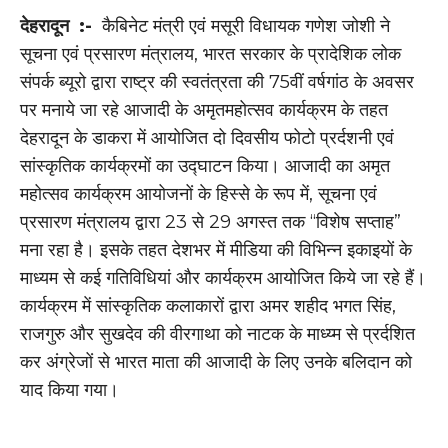
देहरादून :-
कैबिनेट मंत्री एवं मसूरी विधायक गणेश जोशी ने
सूचना एवं प्रसारण मंत्रालय, भारत सरकार के प्रादेशिक लोक
संपर्क ब्यूरो द्वारा राष्ट्र की स्वतंत्रता की 75वीं वर्षगांठ के अवसर
पर मनाये जा रहे आजादी के अमृतमहोत्सव कार्यक्रम के तहत
देहरादून के डाकरा में आयोजित दो दिवसीय फोटो प्रर्दशनी एवं
सांस्कृतिक कार्यक्रमों का उद्घाटन किया। आजादी का अमृत
महोत्सव कार्यक्रम आयोजनों के हिस्से के रूप में, सूचना एवं
प्रसारण मंत्रालय द्वारा 23 से 29 अगस्त तक “विशेष सप्ताह”
मना रहा है। इसके तहत देशभर में मीडिया की विभिन्न इकाइयों के
माध्यम से कई गतिविधियां और कार्यक्रम आयोजित किये जा रहे हैं।
कार्यक्रम में सांस्कृतिक कलाकारों द्वारा अमर शहीद भगत सिंह,
राजगुरु और सुखदेव की वीरगाथा को नाटक के माध्य्म से प्रर्दशित
कर अंग्रेजों से भारत माता की आजादी के लिए उनके बलिदान को
याद किया गया।