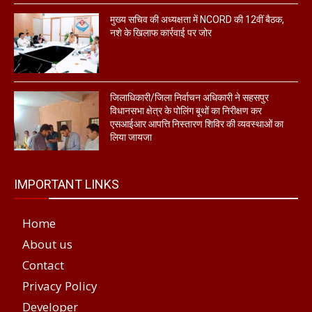
मुख्य सचिव की अध्यक्षता में NCORD की 12वीं बैठक,
नशे के खिलाफ कार्रवाई पर जोर
जिलाधिकारी/जिला निर्वाचन अधिकारी ने सहसपुर
विधानसभा क्षेत्र के पोलिंग बूथों का निरीक्षण कर
एसआईआर आपत्ति निस्तारण शिविर की व्यवस्थाओं का
लिया जायजा
IMPORTANT LINKS
Home
About us
Contact
Privacy Policy
Developer