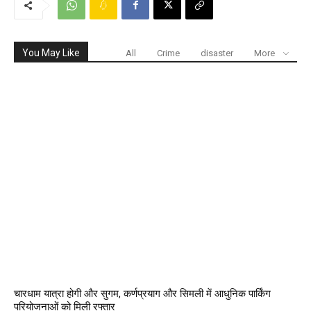
You May Like
All
Crime
disaster
More
चारधाम यात्रा होगी और सुगम, कर्णप्रयाग और सिमली में आधुनिक पार्किंग
परियोजनाओं को मिली रफ्तार