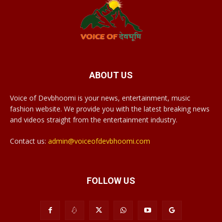
ABOUT US
Voice of Devbhoomi is your news, entertainment, music
fashion website. We provide you with the latest breaking news
and videos straight from the entertainment industry.
Contact us:
admin@voiceofdevbhoomi.com
FOLLOW US