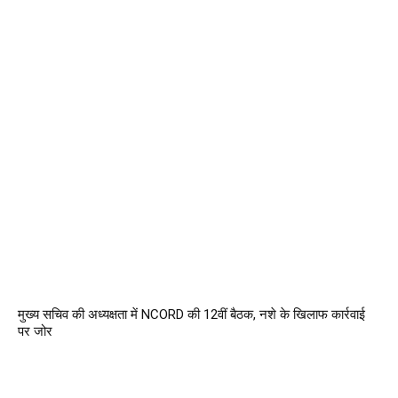
मुख्य सचिव की अध्यक्षता में NCORD की 12वीं बैठक, नशे के खिलाफ कार्रवाई
पर जोर