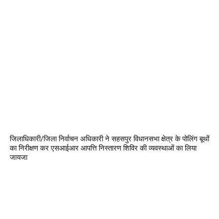
जिलाधिकारी/जिला निर्वाचन अधिकारी ने सहसपुर विधानसभा क्षेत्र के पोलिंग बूथों
का निरीक्षण कर एसआईआर आपत्ति निस्तारण शिविर की व्यवस्थाओं का लिया
जायजा