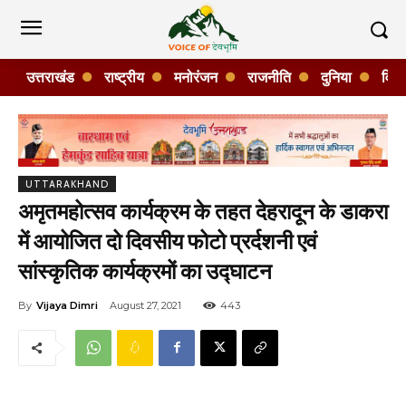
उत्तराखंड
राष्ट्रीय
मनोरंजन
राजनीति
दुनिया
विशे
UTTARAKHAND
अमृतमहोत्सव कार्यक्रम के तहत देहरादून के डाकरा
में आयोजित दो दिवसीय फोटो प्रर्दशनी एवं
सांस्कृतिक कार्यक्रमों का उद्घाटन
By
Vijaya Dimri
August 27, 2021
443