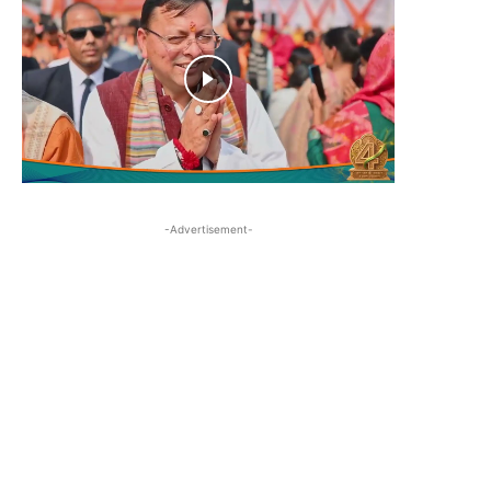
-Advertisement-