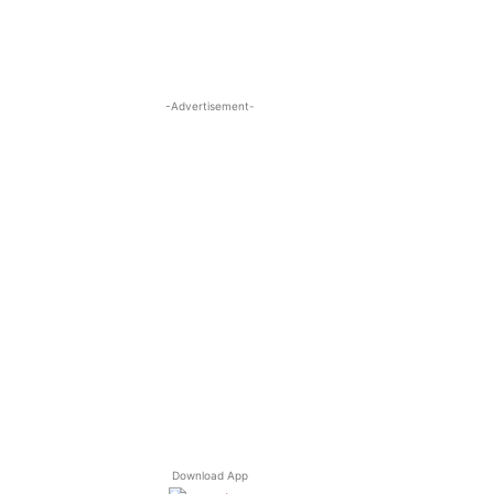
-Advertisement-
Download App