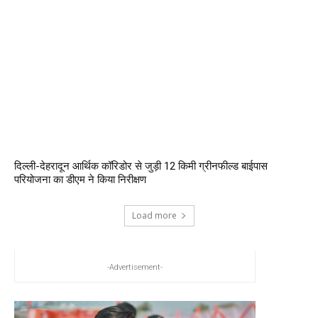
दिल्ली-देहरादून आर्थिक कॉरिडोर से जुड़ी 12 किमी ग्रीनफील्ड बाईपास
परियोजना का डीएम ने किया निरीक्षण
Load more
-Advertisement-