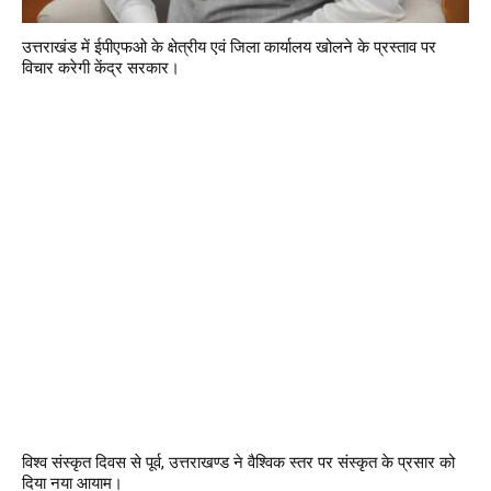
उत्तराखंड में ईपीएफओ के क्षेत्रीय एवं जिला कार्यालय खोलने के प्रस्ताव पर
विचार करेगी केंद्र सरकार।
विश्व संस्कृत दिवस से पूर्व, उत्तराखण्ड ने वैश्विक स्तर पर संस्कृत के प्रसार को
दिया नया आयाम।