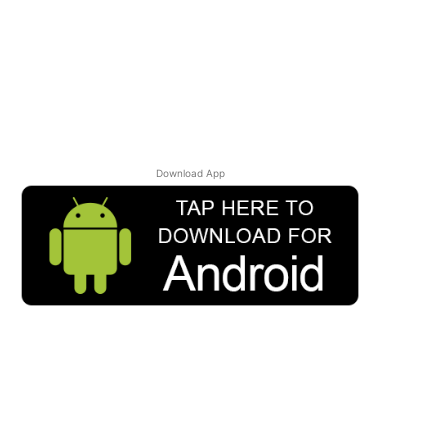
Download App