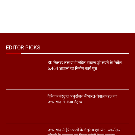
EDITOR PICKS
30 सितंबर तक सभी लंबित आवास पूरे करने के निर्देश,
6,464 आवासों का निर्माण कार्य पूरा
वैश्विक संस्कृत अनुसंधान में भारत-नेपाल पहल का
उत्तराखंड ने किया नेतृत्व।
उत्तराखंड में ईपीएफओ के क्षेत्रीय एवं जिला कार्यालय