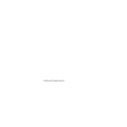
-Advertisement-