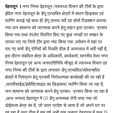
देहरादून I
नगर निगम देहरादून /स्वास्थ्य विभाग की टीमों के द्वारा
इंदिरा नगर देहरादून के डेंगू प्रभावित क्षेत्रों में सघन छिड़काव एवं
फागिंग कराई गई साथ ही डेंगू लारवा सर्वे एवं सोर्स रिडक्शन कराया
गया जन सामान्य को जागरूक करने हेतु वाहन द्वारा प्रचार- प्रसार
किया गया तथा पंपलेट वितरित किए गए कुछ जगहों पर मच्छर के
लारवा पाए गए जिसे टीम द्वारा नष्ट किया गया ,वर्तमान में यहां पर
पाए गए सभी डेंगू रोगियों की स्थिति ठीक है अस्पताल में भर्ती नहीं है,
इस दौरान संबंधित क्षेत्र के अधिकारी, कार्यकर्ता, माननीय मेयर नगर
निगम देहरादून एवं अन्य जनप्रतिनिधि मौजूद थे स्वास्थ्य विभाग एवं
नगर निगम की टीमों के द्वारा लगातार डेंगू प्रभावित/संवेदनशील
क्षेत्रों में नियंत्रण हेतु प्रभावी निरोधात्मक कार्यवाही की जा रही है
,लारवीसाईड/इंसेक्टिसाइड का छिड़काव/ फागिंग किया जा रहा है,
जन सामान्य को जागरूक करने हेतु प्रचार- प्रसार किया जा रहा है
,आज जनपद देहरादून में 01 डेंगू धनात्मक रोगी पाया गया जो
डोईवाला क्षेत्र का है, जो उत्तर प्रदेश से आया है जो अपने घर पर
रह रहा है तथा ठीक है इस वर्ष अभी तक जनपद देहरादून में कुल 15