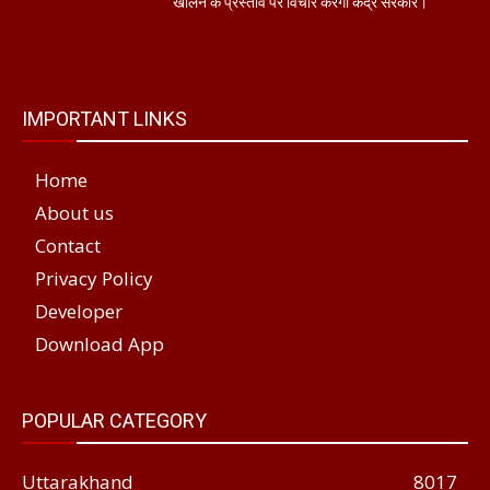
खोलने के प्रस्ताव पर विचार करेगी केंद्र सरकार।
IMPORTANT LINKS
Home
About us
Contact
Privacy Policy
Developer
Download App
POPULAR CATEGORY
Uttarakhand
8017