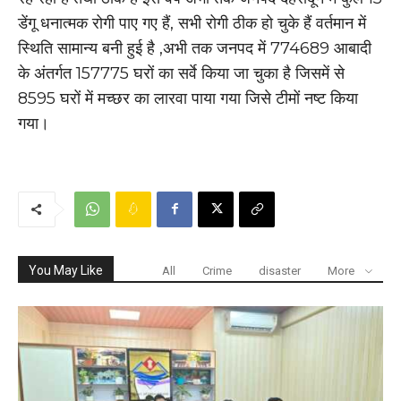
डेंगू धनात्मक रोगी पाए गए हैं, सभी रोगी ठीक हो चुके हैं वर्तमान में
स्थिति सामान्य बनी हुई है ,अभी तक जनपद में 774689 आबादी
के अंतर्गत 157775 घरों का सर्वे किया जा चुका है जिसमें से
8595 घरों में मच्छर का लारवा पाया गया जिसे टीमों नष्ट किया
गया।
You May Like
All
Crime
disaster
More