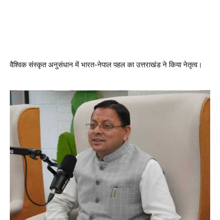
वैश्विक संस्कृत अनुसंधान में भारत-नेपाल पहल का उत्तराखंड ने किया नेतृत्व।