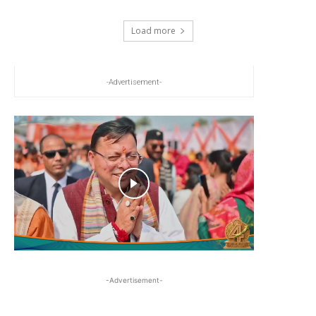
Load more
-Advertisement-
-Advertisement-