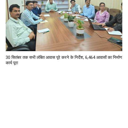
30 सितंबर तक सभी लंबित आवास पूरे करने के निर्देश, 6,464 आवासों का निर्माण
कार्य पूरा