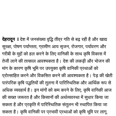
देहरादून I
देश में जनसंख्या वृद्धि तीव्र गति से बढ़ रही है और खाद्य
सुरक्षा, पोषण पर्याप्तता, ग्रामीण आय सृजन, रोजगार, पर्यावरण और
गरीबी के मुद्दों को हल करने के लिए वानिकी के साथ कृषि विकास में
तेजी लाने की तत्काल आवश्यकता है। देश की लकड़ी और भोजन की
मांग के कारण कृषि भूमि पर उपयुक्त कृषि वानिकी प्रथाओं को
प्रोत्साहित करने और विकसित करने की आवश्यकता है। पेड़ की खेती
पारंपरिक कृषि पद्धतियों की तुलना में पारिस्थितिक और आर्थिक रूप से
अधिक व्यवहार्य है। इन मांगों को कम करने के लिए, कृषि वानिकी आज
की सख्त जरूरत है और किसानों की अर्थव्यवस्था में सुधार किया जा
सकता है और प्रकृति में पारिस्थितिक संतुलन भी स्थापित किया जा
सकता है। कृषि वानिकी पर प्रभावी प्रथाओं को कृषि भूमि पर लागू