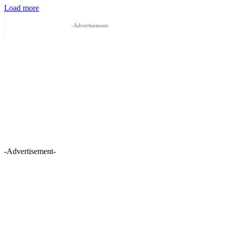
Load more
-Advertisement-
-Advertisement-