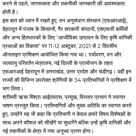
करने से पहले, जागरूकता और तकनीकी जानकारी की आवश्यकता
होती है।
इस बात को ध्यान में रखते हुए, वन अनुसंधान संस्थान (एफआरआई),
देहरादून में पंजाब के किसानों, गैर सरकारी संगठनों, एसएचजी कर्मियों
और अन्य हितधारकों के लिए “आजीविका उत्पादन के लिए कृषि वानिकी
प्रथाओं का विकास” पर 11-12 अक्टूबर, 2021 से 2 दिवसीय
ऑनलाइन प्रशिक्षण आयोजित किया गया था। पर्यावरण, वन और
जलवायु परिवर्तन मंत्रालय, नई दिल्ली के प्रायोजन के तहत
एफआरआई देहरादून में उत्तराखंड, उत्तर प्रदेश और चंडीगढ़। वहीं इन
राज्यों की विभिन्न उपरोक्त श्रेणियों के 34 प्रतिभागियों ने प्रशिक्षण में
भाग लिया।
श्रीमती ऋचा मिश्रा आईएफएस, प्रमुख, विस्तार प्रभाग ने स्वागत
भाषण प्रस्तुत किया। प्रतिभागियों और मुख्य अतिथि का स्वागत करते
हुए, उन्होंने यह भी कहा कि प्रतिभागी न केवल हमारे विषय विशेषज्ञों के
साथ अपने कौशल को सीखेंगे या सुधारेंगे बल्कि उन्हें कृषि वानिकी और
नई तकनीकों के क्षेत्र में नया अनुभव प्राप्त होगा।