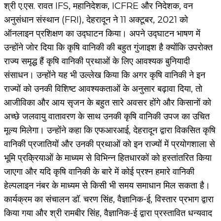
श्री ए.एस. रावत IFS, महानिदेशक, ICFRE और निदेशक, वन
अनुसंधान संस्थान (FRI), देहरादून ने 11 अक्टूबर, 2021 को
ऑनलाइन प्रशिक्षण का उद्घाटन किया। अपने उद्घाटन भाषण में
उन्होंने जोर दिया कि कृषि वानिकी की बहुत गुंजाइश है क्योंकि उपरोक्त
राज्य समृद्ध हैं कृषि वानिकी प्रथाओं के लिए आवश्यक बुनियादी
संसाधन। उन्होंने यह भी उल्लेख किया कि अगर कृषि वानिकी ने इन
राज्यों को उनकी विशिष्ट आवश्यकताओं के अनुसार बढ़ावा दिया, तो
आजीविका और आय सृजन के बहुत सारे अवसर होंगे और किसानों को
अच्छे जलवायु वातावरण के साथ उनकी कृषि वानिकी उपज का उचित
मूल्य मिलेगा। उन्होंने कहा कि एफआरआई, देहरादून द्वारा विकसित कृषि
वानिकी प्रजातियों और उनकी प्रथाओं को इन राज्यों में प्रयोगशाला से
भूमि प्रक्रियाओं के माध्यम से विभिन्न हितधारकों को हस्तांतरित किया
जाएगा और यदि कृषि वानिकी के बारे में कोई प्रश्न हमारे वानिकी
हेल्पलाइन नंबर के माध्यम से किसी भी समय समाधान मिल सकता है।
कार्यक्रम का संचालन डॉ. चरण सिंह, वैज्ञानिक-ई, विस्तार प्रभाग द्वारा
किया गया और श्री रामबीर सिंह, वैज्ञानिक-ई द्वारा प्रस्तावित धन्यवाद