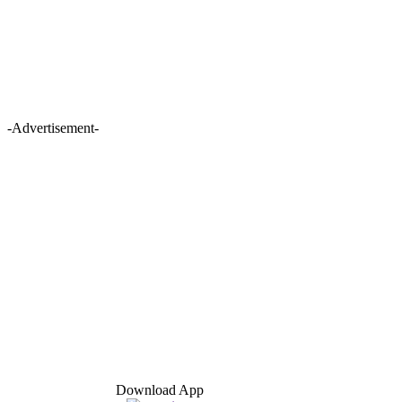
-Advertisement-
Download App