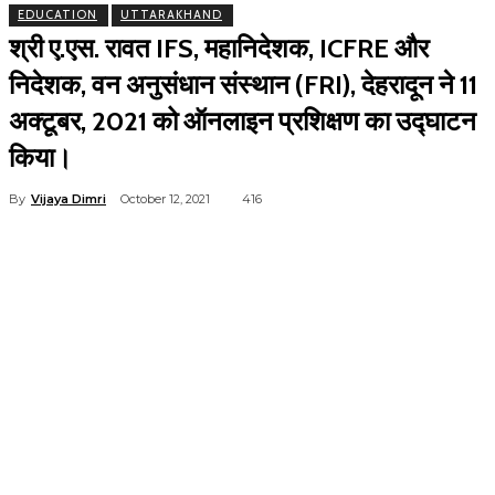
EDUCATION
UTTARAKHAND
श्री ए.एस. रावत IFS, महानिदेशक, ICFRE और
निदेशक, वन अनुसंधान संस्थान (FRI), देहरादून ने 11
अक्टूबर, 2021 को ऑनलाइन प्रशिक्षण का उद्घाटन
किया।
By
Vijaya Dimri
October 12, 2021
416