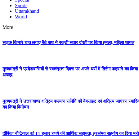
Sports
Uttarakhand
World
More
सड़क किनारे घात लगाए बैठे बाघ ने स्कूटी सवार दंपती पर किया हमला, महिला घायल
मुख्यमंत्री ने प्रदेशवासियों से स्वतंत्रता दिवस पर अपने घरों में तिरंगा फहराने का किया
आवाह्न
मुख्यमंत्री ने उत्तराखण्ड क्षत्रिय कल्याण समिति की वेबसाइट एवं क्षत्रिय जागरण स्मारि
का किया विमोचन
दीपिका नौटियाल को 11 हजार रुपये की आर्थिक सहायता, हरसंभव सहयोग का दिया भर