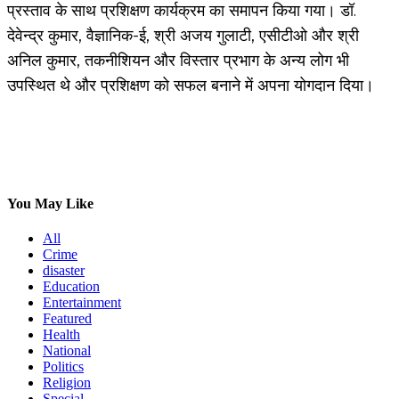
प्रस्ताव के साथ प्रशिक्षण कार्यक्रम का समापन किया गया। डॉ.
देवेन्द्र कुमार, वैज्ञानिक-ई, श्री अजय गुलाटी, एसीटीओ और श्री
अनिल कुमार, तकनीशियन और विस्तार प्रभाग के अन्य लोग भी
उपस्थित थे और प्रशिक्षण को सफल बनाने में अपना योगदान दिया।
You May Like
All
Crime
disaster
Education
Entertainment
Featured
Health
National
Politics
Religion
Special