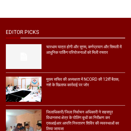
EDITOR PICKS
चारधाम यात्रा होगी और सुगम, कर्णप्रयाग और सिमली में
आधुनिक पार्किंग परियोजनाओं को मिली रफ्तार
मुख्य सचिव की अध्यक्षता में NCORD की 12वीं बैठक,
नशे के खिलाफ कार्रवाई पर जोर
जिलाधिकारी/जिला निर्वाचन अधिकारी ने सहसपुर
विधानसभा क्षेत्र के पोलिंग बूथों का निरीक्षण कर
एसआईआर आपत्ति निस्तारण शिविर की व्यवस्थाओं का
लिया जायजा