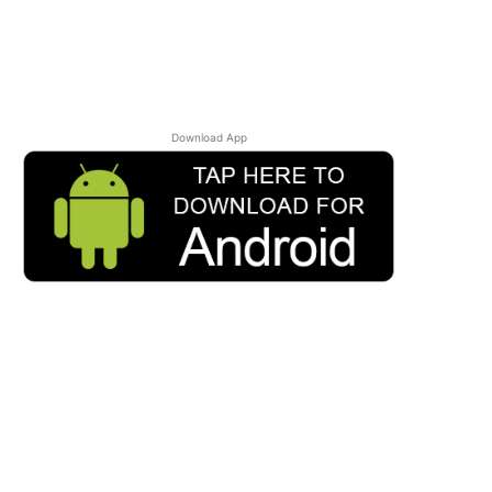
Download App