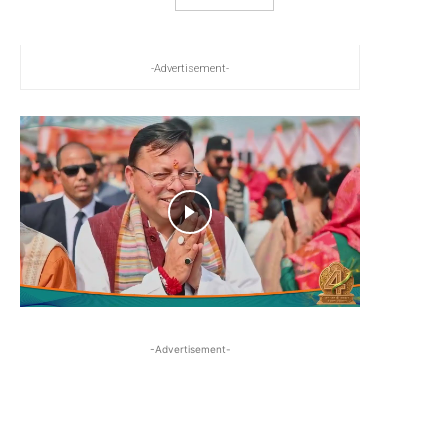
-Advertisement-
-Advertisement-