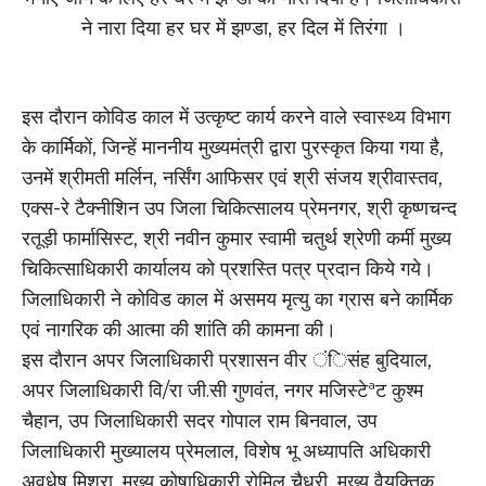
ने नारा दिया हर घर में झण्डा, हर दिल में तिरंगा ।
इस दौरान कोविड काल में उत्कृष्ट कार्य करने वाले स्वास्थ्य विभाग
के कार्मिकों, जिन्हें माननीय मुख्यमंत्री द्वारा पुरस्कृत किया गया है,
उनमें श्रीमती मर्लिन, नर्सिंग आफिसर एवं श्री संजय श्रीवास्तव,
एक्स-रे टैक्नीशिन उप जिला चिकित्सालय प्रेमनगर, श्री कृष्णचन्द
रतूड़ी फार्मासिस्ट, श्री नवीन कुमार स्वामी चतुर्थ श्रेणी कर्मी मुख्य
चिकित्साधिकारी कार्यालय को प्रशस्ति पत्र प्रदान किये गये।
जिलाधिकारी ने कोविड काल में असमय मृत्यु का ग्रास बने कार्मिक
एवं नागरिक की आत्मा की शांति की कामना की।
इस दौरान अपर जिलाधिकारी प्रशासन वीर ंिसंह बुदियाल,
अपर जिलाधिकारी वि/रा जी.सी गुणवंत, नगर मजिस्टेªट कुश्म
चैहान, उप जिलाधिकारी सदर गोपाल राम बिनवाल, उप
जिलाधिकारी मुख्यालय प्रेमलाल, विशेष भू अध्यापति अधिकारी
अवधेष मिश्रा, मुख्य कोषाधिकारी रोमिल चैधरी, मुख्य वैयक्तिक