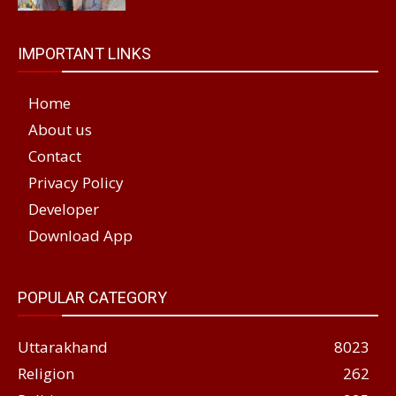
IMPORTANT LINKS
Home
About us
Contact
Privacy Policy
Developer
Download App
POPULAR CATEGORY
Uttarakhand
8023
Religion
262