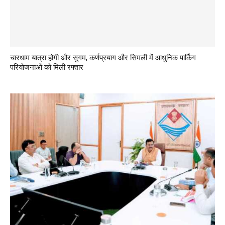
चारधाम यात्रा होगी और सुगम, कर्णप्रयाग और सिमली में आधुनिक पार्किंग
परियोजनाओं को मिली रफ्तार