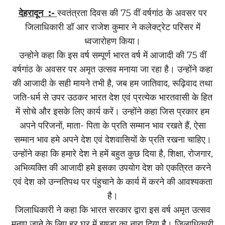
देहरादून :-
स्वतंत्रता दिवस की 75 वीं वर्षगांठ के अवसर पर
जिलाधिकारी डॉ आर राजेश कुमार ने कलेक्ट्रेट परिसर में
ध्वजारोहण किया।
उन्होने कहा कि इस वर्ष सम्पूर्ण भारत वर्ष में आजादी की 75 वीं
वर्षगांठ के अवसर पर अमृत उत्सव मनाया जा रहा है। उन्होंने कहा
की आजादी के सही मायने तभी है, जब हम जातिवाद, रूढ़िवाद तथा
जति-धर्म से उपर उठकर भारत देश एवं प्रत्येक भारतवासी के हित
में सोचे और इसके लिए कार्य करें। उन्होंने कहा जिस प्रकार हम
अपने परिजनों, माता- पिता के प्रति सम्मान भाव रखते हैं, ऐसा
सम्मान भाव हमे अपने देश एवं देशवासियों के प्रति रखना चाहिए।
उन्होंने कहा कि हमारे देश ने हमें बहुत कुछ दिया है, शिक्षा, रोजगार,
अभिव्यक्ति की आजादी हमे इसका उपयोग देश को एकत्रित करने
एवं देश को उन्नतिपथ पर पंहुचाने के कार्य में करने की आवश्यकता
है।
जिलाधिकारी ने कहा कि भारत सरकार द्वारा इस वर्ष अमृत उत्सव
मनाए जाने के लिए हर घर में झण्डा का नारा दिया है। जिलाधिकारी