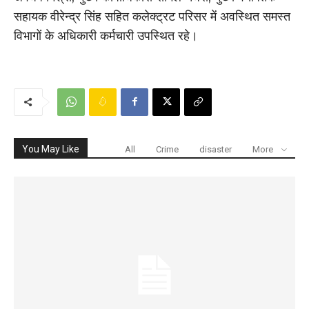
सहायक वीरेन्द्र सिंह सहित कलेक्ट्रट परिसर में अवस्थित समस्त
विभागों के अधिकारी कर्मचारी उपस्थित रहे।
You May Like
All
Crime
disaster
More