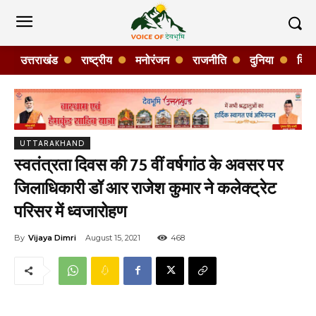
उत्तराखंड
राष्ट्रीय
मनोरंजन
राजनीति
दुनिया
विशे
UTTARAKHAND
स्वतंत्रता दिवस की 75 वीं वर्षगांठ के अवसर पर
जिलाधिकारी डॉ आर राजेश कुमार ने कलेक्ट्रेट
परिसर में ध्वजारोहण
By
Vijaya Dimri
August 15, 2021
468