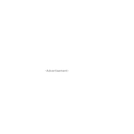
-Advertisement-