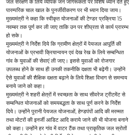
जल संरक्षण के लिये व्यापक जन जागरूकता पर विशेष ध्यान देते हुए
पारम्परिक चाल खाल के पुनर्जीवीकरण पर भी ध्यान दिया जाय।
मुख्यमंत्री ने कहा कि स्वीकृत योजनाओं की टेण्डर प्रक्रिया 15
नवम्बर तक पूर्ण कर ली जाए ताकि उन पर शीघ्रता से कार्य प्रारम्भ
हो सके।
मुख्यमंत्री ने निर्देश दिये कि ग्रामीण क्षेत्रों में पेयजल आपूर्ति की
योजनाओं के प्रभावी क्रियान्वयन एवं देख रेख के लिये सम्बन्धित
गांव के युवाओं की सेवाएं ली जाए। इससे युवाओं को रोजगार
उपलब्ध होने के साथ ही उनकी तकनीकि दक्षता भी बढ़ेगी। उन्होंने
ऐसे युवाओं की शैक्षिक दक्षता बढ़ाने के लिये शिक्षा विभाग से समन्वय
बनाये जाने को कहा।
मुख्यमंत्री ने शहरी क्षेत्रों में स्वच्छता के साथ सीवरेज ट्रीटमेंट से
सम्बन्धित योजनाओं को समयबद्धता के साथ पूर्ण करने के निर्देश
दिये। उन्होंने पुरानी पेयजल योजनाओं, हेण्डपंपों आदि की मरम्मत
तथा मोटरों की इनर्जी आडिट आदि कराये जाने की भी योजना बनाने
को कहा। उन्होंने हर गांव में वाटर टैंक तथा प्राकृतिक जल स्रोतों