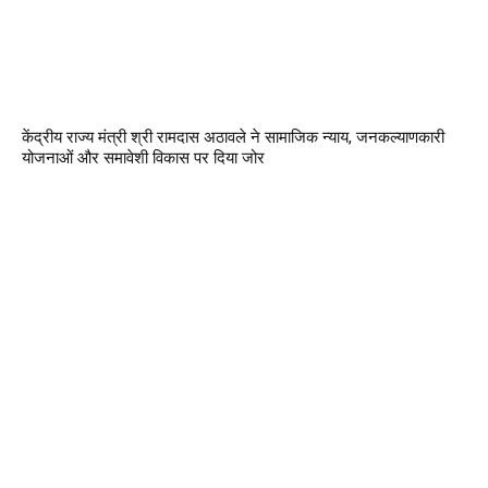
केंद्रीय राज्य मंत्री श्री रामदास अठावले ने सामाजिक न्याय, जनकल्याणकारी
योजनाओं और समावेशी विकास पर दिया जोर