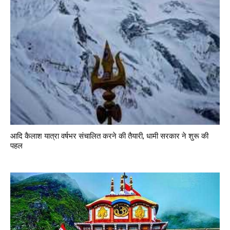
आदि कैलाश यात्रा वर्षभर संचालित करने की तैयारी, धामी सरकार ने शुरू की
पहल