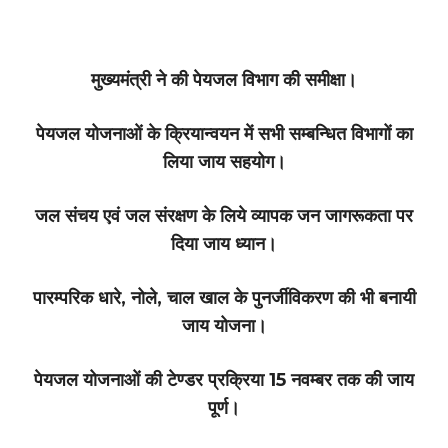
मुख्यमंत्री ने की पेयजल विभाग की समीक्षा।
पेयजल योजनाओं के क्रियान्वयन में सभी सम्बन्धित विभागों का
लिया जाय सहयोग।
जल संचय एवं जल संरक्षण के लिये व्यापक जन जागरूकता पर
दिया जाय ध्यान।
पारम्परिक धारे, नोले, चाल खाल के पुनर्जीविकरण की भी बनायी
जाय योजना।
पेयजल योजनाओं की टेण्डर प्रक्रिया 15 नवम्बर तक की जाय
पूर्ण।