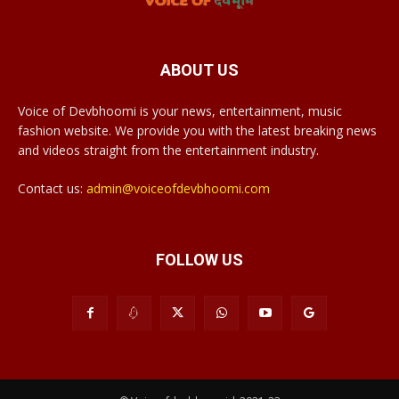
ABOUT US
Voice of Devbhoomi is your news, entertainment, music
fashion website. We provide you with the latest breaking news
and videos straight from the entertainment industry.
Contact us:
admin@voiceofdevbhoomi.com
FOLLOW US