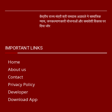
केंद्रीय राज्य मंत्री श्री रामदास अठावले ने सामाजिक
न्याय, जनकल्याणकारी योजनाओं और समावेशी विकास पर
दिया जोर
IMPORTANT LINKS
Home
About us
Contact
Privacy Policy
Developer
Download App