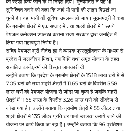
की स्टडी किये जाने के भी निर्देश दिये। मुख्यमंत्री ने यह भी
सुनिश्चित करने को कहा कि जहां भी पानी की लाइन बिछाई जा
चुकी है। वहां पानी की सुविधा उपलब्ध हो जाय। मुख्यमंत्री ने कहा
कि ग्रामीण क्षेत्रों मे एक सप्ताह मे तथा शहरी क्षेत्रों मे 1 रूपये
पेयजल कनेक्शन उपलब्ध कराना राज्य सरकार द्वारा जनहित में
लिया गया महत्वपूर्ण निर्णय है।
सचिव पेयजल श्री नीतेश झा ने व्यापक प्रस्तुतीकरण के माध्यम से
प्रदेश में जलजीवन मिशन, नमामिगंगे तथा अमृत योजना के तहत
संचालित कार्यक्रमों की विस्तृत जानकारी दी।
उन्होंने बताया कि प्रदेश के ग्रामीण क्षेत्रों के 15.18 लाख घरों में से
7.05 घरों को तथा शहरी क्षेत्रों में 11.65 घरों के विपरीत 5.58
लाख घरों को पेयजल योजना से जोड़ा जा चुका है जबकि शहरी
क्षेत्रों में 11.65 लाख के विपरीत 3.26 लाख घरो को सीवरेज से
जोडा गया है। उन्होंने बताया कि ग्रामीण क्षेत्रों में 55 लीटर तथा
शहरी क्षेत्रों में 135 लीटर प्रति घर पानी उपलब्ध कराये जाने की
योजना पर कार्य किया जा रहा है। उन्होंने बताया कि 96 प्रतिशत