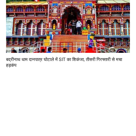
बद्रीनाथ धाम दानपात्र घोटाले में SIT का शिकंजा, तीसरी गिरफ्तारी से मचा
हड़कंप