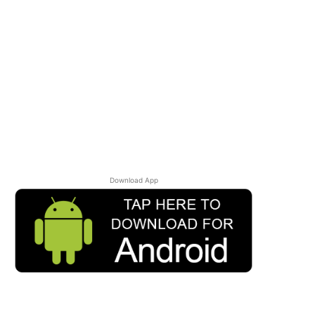
Download App