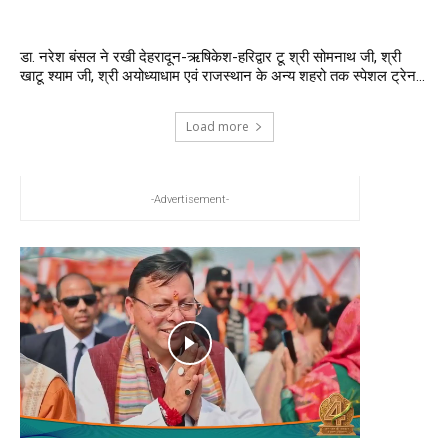
डा. नरेश बंसल ने रखी देहरादून-ऋषिकेश-हरिद्वार टू श्री सोमनाथ जी, श्री
खाटू श्याम जी, श्री अयोध्याधाम एवं राजस्थान के अन्य शहरो तक स्पेशल ट्रेन...
Load more
-Advertisement-