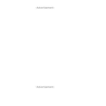
-Advertisement-
-Advertisement-