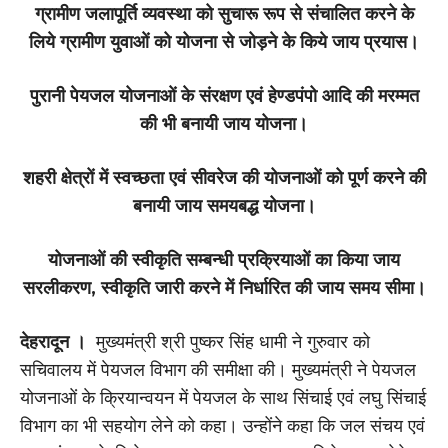
ग्रामीण जलापूर्ति व्यवस्था को सुचारू रूप से संचालित करने के
लिये ग्रामीण युवाओं को योजना से जोड़ने के किये जाय प्रयास।
पुरानी पेयजल योजनाओं के संरक्षण एवं हेण्डपंपो आदि की मरम्मत
की भी बनायी जाय योजना।
शहरी क्षेत्रों में स्वच्छता एवं सीवरेज की योजनाओं को पूर्ण करने की
बनायी जाय समयबद्ध योजना।
योजनाओं की स्वीकृति सम्बन्धी प्रक्रियाओं का किया जाय
सरलीकरण, स्वीकृति जारी करने में निर्धारित की जाय समय सीमा।
देहरादून ।
मुख्यमंत्री श्री पुष्कर सिंह धामी ने गुरुवार को
सचिवालय में पेयजल विभाग की समीक्षा की। मुख्यमंत्री ने पेयजल
योजनाओं के क्रियान्वयन में पेयजल के साथ सिंचाई एवं लघु सिंचाई
विभाग का भी सहयोग लेने को कहा। उन्होंने कहा कि जल संचय एवं