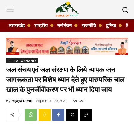
उत्तराखंड
राष्ट्रीय
मनोरंजन
राजनीति
दुनिया
विशे
UTTARAKHAND
जल संचय एवं जल संरक्षण के लिये व्यापक जन
जागरूकता पर विशेष ध्यान देते हुए पारम्परिक चाल
खाल के पुनर्जीवीकरण पर भी ध्यान दिया जाय
By
Vijaya Dimri
September 23, 2021
389