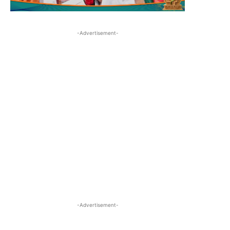
-Advertisement-
-Advertisement-