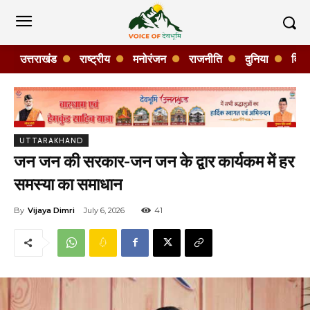
उत्तराखंड
राष्ट्रीय
मनोरंजन
राजनीति
दुनिया
विशे
UTTARAKHAND
जन जन की सरकार-जन जन के द्वार कार्यकम में हर
समस्या का समाधान
By
Vijaya Dimri
July 6, 2026
41