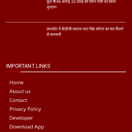
कुल ₹ 146 करोड़ 32 लाख की पेंशन राशि का किया
भुगतान
कपकोट में बीडीसी सदस्य तारा सिंह कोरंगा का शव मिलने
से सनसनी
IMPORTANT LINKS
Home
About us
Contact
Privacy Policy
Developer
Download App