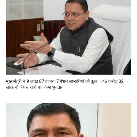
मुख्यमंत्री ने 9 लाख 87 हजार17 पेंशन लाभार्थियों को कुल ₹ 146 करोड़ 32
लाख की पेंशन राशि का किया भुगतान