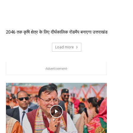
2046 तक कृषि क्षेत्र के लिए दीर्घकालिक रोडमैप बनाएगा उत्तराखंड
Load more
-Advertisement-