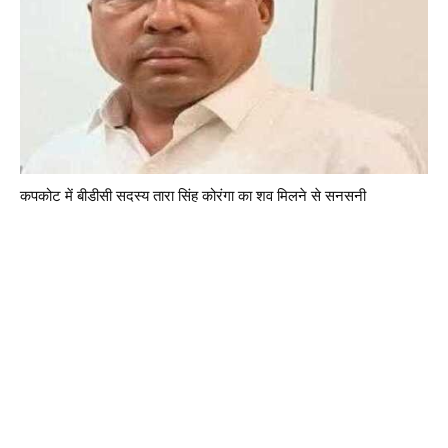
कपकोट में बीडीसी सदस्य तारा सिंह कोरंगा का शव मिलने से सनसनी