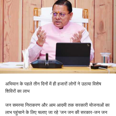
अभियान के पहले तीन दिनों में ही हजारों लोगों ने उठाया विशेष
शिविरों का लाभ
जन समस्या निराकरण और आम आदमी तक सरकारी योजनाओं का
लाभ पहुंचाने के लिए चलाए जा रहे ‘जन जन की सरकार-जन जन