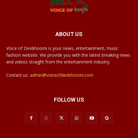
ABOUT US
Voice of Devbhoomi is your news, entertainment, music
fashion website. We provide you with the latest breaking news
and videos straight from the entertainment industry.
Contact us:
admin@voiceofdevbhoomi.com
FOLLOW US