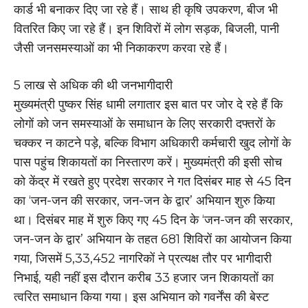
कार्ड भी बनाकर दिए जा रहे हैं। साथ ही कृषि उपकरण, बीज भी
वितरित किए जा रहे हैं। इन शिविरों में लोग सड़क, बिजली, पानी
जैसी जनसमस्याओं का भी निकाकरण करवा रहे हैं।
5 लाख से अधिक की थी जनभागीदारी
मुख्यमंत्री पुष्कर सिंह धामी लगातार इस बात पर जोर दे रहे हैं कि
लोगों को जन समस्याओं के समाधान के लिए सरकारी दफ्तरों के
चक्कर न काटने पड़े, बल्कि विभाग अधिकारी कर्मचारी खुद लोगों के
पास पहुंच शिकायतों का निस्तारण करें। मुख्यमंत्री की इसी सोच
को केंद्र में रखते हुए प्रदेश सरकार ने गत दिसंबर माह से 45 दिन
का ‘जन-जन की सरकार, जन-जन के द्वार’ अभियान शुरु किया
था। दिसंबर माह में शुरु किए गए 45 दिन के ‘जन-जन की सरकार,
जन-जन के द्वार’ अभियान के तहत 681 शिविरों का आयोजन किया
गया, जिसमें 5,33,452 नागरिकों ने प्रत्यक्ष तौर पर भागीदारी
निभाई, यही नहीं इस दौरान करीब 33 हजार जन शिकायतों का
त्वरित समाधान किया गया। इस अभियान को गवर्नेंस की बेस्ट