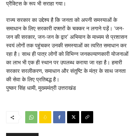
प्रैक्टिस के रूप भी सराहा गया।
राज्य सरकार का उद्देश्य है कि जनता को अपनी समस्याओं के
समाधान के लिए सरकारी दफ्तरों के चक्कर न लगाने पड़ें। ‘जन-
जन की सरकार, जन-जन के द्वार’ अभियान के माध्यम से प्रशासन
स्वयं लोगों तक पहुंचकर उनकी समस्याओं का त्वरित समाधान कर
रहा है। साथ ही पात्र लोगों को विभिन्न जनकल्याणकारी योजनाओं
का लाभ भी एक ही स्थान पर उपलब्ध कराया जा रहा है। हमारी
सरकार सरलीकरण, समाधान और संतुष्टि के मंत्र के साथ जनता
की सेवा के लिए प्रतिबद्ध है।
पुष्कर सिंह धामी, मुख्यमंत्री उत्तराखंड