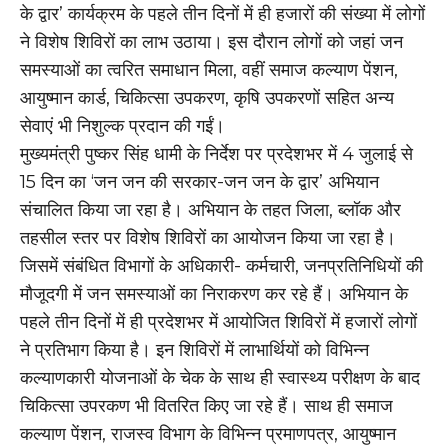
के द्वार’ कार्यक्रम के पहले तीन दिनों में ही हजारों की संख्या में लोगों
ने विशेष शिविरों का लाभ उठाया। इस दौरान लोगों को जहां जन
समस्याओं का त्वरित समाधान मिला, वहीं समाज कल्याण पेंशन,
आयुष्मान कार्ड, चिकित्सा उपकरण, कृषि उपकरणों सहित अन्य
सेवाएं भी निशुल्क प्रदान की गईं।
मुख्यमंत्री पुष्कर सिंह धामी के निर्देश पर प्रदेशभर में 4 जुलाई से
15 दिन का ‘जन जन की सरकार-जन जन के द्वार’ अभियान
संचालित किया जा रहा है। अभियान के तहत जिला, ब्लॉक और
तहसील स्तर पर विशेष शिविरों का आयोजन किया जा रहा है।
जिसमें संबंधित विभागों के अधिकारी- कर्मचारी, जनप्रतिनिधियों की
मौजूदगी में जन समस्याओं का निराकरण कर रहे हैं। अभियान के
पहले तीन दिनों में ही प्रदेशभर में आयोजित शिविरों में हजारों लोगों
ने प्रतिभाग किया है। इन शिविरों में लाभार्थियों को विभिन्न
कल्याणकारी योजनाओं के चेक के साथ ही स्वास्थ्य परीक्षण के बाद
चिकित्सा उपरकण भी वितरित किए जा रहे हैं। साथ ही समाज
कल्याण पेंशन, राजस्व विभाग के विभिन्न प्रमाणपत्र, आयुष्मान