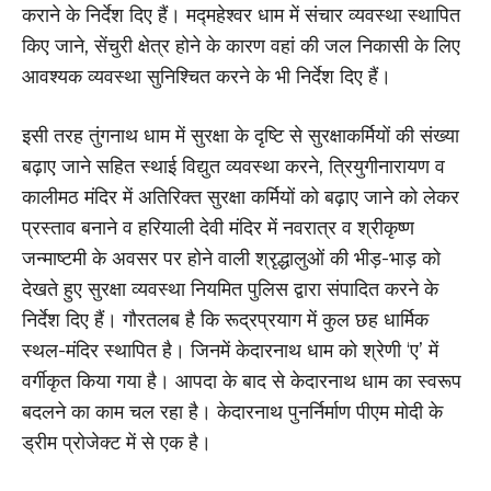
कराने के निर्देश दिए हैं। मद्महेश्वर धाम में संचार व्यवस्था स्थापित
किए जाने, सेंचुरी क्षेत्र होने के कारण वहां की जल निकासी के लिए
आवश्यक व्यवस्था सुनिश्चित करने के भी निर्देश दिए हैं।
इसी तरह तुंगनाथ धाम में सुरक्षा के दृष्टि से सुरक्षाकर्मियों की संख्या
बढ़ाए जाने सहित स्थाई विद्युत व्यवस्था करने, त्रियुगीनारायण व
कालीमठ मंदिर में अतिरिक्त सुरक्षा कर्मियों को बढ़ाए जाने को लेकर
प्रस्ताव बनाने व हरियाली देवी मंदिर में नवरात्र व श्रीकृष्ण
जन्माष्टमी के अवसर पर होने वाली श्रृद्धालुओं की भीड़-भाड़ को
देखते हुए सुरक्षा व्यवस्था नियमित पुलिस द्वारा संपादित करने के
निर्देश दिए हैं। गौरतलब है कि रूद्रप्रयाग में कुल छह धार्मिक
स्थल-मंदिर स्थापित है। जिनमें केदारनाथ धाम को श्रेणी ‘ए’ में
वर्गीकृत किया गया है। आपदा के बाद से केदारनाथ धाम का स्वरूप
बदलने का काम चल रहा है। केदारनाथ पुनर्निर्माण पीएम मोदी के
ड्रीम प्रोजेक्ट में से एक है।