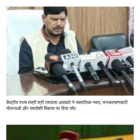
केंद्रीय राज्य मंत्री श्री रामदास अठावले ने सामाजिक न्याय, जनकल्याणकारी
योजनाओं और समावेशी विकास पर दिया जोर