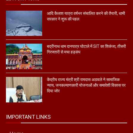
आदि कैलाश यात्रा वर्षभर संचालित करने की तैयारी, धामी
सरकार ने शुरू की पहल
बद्रीनाथ धाम दानपात्र घोटाले में SIT का शिकंजा, तीसरी
गिरफ्तारी से मचा हड़कंप
केंद्रीय राज्य मंत्री श्री रामदास अठावले ने सामाजिक
न्याय, जनकल्याणकारी योजनाओं और समावेशी विकास पर
दिया जोर
IMPORTANT LINKS