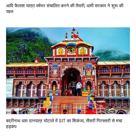
आदि कैलाश यात्रा वर्षभर संचालित करने की तैयारी, धामी सरकार ने शुरू की
पहल
बद्रीनाथ धाम दानपात्र घोटाले में SIT का शिकंजा, तीसरी गिरफ्तारी से मचा
हड़कंप