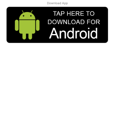
Download App