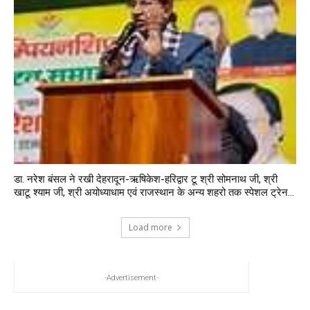
डा. नरेश बंसल ने रखी देहरादून-ऋषिकेश-हरिद्वार टू श्री सोमनाथ जी, श्री
खाटू श्याम जी, श्री अयोध्याधाम एवं राजस्थान के अन्य शहरो तक स्पेशल ट्रेन...
Load more
-Advertisement-