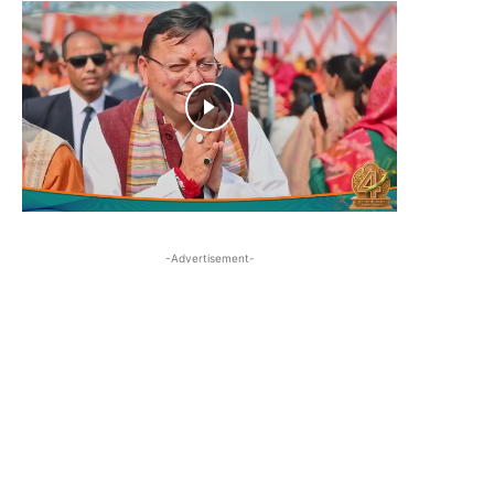
-Advertisement-