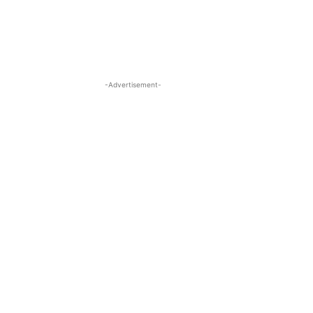
-Advertisement-