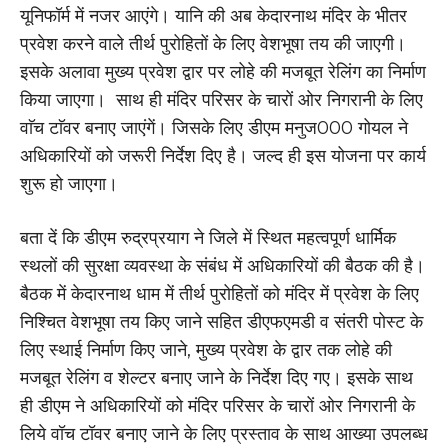
यूनिफॉर्म में नजर आएंगे। यानि की अब
केदारनाथ मंदिर के भीतर
प्रवेश करने वाले तीर्थ पुरोहितों के लिए वेशभूषा तय की जाएगी।
इसके अलावा मुख्य प्रवेश द्वार पर लोहे की मजबूत रेलिंग का निर्माण
किया जाएगा। साथ ही मंदिर परिसर के चारों ओर निगरानी के लिए
वाॅच टाॅवर बनाए जाएंगें। जिसके लिए डीएम मनुज000 गोयल ने
अधिकारियों को जरूरी निर्देश दिए है। जल्द ही इस योजना पर कार्य
शुरू हो जाएगा।
बता दें कि डीएम रुद्रप्रयाग ने जिले में स्थित महत्वपूर्ण धार्मिक
स्थलों की सुरक्षा व्यवस्था के संबंध में अधिकारियों की बैठक की है।
बैठक में केदारनाथ धाम में तीर्थ पुरोहितों को मंदिर में प्रवेश के लिए
निश्चित वेशभूषा तय किए जाने सहित डीएफएमडी व संतरी पोस्ट के
लिए स्थाई निर्माण किए जाने, मुख्य प्रवेश के द्वार तक लोहे की
मजबूत रेलिंग व शेल्टर बनाए जाने के निर्देश दिए गए। इसके साथ
ही डीएम ने अधिकारियों को मंदिर परिसर के चारों ओर निगरानी के
लिये वॉच टॉवर बनाए जाने के लिए प्रस्ताव के साथ आख्या उपलब्ध