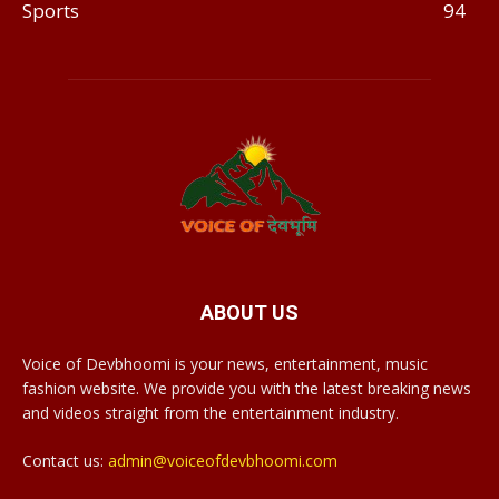
Sports
94
ABOUT US
Voice of Devbhoomi is your news, entertainment, music
fashion website. We provide you with the latest breaking news
and videos straight from the entertainment industry.
Contact us:
admin@voiceofdevbhoomi.com