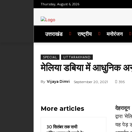
Thursday, August 6, 2026
उत्तराखंड
राष्ट्रीय
मनोरंजन
SPECIAL
UTTARAKHAND
मेलिया डबिया में आधुनिक अ
By
Vijaya Dimri
September 20, 2021
395
More articles
देहरादून
द्वारा ‘
यह पेड़ ड
30 सितंबर तक सभी