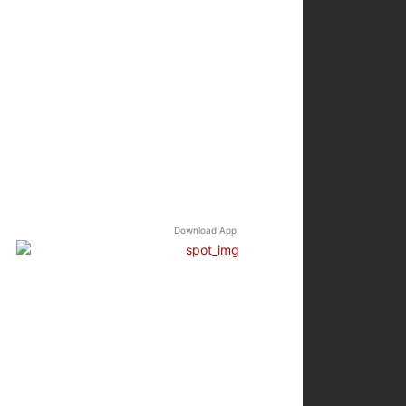
Download App