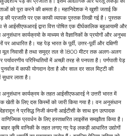
हुउद्देशीय पेड़ की प्रजाति है। इसमें औद्योगिक और घरेलू लकड़ी की
ओं को पूरा करने की क्षमता है। महानिदेशक ने खुशी जताई कि
पेड़ की प्रजाति पर एक काफी व्यापक पुस्तक लिखी गई है। पुस्तक
रूप से आईसीएफआरई द्वारा वित्त पोषित एक दीर्घकालिक बहुआयामी और
 अनुसंधान कार्यक्रमो के माध्यम से वैज्ञानिकों के प्रयोगों और अनुभव
ों पर आधारित है। यह पेड़ भारत के पूर्वी, उत्तर-पूर्वी और दक्षिणी
 का मूल निवासी है तथा समुद्र तल से 1800 मीटर तक अलग-अलग
र पर्यावरणीय परिस्थितियों में अच्छी तरह से पनपता है। पर्णपाती पेड़
े पुनर्वास में काफी योगदान देता है और साल दर साल मिट्टी की
में सुधार लाता है।
त अनुसंधान कार्यक्रम के तहत आईसीएफआरई ने उत्तरी भारत में
िक खेती के लिए दस किस्मों को जारी किया गया है। वन अनुसंधान
 देहरादून ने प्रसिद्ध निजी कंपनी आईटीसी के साथ इन उत्पादक
के वाणिज्यिक प्रवर्धन के लिए हस्ताक्षरित लाइसेंस समझौता किया है।
े बाहर कृषि वानिकी के तहत लगाए गए पेड़ लकड़ी आधारित उद्योगों