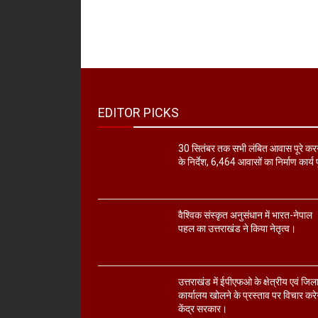
EDITOR PICKS
30 सितंबर तक सभी लंबित आवास पूरे कर
के निर्देश, 6,464 आवासों का निर्माण कार्य प
वैश्विक संस्कृत अनुसंधान में भारत-नेपाल
पहल का उत्तराखंड ने किया नेतृत्व।
उत्तराखंड में ईपीएफओ के क्षेत्रीय एवं जिल
कार्यालय खोलने के प्रस्ताव पर विचार करे
केंद्र सरकार।