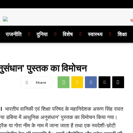
राजनीति
दुनिया
विशेष
स्वास्थ्य
शिक्षा
नुसंधान’ पुस्तक का विमोचन
Share
 I
भारतीय वानिकी एवं शिक्षा परिषद के महानिदेशक अरूण सिंह रावत
मेलिया डबिया में आधुनिक अनुसंधान’ पुस्तक का विमोचन किया गया।
्रैक या गोरा नीम के नाम में जाना जाता है तथा एक स्वदेशी-छोटी