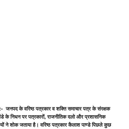
:- जनपद के वरिष्ठ पत्रकार व शक्ति समाचार पत्र के संरक्षक
ांडे के निधन पर पत्रकारों, राजनीतिक दलो और प्रशासनिक
ों ने शोक जताया है। वरिष्ठ पत्रकार कैलाश पाण्डे पिछले कुछ