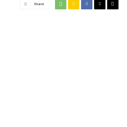
Share