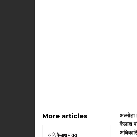
More articles
अल्मोड़ा 
कैलाश प
अधिकारिय
आदि कैलाश यात्रा