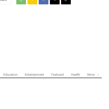
Education
Entertainment
Featured
Health
More