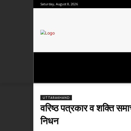
Saturday, August 8, 2026
उत्तराखंड
राष्ट्रीय
मनोरंजन
UTTARAKHAND
वरिष्ठ पत्रकार व शक्ति समाच
निधन