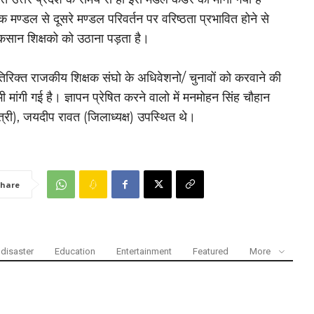
 मण्डल से दूसरे मण्डल परिवर्तन पर वरिष्ठता प्रभावित होने से
कसान शिक्षको को उठाना पड़ता है।
रिक्त राजकीय शिक्षक संघो के अधिवेशनो/ चुनावों को करवाने की
ी मांगी गई है। ज्ञापन प्रेषित करने वालो में मनमोहन सिंह चौहान
त्री), जयदीप रावत (जिलाध्यक्ष) उपस्थित थे।
hare
disaster
Education
Entertainment
Featured
More