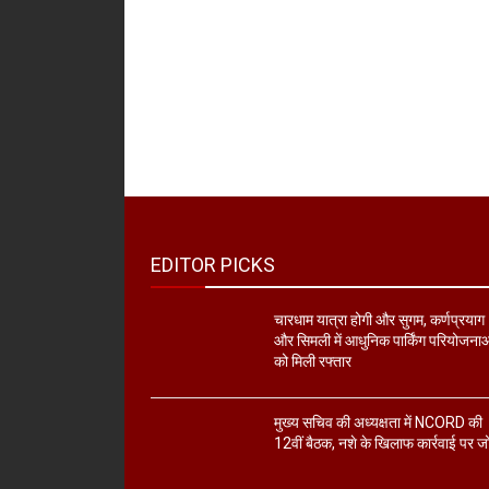
EDITOR PICKS
चारधाम यात्रा होगी और सुगम, कर्णप्रयाग
और सिमली में आधुनिक पार्किंग परियोजना
को मिली रफ्तार
मुख्य सचिव की अध्यक्षता में NCORD की
12वीं बैठक, नशे के खिलाफ कार्रवाई पर ज