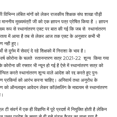
की विभिन्न लंबित मांगों को लेकर राजकीय शिक्षक संघ शाखा पौड़ी
 माननीय मुख्यमंत्री जी को एक ज्ञापन पत्र प्रेषित किया है । ज्ञापन
 मुख्य रूप से स्थानांतरण एक्ट पर बात की गई कि जब से स्थानांतरण
तित्व में आया है तब से लेकर आज तक एक्ट के अनुसार कभी भी
रण नही हुए।
ो से दुर्गम में सेवाएं दे रहे शिक्षको में निराशा के भाव है।
 वर्ष कोरोना के चलते स्तानन्तरण सत्र 2021-22 शून्य किया गया
कोरोना की रफ्तार भी न्यून हो गई है ऐसे में स्थानांतरण सत्र को
यान्वित करते स्थानांतरण शून्य वाले आदेश को रद्द करते हुए पुनः
रण प्रकिर्या को आरंभ करना चाहिए। अनिवार्य तथा अनुरोध के
रण को ऑनलाइन आवेदन लेकर कॉउंसलिंग के माद्ययम से स्थानांतरण
य।
टी संवर्ग में एक ही विज्ञप्ति में पूरे प्रदर्श में नियुक्ति होती है लेकिन
 उत्तर प्रदेश के समय से ही इसे मंडल कैडर का माना गया है