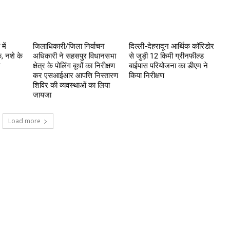
में
जिलाधिकारी/जिला निर्वाचन
दिल्ली-देहरादून आर्थिक कॉरिडोर
, नशे के
अधिकारी ने सहसपुर विधानसभा
से जुड़ी 12 किमी ग्रीनफील्ड
र
क्षेत्र के पोलिंग बूथों का निरीक्षण
बाईपास परियोजना का डीएम ने
कर एसआईआर आपत्ति निस्तारण
किया निरीक्षण
शिविर की व्यवस्थाओं का लिया
जायजा
Load more