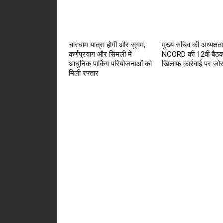
चारधाम यात्रा होगी और सुगम,
मुख्य सचिव की अध्यक्षता 
कर्णप्रयाग और सिमली में
NCORD की 12वीं बैठक
आधुनिक पार्किंग परियोजनाओं को
खिलाफ कार्रवाई पर जो
मिली रफ्तार