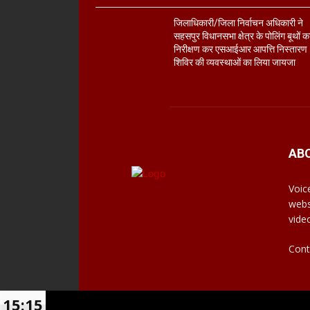
जिलाधिकारी/जिला निर्वाचन अधिकारी ने
सहसपुर विधानसभा क्षेत्र के पोलिंग बूथों क
निरीक्षण कर एसआईआर आपत्ति निस्तारण
शिविर की व्यवस्थाओं का लिया जायजा
AB
Voic
webs
vide
Cont
15:15
© Voiceofdevbhoomi | 2021-23